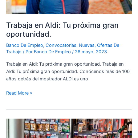
Trabaja en Aldi: Tu próxima gran
oportunidad.
Banco De Empleo
,
Convocatorias
,
Nuevas
,
Ofertas De
Trabajo
/ Por
Banco De Empleo
/
26 mayo, 2023
Trabaja en Aldi: Tu próxima gran oportunidad. Trabaja en
Aldi: Tu próxima gran oportunidad. Conócenos más de 100
años detrás del mostrador ALDI es uno
Read More »
TRABAJAR
EN
CEPSA