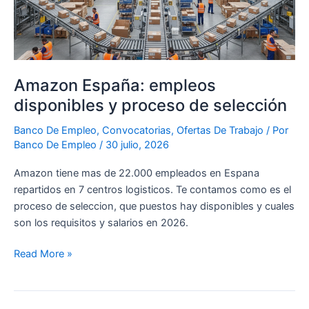
de
selección
Amazon España: empleos
disponibles y proceso de selección
Banco De Empleo
,
Convocatorias
,
Ofertas De Trabajo
/ Por
Banco De Empleo
/
30 julio, 2026
Amazon tiene mas de 22.000 empleados en Espana
repartidos en 7 centros logisticos. Te contamos como es el
proceso de seleccion, que puestos hay disponibles y cuales
son los requisitos y salarios en 2026.
Read More »