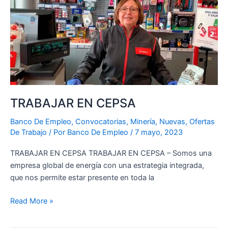
TRABAJAR EN CEPSA
Banco De Empleo
,
Convocatorias
,
Minería
,
Nuevas
,
Ofertas
De Trabajo
/ Por
Banco De Empleo
/
7 mayo, 2023
TRABAJAR EN CEPSA TRABAJAR EN CEPSA – Somos una
empresa global de energía con una estrategia integrada,
que nos permite estar presente en toda la
Read More »