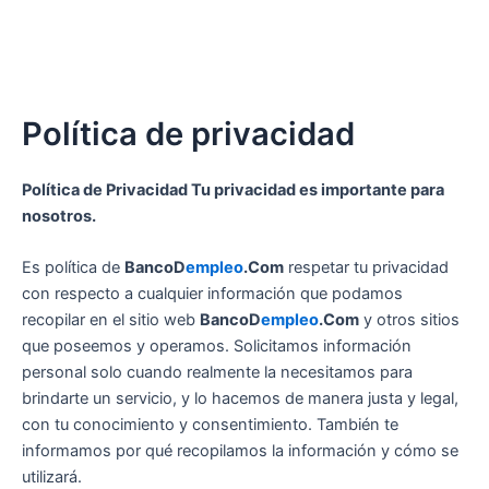
Política de privacidad
Política de Privacidad Tu privacidad es importante para
nosotros.
Es política de
BancoD
empleo
.Com
respetar tu privacidad
con respecto a cualquier información que podamos
recopilar en el sitio web
BancoD
empleo
.Com
y otros sitios
que poseemos y operamos. Solicitamos información
personal solo cuando realmente la necesitamos para
brindarte un servicio, y lo hacemos de manera justa y legal,
con tu conocimiento y consentimiento. También te
informamos por qué recopilamos la información y cómo se
utilizará.