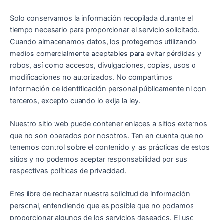
Solo conservamos la información recopilada durante el
tiempo necesario para proporcionar el servicio solicitado.
Cuando almacenamos datos, los protegemos utilizando
medios comercialmente aceptables para evitar pérdidas y
robos, así como accesos, divulgaciones, copias, usos o
modificaciones no autorizados. No compartimos
información de identificación personal públicamente ni con
terceros, excepto cuando lo exija la ley.
Nuestro sitio web puede contener enlaces a sitios externos
que no son operados por nosotros. Ten en cuenta que no
tenemos control sobre el contenido y las prácticas de estos
sitios y no podemos aceptar responsabilidad por sus
respectivas políticas de privacidad.
Eres libre de rechazar nuestra solicitud de información
personal, entendiendo que es posible que no podamos
proporcionar algunos de los servicios deseados. El uso