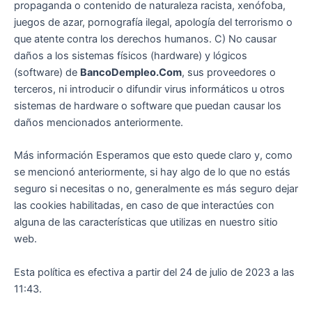
propaganda o contenido de naturaleza racista, xenófoba,
juegos de azar, pornografía ilegal, apología del terrorismo o
que atente contra los derechos humanos. C) No causar
daños a los sistemas físicos (hardware) y lógicos
(software) de
BancoDempleo.Com
, sus proveedores o
terceros, ni introducir o difundir virus informáticos u otros
sistemas de hardware o software que puedan causar los
daños mencionados anteriormente.
Más información Esperamos que esto quede claro y, como
se mencionó anteriormente, si hay algo de lo que no estás
seguro si necesitas o no, generalmente es más seguro dejar
las cookies habilitadas, en caso de que interactúes con
alguna de las características que utilizas en nuestro sitio
web.
Esta política es efectiva a partir del 24 de julio de 2023 a las
11:43.