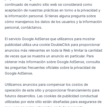
continuado de nuestro sitio web se considerará como
aceptación de nuestras prácticas en torno a la privacidad y
la información personal. Si tienes alguna pregunta sobre
cómo manejamos los datos de los usuarios y la información
personal, contáctanos.
El servicio Google AdSense que utilizamos para mostrar
publicidad utiliza una cookie DoubleClick para proporcionar
anuncios más relevantes en toda la Web y limitar la cantidad
de veces que se muestra un anuncio en particular. Para
obtener más información sobre Google AdSense, consulta
las preguntas frecuentes oficiales sobre la privacidad de
Google AdSense.
Utilizamos anuncios para compensar los costos de
operación de este sitio y proporcionar financiamiento para
futuros desarrollos. Las cookies de publicidad conductual
utilizadas por este sitio están diseñadas para asegurarse de