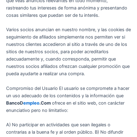
que veas anuncios relevantes en todo momento,
rastreando tus intereses de forma anónima y presentando
cosas similares que puedan ser de tu interés.
Varios socios anuncian en nuestro nombre, y las cookies de
seguimiento de afiliados simplemente nos permiten ver si
nuestros clientes accedieron al sitio a través de uno de los
sitios de nuestros socios, para poder acreditarlos
adecuadamente y, cuando corresponda, permitir que
nuestros socios afiliados ofrezcan cualquier promoción que
pueda ayudarte a realizar una compra.
Compromiso del Usuario El usuario se compromete a hacer
un uso adecuado de los contenidos y la información que
BancoD
empleo
.Com
ofrece en el sitio web, con carácter
enunciativo pero no limitativo:
A) No participar en actividades que sean ilegales o
contrarias a la buena fe y al orden público. B) No difundir