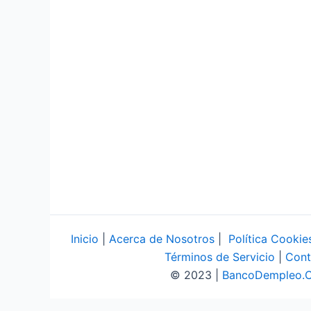
Inicio
|
Acerca de Nosotros
|
Política Cookie
Términos de Servicio
|
Cont
© 2023 |
BancoDempleo.