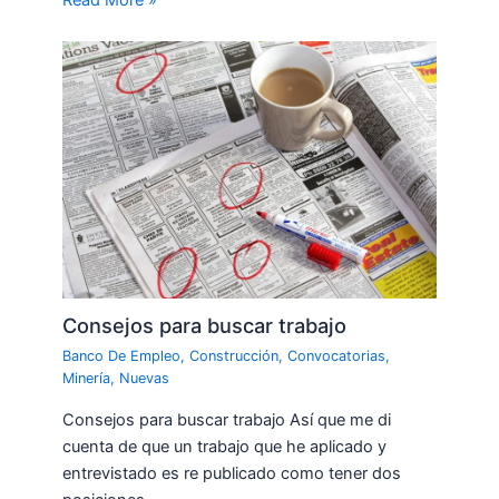
Read More »
Consejos para buscar trabajo
Banco De Empleo
,
Construcción
,
Convocatorias
,
Minería
,
Nuevas
Consejos para buscar trabajo Así que me di
cuenta de que un trabajo que he aplicado y
entrevistado es re publicado como tener dos