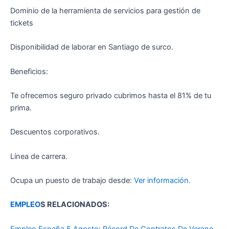
Dominio de la herramienta de servicios para gestión de
tickets
Disponibilidad de laborar en Santiago de surco.
Beneficios:
Te ofrecemos seguro privado cubrimos hasta el 81% de tu
prima.
Descuentos corporativos.
Línea de carrera.
Ocupa un puesto de trabajo desde:
Ver información.
EMPLEO
S RELACIONADOS:
Empleo España 5 Agosto: Récord De Contratos De Verano