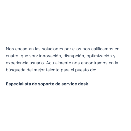
Nos encantan las soluciones por ellos nos calificamos en
cuatro que son: innovación, disrupción, optimización y
experiencia usuario. Actualmente nos encontramos en la
búsqueda del mejor talento para el puesto de:
Especialista de soporte de service desk