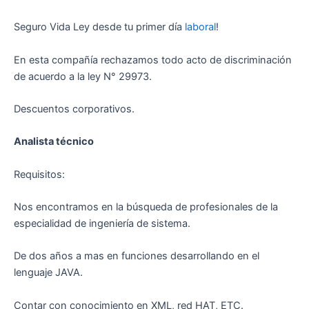
Seguro Vida Ley desde tu primer día
laboral
!
En esta compañía rechazamos todo acto de discriminación
de acuerdo a la ley N° 29973.
Descuentos corporativos.
Analista técnico
Requisitos:
Nos encontramos en la búsqueda de profesionales de la
especialidad de ingeniería de sistema.
De dos años a mas en funciones desarrollando en el
lenguaje JAVA.
Contar con conocimiento en XML, red HAT, ETC.