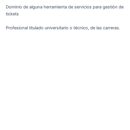
Dominio de alguna herramienta de servicios para gestión de
tickets
Profesional titulado universitario o técnico, de las carreras.