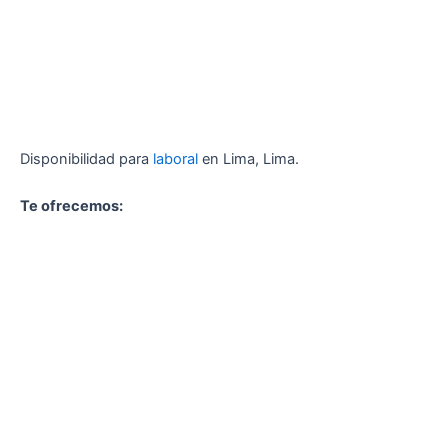
Disponibilidad para
laboral
en Lima, Lima.
Te ofrecemos: