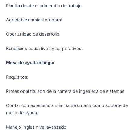
Planilla desde el primer dio de trabajo.
Agradable ambiente laboral.
Oportunidad de desarrollo.
Beneficios educativos y corporativos.
Mesa de ayuda bilingüe
Requisitos:
Profesional titulado de la carrera de ingeniería de sistemas.
Contar con experiencia mínima de un año como soporte de
mesa de ayuda.
Manejo Ingles nivel avanzado.