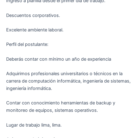
Ingreso a planilla desde el primer día de trabajo.
Descuentos corporativos.
Excelente ambiente laboral.
Perfil del postulante:
Deberás contar con mínimo un año de experiencia
Adquirimos profesionales universitarios o técnicos en la
carrera de computación informática, ingeniería de sistemas,
ingeniería informática.
Contar con conocimiento herramientas de backup y
monitoreo de equipos, sistemas operativos.
Lugar de trabajo lima, lima.