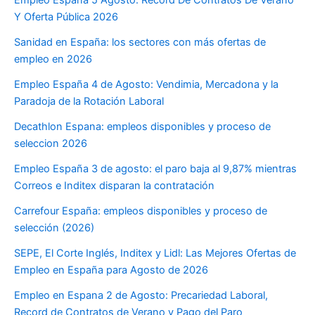
Y Oferta Pública 2026
Sanidad en España: los sectores con más ofertas de
empleo en 2026
Empleo España 4 de Agosto: Vendimia, Mercadona y la
Paradoja de la Rotación Laboral
Decathlon Espana: empleos disponibles y proceso de
seleccion 2026
Empleo España 3 de agosto: el paro baja al 9,87% mientras
Correos e Inditex disparan la contratación
Carrefour España: empleos disponibles y proceso de
selección (2026)
SEPE, El Corte Inglés, Inditex y Lidl: Las Mejores Ofertas de
Empleo en España para Agosto de 2026
Empleo en Espana 2 de Agosto: Precariedad Laboral,
Record de Contratos de Verano y Pago del Paro