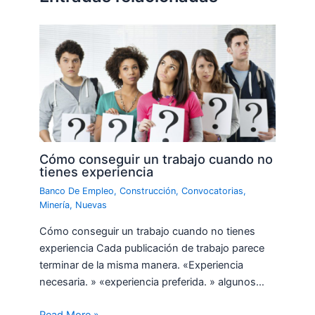
Cómo conseguir un trabajo cuando no
tienes experiencia
Banco De Empleo
,
Construcción
,
Convocatorias
,
Minería
,
Nuevas
Cómo conseguir un trabajo cuando no tienes
experiencia Cada publicación de trabajo parece
terminar de la misma manera. «Experiencia
necesaria. » «experiencia preferida. » algunos…