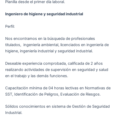
Planilla desde el primer día laboral.
Ingeniero de higiene y seguridad industrial
Perfil:
Nos encontramos en la búsqueda de profesionales
titulados, ingeniería ambiental, licenciados en ingeniería de
higiene, ingeniería industrial y seguridad industrial.
Deseable experiencia comprobada, calificada de 2 años
realizando actividades de supervisión en seguridad y salud
en el trabajo y las demás funciones.
Capacitación mínima de 04 horas lectivas en Normativas de
SST, Identificación de Peligros, Evaluación de Riesgos.
Sólidos conocimientos en sistema de Gestión de Seguridad
Industrial.