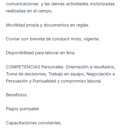
comunicaciones y las demás actividades motorizadas
realizadas en el campo.
Movilidad propia y documentos en reglas.
Contar con brevete de conducir moto, vigente.
Disponibilidad para laborar en lima.
COMPETENCIAS Personales: Orientación a resultados,
Toma de decisiones, Trabajo en equipo, Negociación e
Persuasión y Puntualidad y compromiso laboral.
Beneficios:
Pagos puntuales
Capacitaciones constantes.