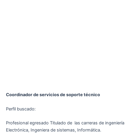
Coordinador de servicios de soporte técnico
Perfil buscado:
Profesional egresado Titulado de las carreras de ingeniería
Electrónica, Ingeniera de sistemas, Informática.