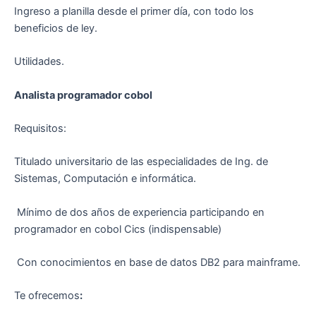
Ingreso a planilla desde el primer día, con todo los
beneficios de ley.
Utilidades.
Analista programador cobol
Requisitos:
Titulado universitario de las especialidades de Ing. de
Sistemas, Computación e informática.
Mínimo de dos años de experiencia participando en
programador en cobol Cics (indispensable)
Con conocimientos en base de datos DB2 para mainframe.
Te ofrecemos
: