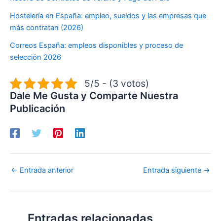
Hostelería en España: empleo, sueldos y las empresas que
más contratan (2026)
Correos España: empleos disponibles y proceso de
selección 2026
5/5 - (3 votos)
Dale Me Gusta y Comparte Nuestra
Publicación
←
Entrada anterior
Entrada siguiente
→
Entradas relacionadas