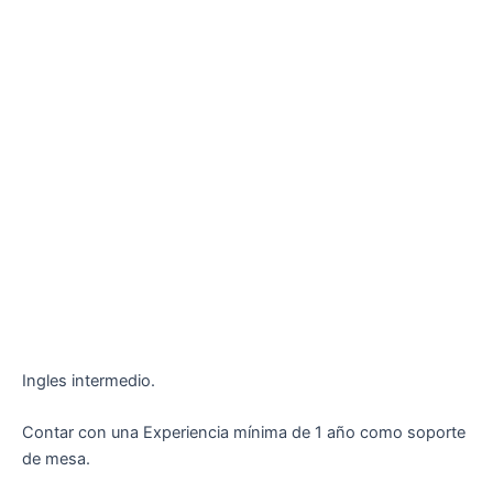
Ingles intermedio.
Contar con una Experiencia mínima de 1 año como soporte
de mesa.