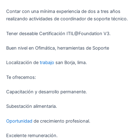
Contar con una mínima experiencia de dos a tres años
realizando actividades de coordinador de soporte técnico.
Tener deseable Certificación ITIL@Foundation V3.
Buen nivel en Ofimática, herramientas de Soporte
Localización de
trabajo
san Borja, lima.
Te ofrecemos:
Capacitación y desarrollo permanente.
Subestación alimentaria.
Oportunidad
de crecimiento profesional.
Excelente remuneración.