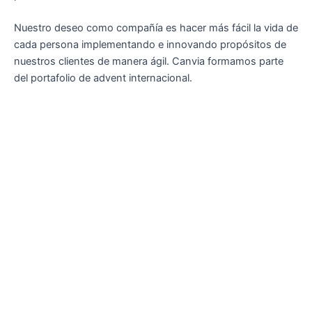
Nuestro deseo como compañía es hacer más fácil la vida de
cada persona implementando e innovando propósitos de
nuestros clientes de manera ágil. Canvia formamos parte
del portafolio de advent internacional.