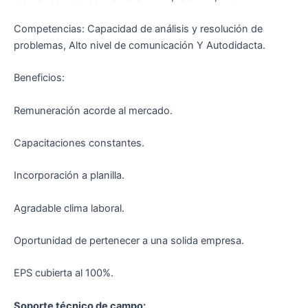
Competencias: Capacidad de análisis y resolución de
problemas, Alto nivel de comunicación Y Autodidacta.
Beneficios:
Remuneración acorde al mercado.
Capacitaciones constantes.
Incorporación a planilla.
Agradable clima laboral.
Oportunidad de pertenecer a una solida empresa.
EPS cubierta al 100%.
Soporte técnico de campo: