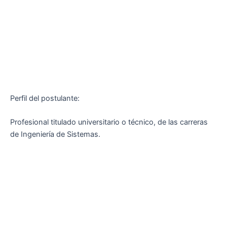
Perfil del postulante:
Profesional titulado universitario o técnico, de las carreras
de Ingeniería de Sistemas.