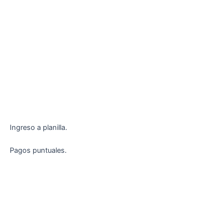
Ingreso a planilla.
Pagos puntuales.