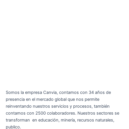
Somos la empresa Canvia, contamos con 34 años de
presencia en el mercado global que nos permite
reinventando nuestros servicios y procesos, también
contamos con 2500 colaboradores. Nuestros sectores se
transforman en educación, minería, recursos naturales,
publico.