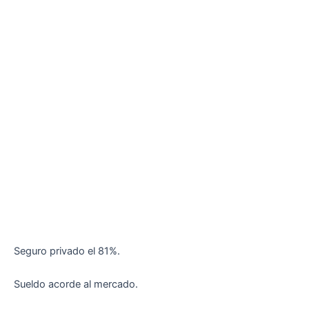
Seguro privado el 81%.
Sueldo acorde al mercado.