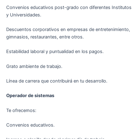
Convenios educativos post-grado con diferentes Institutos
y Universidades.
Descuentos corporativos en empresas de entretenimiento,
gimnasios, restaurantes, entre otros.
Estabilidad laboral y puntualidad en los pagos.
Grato ambiente de trabajo.
Línea de carrera que contribuirá en tu desarrollo.
Operador de sistemas
Te ofrecemos:
Convenios educativos.