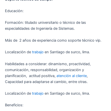
Educación:
Formación: titulado universitario o técnico de las
especialidades de Ingeniería de Sistemas.
Más de 2 años de experiencia como soporte técnico vip.
Localización de
trabajo
en Santiago de surco, lima.
Habilidades a considerar: dinamismo, proactividad,
comunicación, responsabilidad, organización y
planificación, actitud positiva,
atención al cliente
,
Capacidad para adaptarse al cambio, entre otras.
Localización de
trabajo
en Santiago de surco, lima.
Beneficios: