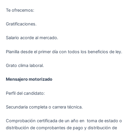
Te ofrecemos:
Gratificaciones.
Salario acorde al mercado.
Planilla desde el primer día con todos los beneficios de ley.
Grato clima laboral.
Mensajero motorizado
Perfil del candidato:
Secundaria completa o carrera técnica.
Comprobación certificada de un año en toma de estado o
distribución de comprobantes de pago y distribución de