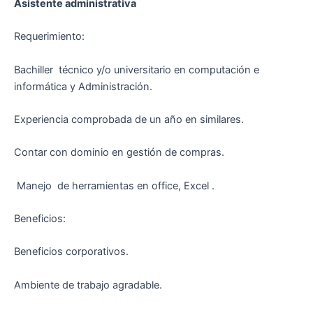
Asistente administrativa
Requerimiento:
Bachiller técnico y/o universitario en computación e
informática y Administración.
Experiencia comprobada de un año en similares.
Contar con dominio en gestión de compras.
Manejo de herramientas en office, Excel .
Beneficios:
Beneficios corporativos.
Ambiente de trabajo agradable.