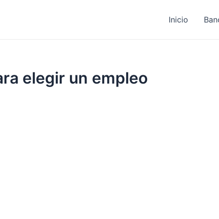
Inicio
Ban
ra elegir un empleo