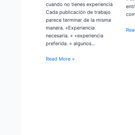
cuando no tienes experiencia
ent
Cada publicación de trabajo
com
parece terminar de la misma
manera. «Experiencia
Rea
necesaria. » «experiencia
preferida. » algunos…
Read More »