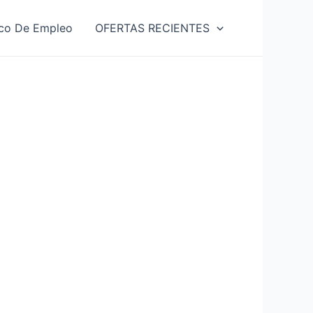
co De Empleo
OFERTAS RECIENTES