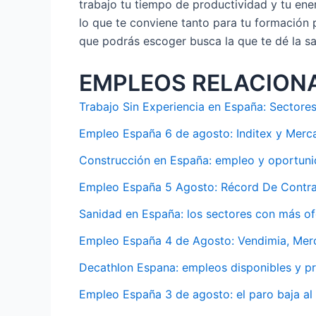
trabajo tu tiempo de productividad y tu ene
lo que te conviene tanto para tu formación
que podrás escoger busca la que te dé la sa
EMPLEOS RELACION
Trabajo Sin Experiencia en España: Sector
Empleo España 6 de agosto: Inditex y Mercad
Construcción en España: empleo y oportun
Empleo España 5 Agosto: Récord De Contra
Sanidad en España: los sectores con más o
Empleo España 4 de Agosto: Vendimia, Merc
Decathlon Espana: empleos disponibles y p
Empleo España 3 de agosto: el paro baja al 