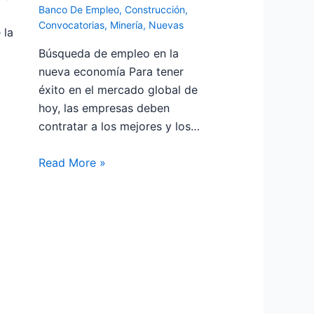
Banco De Empleo
,
Construcción
,
Convocatorias
,
Minería
,
Nuevas
 la
Búsqueda de empleo en la
nueva economía Para tener
éxito en el mercado global de
hoy, las empresas deben
contratar a los mejores y los…
Read More »