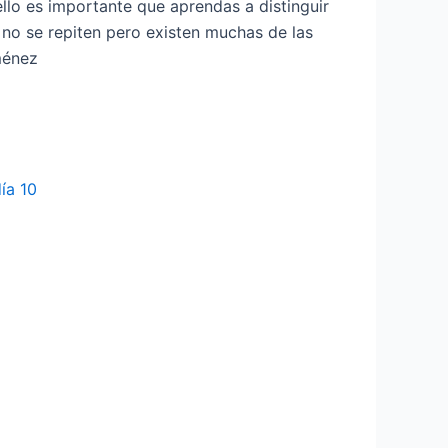
llo es importante que aprendas a distinguir
no se repiten pero existen muchas de las
ménez
ía 10