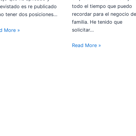
todo el tiempo que puedo
revistado es re publicado
recordar para el negocio de
o tener dos posiciones…
familia. He tenido que
solicitar…
d More »
Read More »