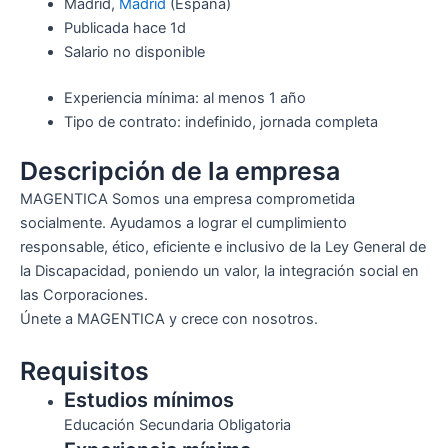
Madrid,
Madrid
(España)
Publicada hace 1d
Salario no disponible
Experiencia mínima: al menos 1 año
Tipo de contrato: indefinido, jornada completa
Descripción de la empresa
MAGENTICA Somos una empresa comprometida
socialmente. Ayudamos a lograr el cumplimiento
responsable, ético, eficiente e inclusivo de la Ley General de
la Discapacidad, poniendo un valor, la integración social en
las Corporaciones.
Únete a MAGENTICA y crece con nosotros.
Requisitos
Estudios mínimos
Educación Secundaria Obligatoria