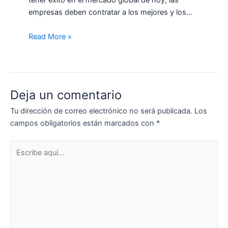
tener éxito en el mercado global de hoy, las
empresas deben contratar a los mejores y los…
Read More »
Deja un comentario
Tu dirección de correo electrónico no será publicada.
Los
campos obligatorios están marcados con
*
Escribe
aquí...