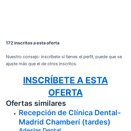
172 inscritos a esta oferta
Nuestro consejo: inscríbete si tienes el perfil, puede que se
ajuste más que el de otros inscritos.
INSCRÍBETE A ESTA
OFERTA
Ofertas similares
Recepción de Clínica Dental-
Madrid Chamberí (tardes)
Adeslas Dental