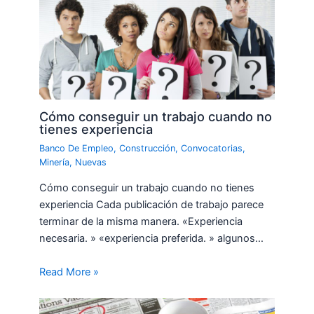
Cómo conseguir un trabajo cuando no
tienes experiencia
Banco De Empleo
,
Construcción
,
Convocatorias
,
Minería
,
Nuevas
Cómo conseguir un trabajo cuando no tienes
experiencia Cada publicación de trabajo parece
terminar de la misma manera. «Experiencia
necesaria. » «experiencia preferida. » algunos…
Read More »