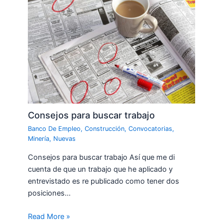
Consejos para buscar trabajo
Banco De Empleo
,
Construcción
,
Convocatorias
,
Minería
,
Nuevas
Consejos para buscar trabajo Así que me di
cuenta de que un trabajo que he aplicado y
entrevistado es re publicado como tener dos
posiciones…
Read More »