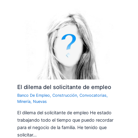
El dilema del solicitante de empleo
Banco De Empleo
,
Construcción
,
Convocatorias
,
Minería
,
Nuevas
El dilema del solicitante de empleo He estado
trabajando todo el tiempo que puedo recordar
para el negocio de la familia. He tenido que
solicitar…