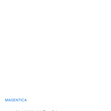
MAGENTICA