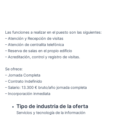
Las funciones a realizar en el puesto son las siguientes:
– Atención y Recepción de visitas
– Atención de centralita telefónica
– Reserva de salas en el propio edificio
– Acreditación, control y registro de visitas.
Se ofrece:
– Jornada Completa
– Contrato Indefinido
– Salario: 13.300 € bruto/año jornada completa
– Incorporación inmediata
Tipo de industria de la oferta
Servicios y tecnología de la información