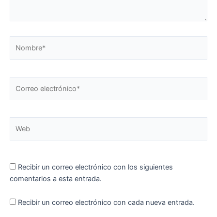
Nombre*
Correo
electrónico*
Web
Recibir un correo electrónico con los siguientes
comentarios a esta entrada.
Recibir un correo electrónico con cada nueva entrada.