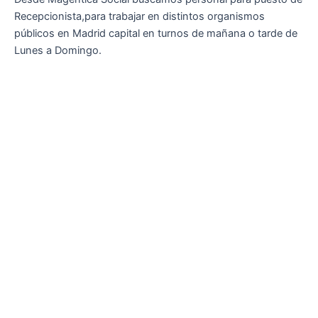
Recepcionista,para trabajar en distintos organismos
públicos en Madrid capital en turnos de mañana o tarde de
Lunes a Domingo.