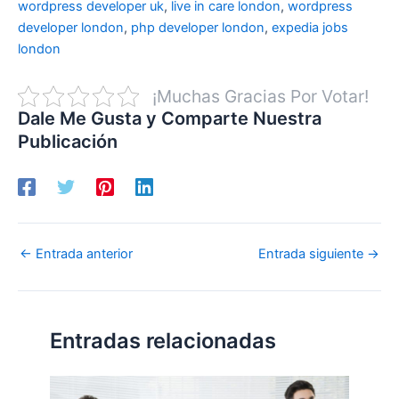
wordpress developer uk
,
live in care london
,
wordpress
developer london
,
php developer london
,
expedia jobs
london
¡Muchas Gracias Por Votar!
Dale Me Gusta y Comparte Nuestra
Publicación
←
Entrada anterior
Entrada siguiente
→
Entradas relacionadas