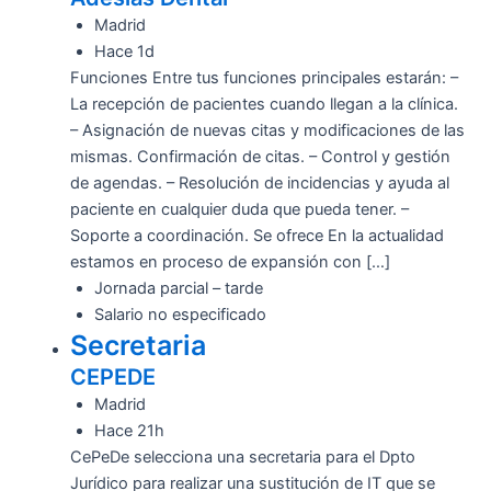
Madrid
Hace 1d
Funciones Entre tus funciones principales estarán: –
La recepción de pacientes cuando llegan a la clínica.
– Asignación de nuevas citas y modificaciones de las
mismas. Confirmación de citas. – Control y gestión
de agendas. – Resolución de incidencias y ayuda al
paciente en cualquier duda que pueda tener. –
Soporte a coordinación. Se ofrece En la actualidad
estamos en proceso de expansión con […]
Jornada parcial – tarde
Salario no especificado
Secretaria
CEPEDE
Madrid
Hace 21h
CePeDe selecciona una secretaria para el Dpto
Jurídico para realizar una sustitución de IT que se