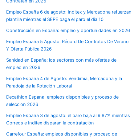
Contratan en 2026
Empleo España 6 de agosto: Inditex y Mercadona refuerzan
plantilla mientras el SEPE paga el paro el día 10
Construcción en España: empleo y oportunidades en 2026
Empleo España 5 Agosto: Récord De Contratos De Verano
Y Oferta Pública 2026
Sanidad en España: los sectores con más ofertas de
empleo en 2026
Empleo España 4 de Agosto: Vendimia, Mercadona y la
Paradoja de la Rotación Laboral
Decathlon Espana: empleos disponibles y proceso de
seleccion 2026
Empleo España 3 de agosto: el paro baja al 9,87% mientras
Correos e Inditex disparan la contratación
Carrefour España: empleos disponibles y proceso de