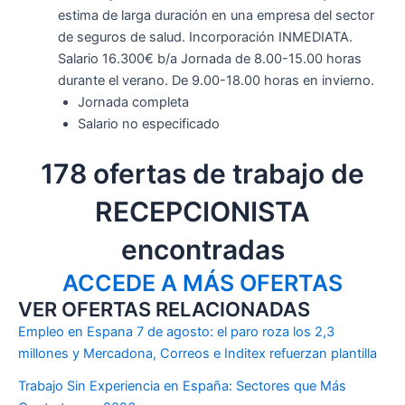
estima de larga duración en una empresa del sector
de seguros de salud. Incorporación INMEDIATA.
Salario 16.300€ b/a Jornada de 8.00-15.00 horas
durante el verano. De 9.00-18.00 horas en invierno.
Jornada completa
Salario no especificado
178 ofertas de trabajo de
RECEPCIONISTA
encontradas
ACCEDE A MÁS OFERTAS
VER OFERTAS RELACIONADAS
Empleo en Espana 7 de agosto: el paro roza los 2,3
millones y Mercadona, Correos e Inditex refuerzan plantilla
Trabajo Sin Experiencia en España: Sectores que Más