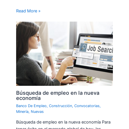
Read More »
Búsqueda de empleo en la nueva
economía
Banco De Empleo
,
Construcción
,
Convocatorias
,
Minería
,
Nuevas
Búsqueda de empleo en la nueva economía Para