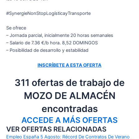
#SynergieNonStopLogísticayTransporte
Se ofrece
– Jornada parcial, inicialmente 20 horas semanales
– Salario de 7.36 €/b hora. 8,52 DOMINGOS
– Posibilidad de desarrollo y estabilidad
INSCRÍBETE A ESTA OFERTA
311 ofertas de trabajo de
MOZO DE ALMACÉN
encontradas
ACCEDE A MÁS OFERTAS
VER OFERTAS RELACIONADAS
Empleo España 5 Agosto: Récord De Contratos De Verano