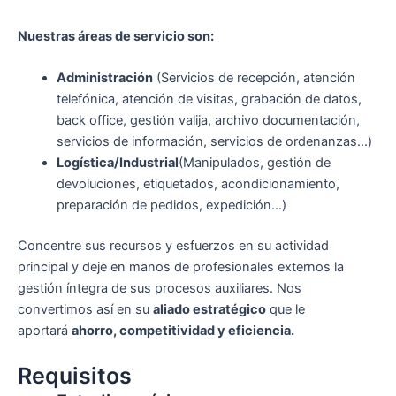
Nuestras áreas de servicio son:
Administración
(Servicios de recepción, atención
telefónica, atención de visitas, grabación de datos,
back office, gestión valija, archivo documentación,
servicios de información, servicios de ordenanzas…)
Logística/Industrial
(Manipulados, gestión de
devoluciones, etiquetados, acondicionamiento,
preparación de pedidos, expedición…)
Concentre sus recursos y esfuerzos en su actividad
principal y deje en manos de profesionales externos la
gestión íntegra de sus procesos auxiliares. Nos
convertimos así en su
aliado estratégico
que le
aportará
ahorro, competitividad y eficiencia.
Requisitos