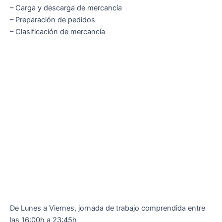
– Carga y descarga de mercancía
– Preparación de pedidos
– Clasificación de mercancía
De Lunes a Viernes, jornada de trabajo comprendida entre
las 16:00h a 23:45h