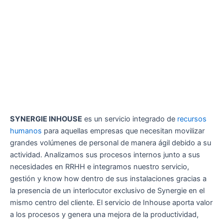
SYNERGIE INHOUSE
es un servicio integrado de
recursos
humanos
para aquellas empresas que necesitan movilizar
grandes volúmenes de personal de manera ágil debido a su
actividad. Analizamos sus procesos internos junto a sus
necesidades en RRHH e integramos nuestro servicio,
gestión y know how dentro de sus instalaciones gracias a
la presencia de un interlocutor exclusivo de Synergie en el
mismo centro del cliente. El servicio de Inhouse aporta valor
a los procesos y genera una mejora de la productividad,