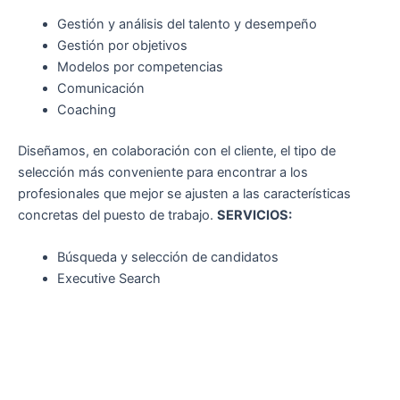
Gestión y análisis del talento y desempeño
Gestión por objetivos
Modelos por competencias
Comunicación
Coaching
Diseñamos, en colaboración con el cliente, el tipo de
selección más conveniente para encontrar a los
profesionales que mejor se ajusten a las características
concretas del puesto de trabajo.
SERVICIOS:
Búsqueda y selección de candidatos
Executive Search