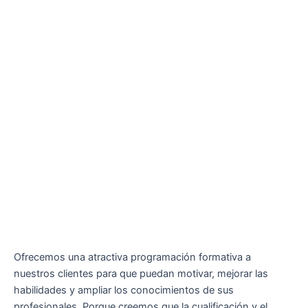
Ofrecemos una atractiva programación formativa a
nuestros clientes para que puedan motivar, mejorar las
habilidades y ampliar los conocimientos de sus
profesionales. Porque creemos que la cualificación y el