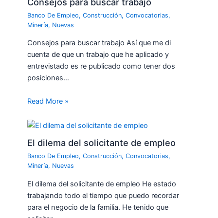
Consejos para buscar trabajo
Banco De Empleo
,
Construcción
,
Convocatorias
,
Minería
,
Nuevas
Consejos para buscar trabajo Así que me di
cuenta de que un trabajo que he aplicado y
entrevistado es re publicado como tener dos
posiciones…
Read More »
El dilema del solicitante de empleo
Banco De Empleo
,
Construcción
,
Convocatorias
,
Minería
,
Nuevas
El dilema del solicitante de empleo He estado
trabajando todo el tiempo que puedo recordar
para el negocio de la familia. He tenido que