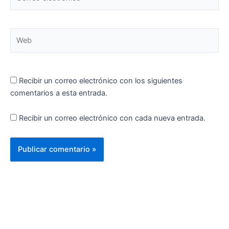
electrónico*
Web
Recibir un correo electrónico con los siguientes
comentarios a esta entrada.
Recibir un correo electrónico con cada nueva entrada.