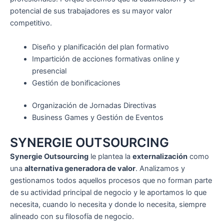
potencial de sus trabajadores es su mayor valor
competitivo.
Diseño y planificación del plan formativo
Impartición de acciones formativas online y
presencial
Gestión de bonificaciones
Organización de Jornadas Directivas
Business Games y Gestión de Eventos
SYNERGIE OUTSOURCING
Synergie Outsourcing
le plantea la
externalización
como
una
alternativa generadora de valor
. Analizamos y
gestionamos todos aquellos procesos que no forman parte
de su actividad principal de negocio y le aportamos lo que
necesita, cuando lo necesita y donde lo necesita, siempre
alineado con su filosofía de negocio.