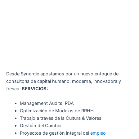
Desde Synergie apostamos por un nuevo enfoque de
consultoría de capital humano: moderna, innovadora y
fresca.
SERVICIOS:
Management Audits: PDA
Optimización de Modelos de RRHH
Trabajo a través de la Cultura & Valores
Gestión del Cambio
Proyectos de gestión integral del
empleo