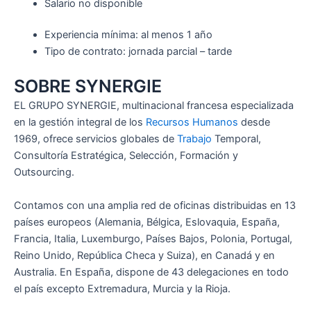
Salario no disponible
Experiencia mínima: al menos 1 año
Tipo de contrato: jornada parcial – tarde
SOBRE SYNERGIE
EL GRUPO SYNERGIE, multinacional francesa especializada
en la gestión integral de los
Recursos Humanos
desde
1969, ofrece servicios globales de
Trabajo
Temporal,
Consultoría Estratégica, Selección, Formación y
Outsourcing.
Contamos con una amplia red de oficinas distribuidas en 13
países europeos (Alemania, Bélgica, Eslovaquia, España,
Francia, Italia, Luxemburgo, Países Bajos, Polonia, Portugal,
Reino Unido, República Checa y Suiza), en Canadá y en
Australia. En España, dispone de 43 delegaciones en todo
el país excepto Extremadura, Murcia y la Rioja.