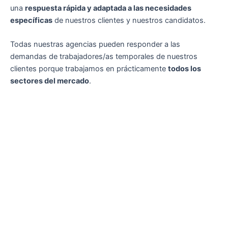
una
respuesta rápida y adaptada a las necesidades
específicas
de nuestros clientes y nuestros candidatos.
Todas nuestras agencias pueden responder a las
demandas de trabajadores/as temporales de nuestros
clientes porque trabajamos en prácticamente
todos los
sectores del mercado
.