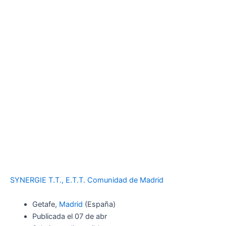
SYNERGIE T.T., E.T.T. Comunidad de Madrid
Getafe,
Madrid
(España)
Publicada el 07 de abr