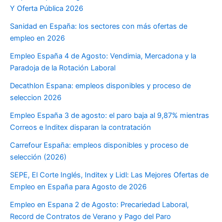
Y Oferta Pública 2026
Sanidad en España: los sectores con más ofertas de
empleo en 2026
Empleo España 4 de Agosto: Vendimia, Mercadona y la
Paradoja de la Rotación Laboral
Decathlon Espana: empleos disponibles y proceso de
seleccion 2026
Empleo España 3 de agosto: el paro baja al 9,87% mientras
Correos e Inditex disparan la contratación
Carrefour España: empleos disponibles y proceso de
selección (2026)
SEPE, El Corte Inglés, Inditex y Lidl: Las Mejores Ofertas de
Empleo en España para Agosto de 2026
Empleo en Espana 2 de Agosto: Precariedad Laboral,
Record de Contratos de Verano y Pago del Paro