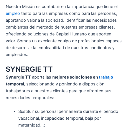
Nuestra Misión es contribuir en la importancia que tiene el
empleo
tanto para las empresas como para las personas,
aportando valor a la sociedad. Identificar las necesidades
cambiantes del mercado de nuestras empresas clientes,
ofreciendo soluciones de Capital Humano que aporten
valor. Somos un excelente equipo de profesionales capaces
de desarrollar la empleabilidad de nuestros candidatos y
empleados.
SYNERGIE TT
Synergie TT
aporta las
mejores soluciones en
trabajo
temporal
, seleccionando y poniendo a disposición
trabajadores a nuestros clientes para que afronten sus
necesidades temporales:
Sustituir su personal permanente durante el periodo
vacacional, incapacidad temporal, baja por
maternidad…;