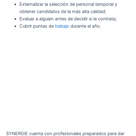
Externalizar la selección de personal temporal y
obtener candidatos de la más alta calidad;
Evaluar a alguien antes de decidir si le contrata;
Cubrir puntas de
trabajo
durante el año.
SYNERGIE cuenta con profesionales preparados para dar