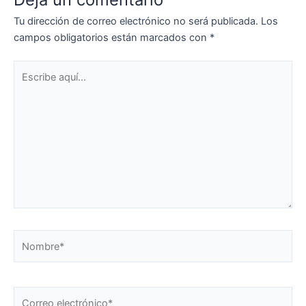
Tu dirección de correo electrónico no será publicada.
Los
campos obligatorios están marcados con
*
Escribe
aquí...
Nombre*
Correo