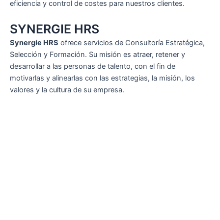
eficiencia y control de costes para nuestros clientes.
SYNERGIE HRS
Synergie HRS
ofrece servicios de Consultoría Estratégica,
Selección y Formación. Su misión es atraer, retener y
desarrollar a las personas de talento, con el fin de
motivarlas y alinearlas con las estrategias, la misión, los
valores y la cultura de su empresa.