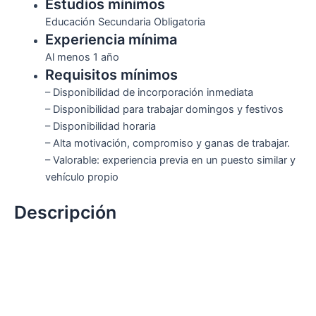
Estudios mínimos
Educación Secundaria Obligatoria
Experiencia mínima
Al menos 1 año
Requisitos mínimos
– Disponibilidad de incorporación inmediata
– Disponibilidad para trabajar domingos y festivos
– Disponibilidad horaria
– Alta motivación, compromiso y ganas de trabajar.
– Valorable: experiencia previa en un puesto similar y
vehículo propio
Descripción