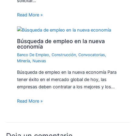
solicitar…
Read More »
Búsqueda de empleo en la nueva
economía
Banco De Empleo
,
Construcción
,
Convocatorias
,
Minería
,
Nuevas
Búsqueda de empleo en la nueva economía Para
tener éxito en el mercado global de hoy, las
empresas deben contratar a los mejores y los…
Read More »
Deja un comentario