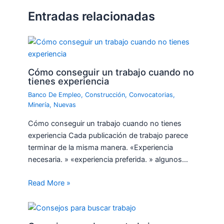
Entradas relacionadas
Cómo conseguir un trabajo cuando no
tienes experiencia
Banco De Empleo
,
Construcción
,
Convocatorias
,
Minería
,
Nuevas
Cómo conseguir un trabajo cuando no tienes
experiencia Cada publicación de trabajo parece
terminar de la misma manera. «Experiencia
necesaria. » «experiencia preferida. » algunos…
Read More »