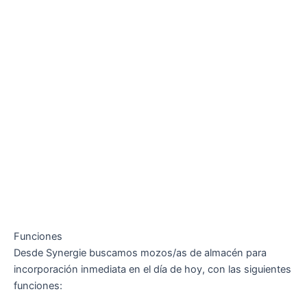
Funciones
Desde Synergie buscamos mozos/as de almacén para
incorporación inmediata en el día de hoy, con las siguientes
funciones: