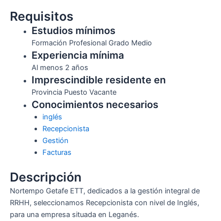
Requisitos
Estudios mínimos
Formación Profesional Grado Medio
Experiencia mínima
Al menos 2 años
Imprescindible residente en
Provincia Puesto Vacante
Conocimientos necesarios
inglés
Recepcionista
Gestión
Facturas
Descripción
Nortempo Getafe ETT, dedicados a la gestión integral de
RRHH, seleccionamos Recepcionista con nivel de Inglés,
para una empresa situada en Leganés.