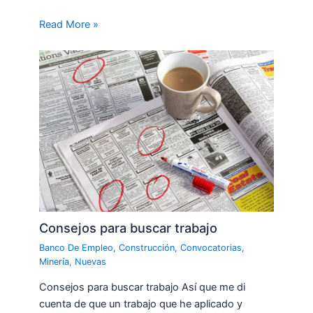
Read More »
Consejos para buscar trabajo
Banco De Empleo
,
Construcción
,
Convocatorias
,
Minería
,
Nuevas
Consejos para buscar trabajo Así que me di
cuenta de que un trabajo que he aplicado y