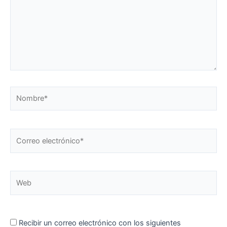
Nombre*
Correo
electrónico*
Web
Recibir un correo electrónico con los siguientes