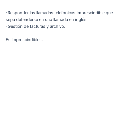
-Responder las llamadas telefónicas.Imprescindible que
sepa defenderse en una llamada en inglés.
-Gestión de facturas y archivo.
Es imprescindible…