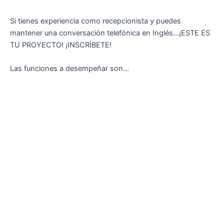
Si tienes experiencia como recepcionista y puedes
mantener una conversación telefónica en Inglés…¡ESTE ES
TU PROYECTO! ¡INSCRÍBETE!
Las funciones a desempeñar son…