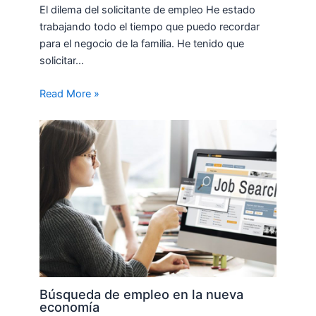
El dilema del solicitante de empleo He estado
trabajando todo el tiempo que puedo recordar
para el negocio de la familia. He tenido que
solicitar…
Read More »
Búsqueda de empleo en la nueva
economía