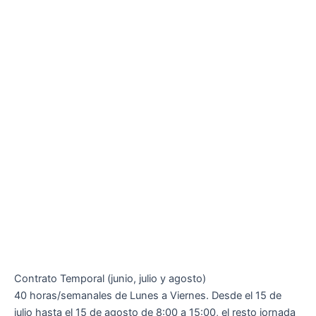
Contrato Temporal (junio, julio y agosto)
40 horas/semanales de Lunes a Viernes. Desde el 15 de
julio hasta el 15 de agosto de 8:00 a 15:00, el resto jornada