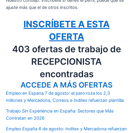
Nuestro consejo: inscríbete si tienes el perfil, puede que se
ajuste más que el de otros inscritos.
INSCRÍBETE A ESTA
OFERTA
403 ofertas de trabajo de
RECEPCIONISTA
encontradas
ACCEDE A MÁS OFERTAS
Empleo en Espana 7 de agosto: el paro roza los 2,3
millones y Mercadona, Correos e Inditex refuerzan plantilla
Trabajo Sin Experiencia en España: Sectores que Más
Contratan en 2026
Empleo España 6 de agosto: Inditex y Mercadona refuerzan