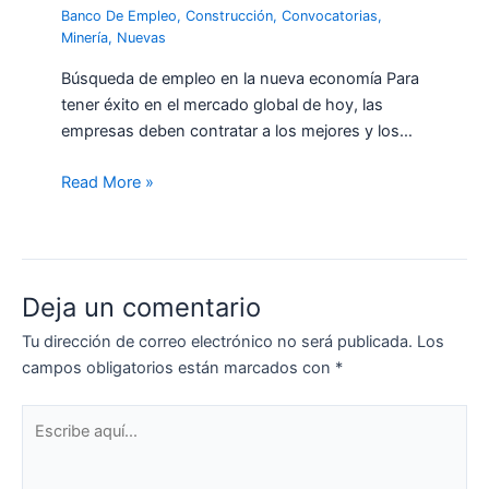
Banco De Empleo
,
Construcción
,
Convocatorias
,
Minería
,
Nuevas
Búsqueda de empleo en la nueva economía Para
tener éxito en el mercado global de hoy, las
empresas deben contratar a los mejores y los…
Read More »
Deja un comentario
Tu dirección de correo electrónico no será publicada.
Los
campos obligatorios están marcados con
*
Escribe
aquí...