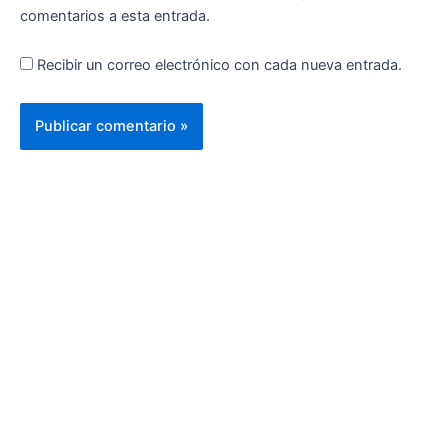
comentarios a esta entrada.
Recibir un correo electrónico con cada nueva entrada.