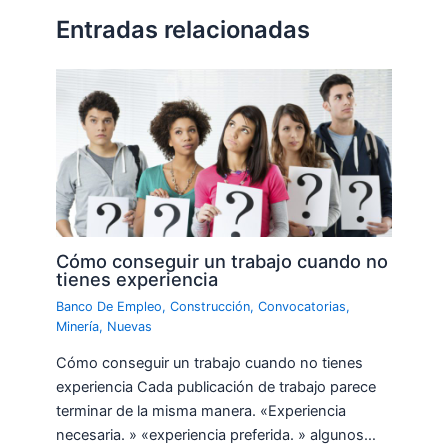
Entradas relacionadas
Cómo conseguir un trabajo cuando no
tienes experiencia
Banco De Empleo
,
Construcción
,
Convocatorias
,
Minería
,
Nuevas
Cómo conseguir un trabajo cuando no tienes
experiencia Cada publicación de trabajo parece
terminar de la misma manera. «Experiencia
necesaria. » «experiencia preferida. » algunos…