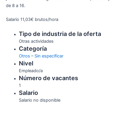
de 8 a 16.
Salario 11,03€ brutos/hora
Tipo de industria de la oferta
Otras actividades
Categoría
Otros
–
Sin especificar
Nivel
Empleado/a
Número de vacantes
1
Salario
Salario no disponible