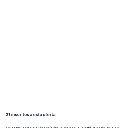
21 inscritos a esta oferta