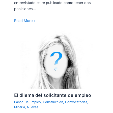
entrevistado es re publicado como tener dos
posiciones…
Read More »
El dilema del solicitante de empleo
Banco De Empleo
,
Construcción
,
Convocatorias
,
Minería
,
Nuevas