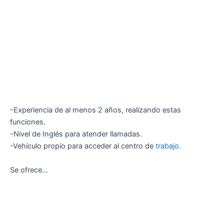
-Experiencia de al menos 2 años, realizando estas
funciones.
-Nivel de Inglés para atender llamadas.
-Vehículo propio para acceder al centro de
trabajo
.
Se ofrece…