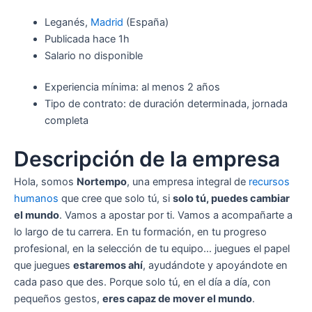
Leganés,
Madrid
(España)
Publicada
hace 1h
Salario no disponible
Experiencia mínima: al menos 2 años
Tipo de contrato: de duración determinada, jornada
completa
Descripción de la empresa
Hola, somos
Nortempo
, una empresa integral de
recursos
humanos
que cree que solo tú, si
solo tú, puedes cambiar
el mundo
. Vamos a apostar por ti. Vamos a acompañarte a
lo largo de tu carrera. En tu formación, en tu progreso
profesional, en la selección de tu equipo… juegues el papel
que juegues
estaremos ahí
, ayudándote y apoyándote en
cada paso que des. Porque solo tú, en el día a día, con
pequeños gestos,
eres capaz de mover el mundo
.