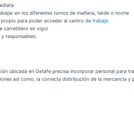
ediata
rabajar en los diferentes turnos de mañana, tarde o noche
o propio para poder acceder al centro de
trabajo
 carretillero en vigor
y responsables.
ión ubicada en Getafe precisa incorporar personal para tra
iones así como, la correcta distribución de la mercancía y 