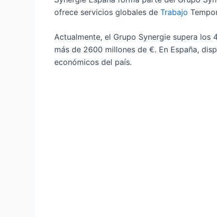
ofrece servicios globales de
Trabajo
Tempora
Actualmente, el Grupo Synergie supera los 
más de 2600 millones de €. En España, disp
económicos del país.