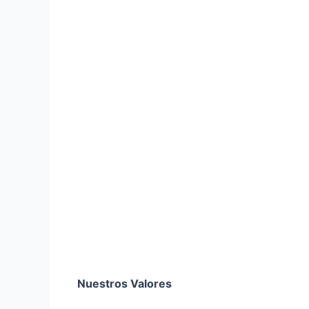
Nuestros Valores