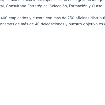
l, Consultoría Estratégica, Selección, Formación y Outsou
4400 empleados y cuenta con más de 750 oficinas distribuid
onemos de más de 40 delegaciones y nuestro objetivo es es