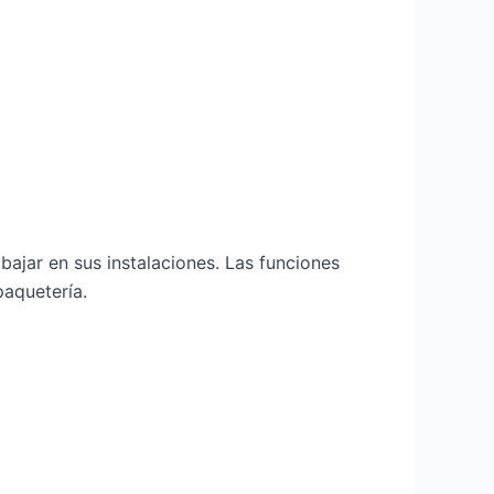
bajar en sus instalaciones. Las funciones
paquetería.