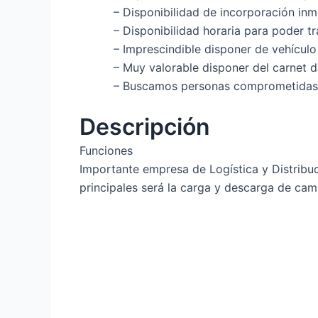
– Disponibilidad de incorporación inm
– Disponibilidad horaria para poder t
– Imprescindible disponer de vehícul
– Muy valorable disponer del carnet de
– Buscamos personas comprometidas 
Descripción
Funciones
Importante empresa de Logística y Distribuc
principales será la carga y descarga de cam