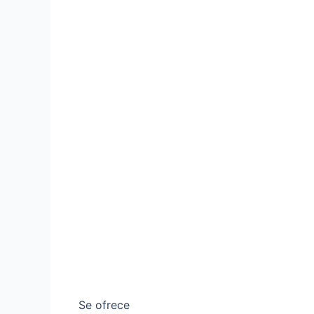
Se ofrece