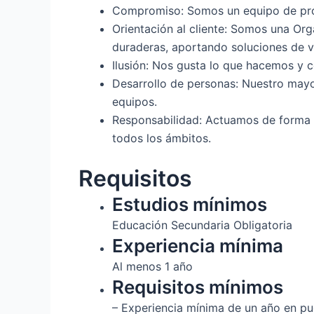
Compromiso: Somos un equipo de prof
Orientación al cliente: Somos una Or
duraderas, aportando soluciones de va
Ilusión: Nos gusta lo que hacemos y 
Desarrollo de personas: Nuestro mayor
equipos.
Responsabilidad: Actuamos de forma 
todos los ámbitos.
Requisitos
Estudios mínimos
Educación Secundaria Obligatoria
Experiencia mínima
Al menos 1 año
Requisitos mínimos
– Experiencia mínima de un año en pu