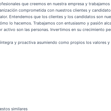
esionales que creemos en nuestra empresa y trabajamos c
ganización comprometida con nuestros clientes y candidato
lor. Entendemos que los clientes y los candidatos son nue
cómo lo hacemos. Trabajamos con entusiasmo y pasión alca
 activo son las personas. Invertimos en su crecimiento pe
íntegra y proactiva asumiendo como propios los valores y
estos similares