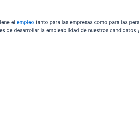
iene el
empleo
tanto para las empresas como para las pers
es de desarrollar la empleabilidad de nuestros candidato