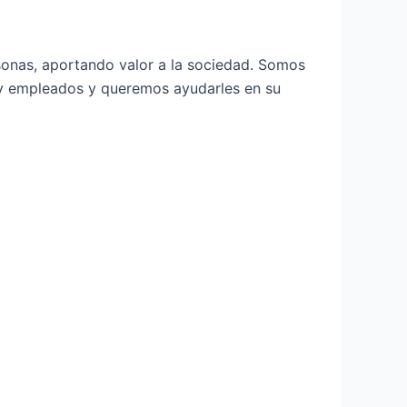
onas, aportando valor a la sociedad. Somos
s y empleados y queremos ayudarles en su