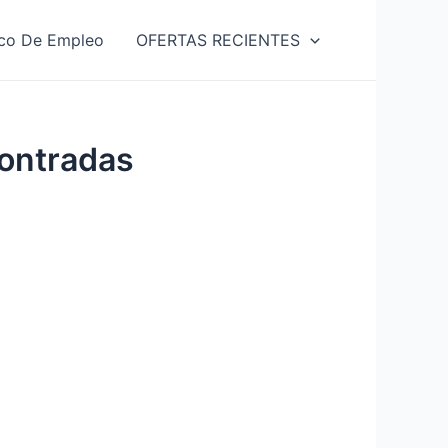
co De Empleo
OFERTAS RECIENTES
ontradas