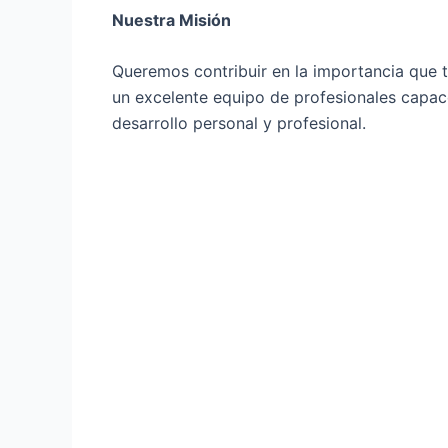
Nuestra Misión
Queremos contribuir en la importancia que t
un excelente equipo de profesionales capac
desarrollo personal y profesional.