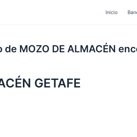
Inicio
Ban
ajo de MOZO DE ALMACÉN enc
ACÉN GETAFE