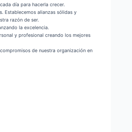
ada día para hacerla crecer.
s. Establecemos alianzas sólidas y
stra razón de ser.
nzando la excelencia.
rsonal y profesional creando los mejores
 compromisos de nuestra organización en