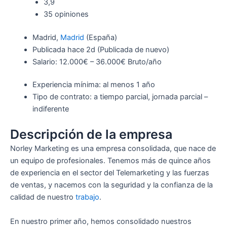
3,9
35 opiniones
Madrid,
Madrid
(España)
Publicada
hace 2d
(Publicada de nuevo)
Salario: 12.000€ – 36.000€ Bruto/año
Experiencia mínima: al menos 1 año
Tipo de contrato: a tiempo parcial, jornada parcial –
indiferente
Descripción de la empresa
Norley Marketing es una empresa consolidada, que nace de
un equipo de profesionales. Tenemos más de quince años
de experiencia en el sector del Telemarketing y las fuerzas
de ventas, y nacemos con la seguridad y la confianza de la
calidad de nuestro
trabajo
.
En nuestro primer año, hemos consolidado nuestros