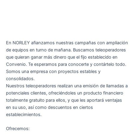
En NORLEY afianzamos nuestras campañas con ampliación
de equipos en turno de mañana. Buscamos teleoperadores
que quieran ganar más dinero que el fijo establecido en
Convenio. Te esperamos para conocerte y contártelo todo.
Somos una empresa con proyectos estables y
consolidados.
Nuestros teleoperadores realizan una emisión de llamadas a
potenciales clientes, ofreciéndoles un producto financiero
totalmente gratuito para ellos, y que les aportará ventajas
en su uso, así como descuentos en ciertos
establecimientos.
Ofrecemos: