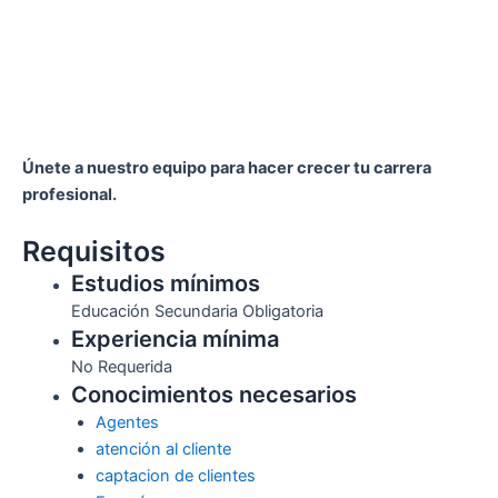
Únete a nuestro equipo para hacer crecer tu carrera
profesional.
Requisitos
Estudios mínimos
Educación Secundaria Obligatoria
Experiencia mínima
No Requerida
Conocimientos necesarios
Agentes
atención al cliente
captacion de clientes