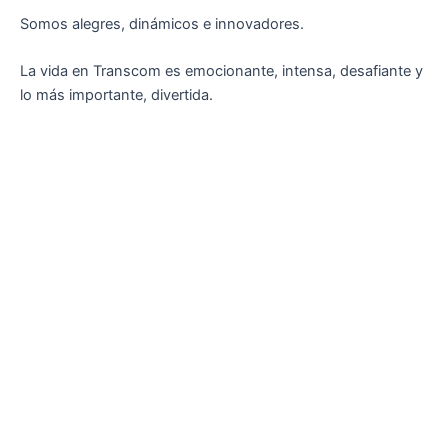
Somos alegres, dinámicos e innovadores.
La vida en Transcom es emocionante, intensa, desafiante y
lo más importante, divertida.