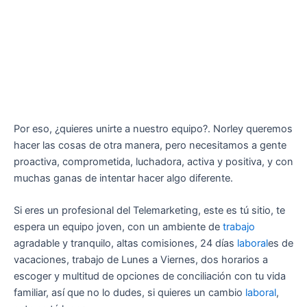
Por eso, ¿quieres unirte a nuestro equipo?. Norley queremos
hacer las cosas de otra manera, pero necesitamos a gente
proactiva, comprometida, luchadora, activa y positiva, y con
muchas ganas de intentar hacer algo diferente.
Si eres un profesional del Telemarketing, este es tú sitio, te
espera un equipo joven, con un ambiente de
trabajo
agradable y tranquilo, altas comisiones, 24 días
laboral
es de
vacaciones, trabajo de Lunes a Viernes, dos horarios a
escoger y multitud de opciones de conciliación con tu vida
familiar, así que no lo dudes, si quieres un cambio
laboral
,