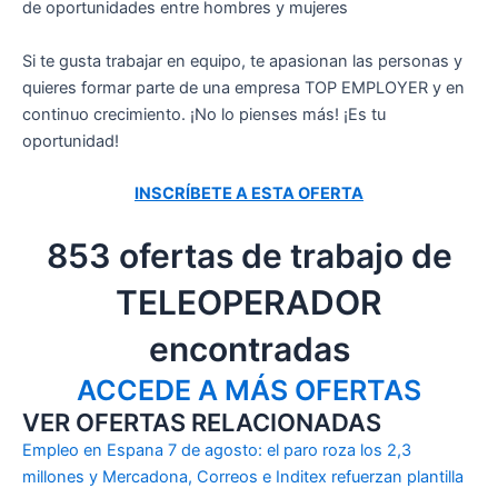
de oportunidades entre hombres y mujeres
Si te gusta trabajar en equipo, te apasionan las personas y
quieres formar parte de una empresa TOP EMPLOYER y en
continuo crecimiento. ¡No lo pienses más! ¡Es tu
oportunidad!
INSCRÍBETE A ESTA OFERTA
853 ofertas de trabajo de
TELEOPERADOR
encontradas
ACCEDE A MÁS OFERTAS
VER OFERTAS RELACIONADAS
Empleo en Espana 7 de agosto: el paro roza los 2,3
millones y Mercadona, Correos e Inditex refuerzan plantilla