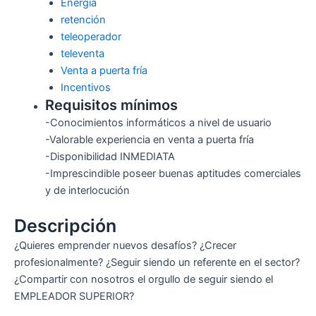
Energía
retención
teleoperador
televenta
Venta a puerta fría
Incentivos
Requisitos mínimos
-Conocimientos informáticos a nivel de usuario
-Valorable experiencia en venta a puerta fría
-Disponibilidad INMEDIATA
-Imprescindible poseer buenas aptitudes comerciales
y de interlocución
Descripción
¿Quieres emprender nuevos desafíos? ¿Crecer
profesionalmente? ¿Seguir siendo un referente en el sector?
¿Compartir con nosotros el orgullo de seguir siendo el
EMPLEADOR SUPERIOR?