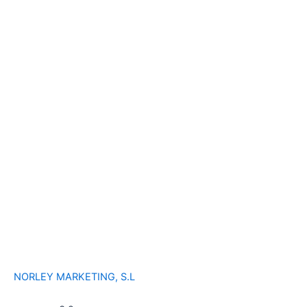
NORLEY MARKETING, S.L