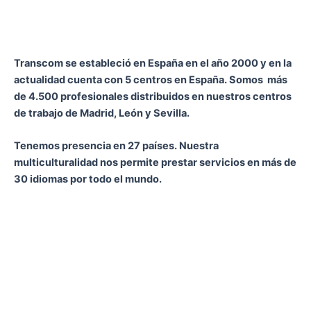
Transcom se estableció en España en el año 2000 y en la
actualidad cuenta con 5 centros en España. Somos más
de 4.500 profesionales distribuidos en nuestros centros
de trabajo de Madrid, León y Sevilla.
Tenemos presencia en 27 países. Nuestra
multiculturalidad nos permite prestar servicios en más de
30 idiomas por todo el mundo.