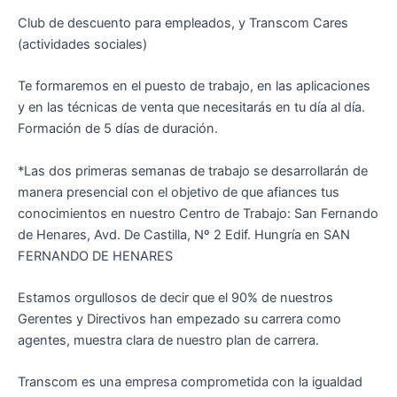
Club de descuento para empleados, y Transcom Cares
(actividades sociales)
Te formaremos en el puesto de trabajo, en las aplicaciones
y en las técnicas de venta que necesitarás en tu día al día.
Formación de 5 días de duración.
*Las dos primeras semanas de trabajo se desarrollarán de
manera presencial con el objetivo de que afiances tus
conocimientos en nuestro Centro de Trabajo: San Fernando
de Henares, Avd. De Castilla, Nº 2 Edif. Hungría en SAN
FERNANDO DE HENARES
Estamos orgullosos de decir que el 90% de nuestros
Gerentes y Directivos han empezado su carrera como
agentes, muestra clara de nuestro plan de carrera.
Transcom es una empresa comprometida con la igualdad