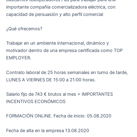
importante compañía comercializadora eléctrica, con
capacidad de persuasión y alto perfil comercial
¿Qué ofrecemos?
Trabajar en un ambiente internacional, dinámico y
motivador dentro de una empresa certificada como TOP
EMPLOYER.
Contrato laboral de 25 horas semanales en turno de tarde,
LUNES A VIERNES DE 15:00 a 21:00 horas.
Salario fijo de 743 € brutos al mes + IMPORTANTES
INCENTIVOS ECONÓMICOS
FORMACIÓN ONLINE. Fecha de inicio: 05.08.2020
Fecha de alta en la empresa 13.08.2020