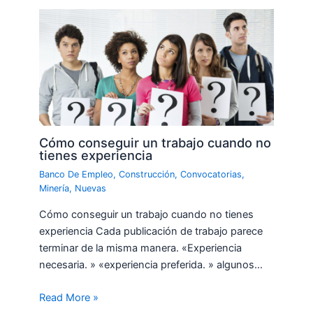
Cómo conseguir un trabajo cuando no
tienes experiencia
Banco De Empleo
,
Construcción
,
Convocatorias
,
Minería
,
Nuevas
Cómo conseguir un trabajo cuando no tienes
experiencia Cada publicación de trabajo parece
terminar de la misma manera. «Experiencia
necesaria. » «experiencia preferida. » algunos…
Read More »