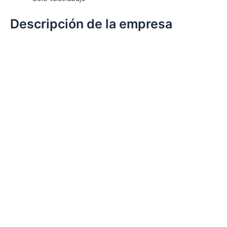
Descripción de la empresa