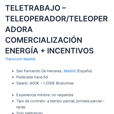
TELETRABAJO –
TELEOPERADOR/TELEOPER
ADORA
COMERCIALIZACIÓN
ENERGÍA + INCENTIVOS
Transcom Madrid
San Fernando De Henares,
Madrid
(España)
Publicada hace 5d
Salario: 900€ – 1.200€ Bruto/mes
Experiencia mínima: no requerida
Tipo de contrato: a tiempo parcial, jornada parcial –
tarde
Solo teletrabajo