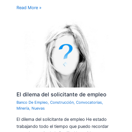
Read More »
El dilema del solicitante de empleo
Banco De Empleo
,
Construcción
,
Convocatorias
,
Minería
,
Nuevas
El dilema del solicitante de empleo He estado
trabajando todo el tiempo que puedo recordar