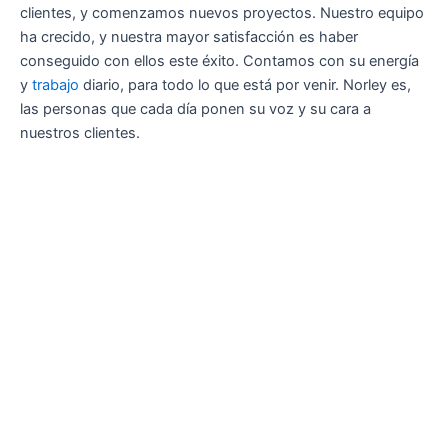
clientes, y comenzamos nuevos proyectos. Nuestro equipo
ha crecido, y nuestra mayor satisfacción es haber
conseguido con ellos este éxito. Contamos con su energía
y
trabajo
diario, para todo lo que está por venir. Norley es,
las personas que cada día ponen su voz y su cara a
nuestros clientes.