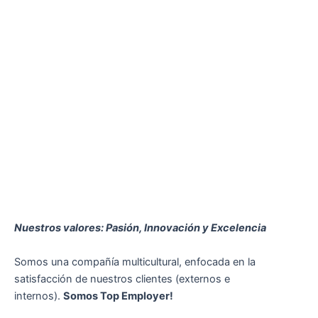
Nuestros valores: Pasión, Innovación y Excelencia
Somos una compañía multicultural, enfocada en la
satisfacción de nuestros clientes (externos e
internos).
Somos Top Employer!