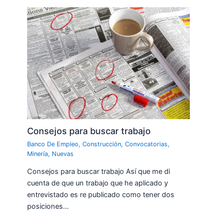
Consejos para buscar trabajo
Banco De Empleo
,
Construcción
,
Convocatorias
,
Minería
,
Nuevas
Consejos para buscar trabajo Así que me di
cuenta de que un trabajo que he aplicado y
entrevistado es re publicado como tener dos
posiciones…