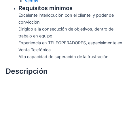
Ventas
Requisitos mínimos
Excelente interlocución con el cliente, y poder de
convicción
Dirigido a la consecución de objetivos, dentro del
trabajo en equipo
Experiencia en TELEOPERADORES, especialmente en
Venta Telefónica
Alta capacidad de superación de la frustración
Descripción