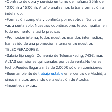
-Contrato de obra y servicio en turno de mañana 25hh de
10:00hh a 15:00hh. Al año analizamos la transformación a
indefinido.
-Formación completa y continúa por nosotros. Nunca te
vas a sentir solo. Nuestros coordinadores te acompañan en
todo momento, si así lo precisas
-Promoción interna, todos nuestros mandos intermedios,
han salido de una promoción interna entre nuestros
TELEOPERADORES.
-Salario fijo según Convenio de Telemarketing, 743€, más
ALTAS comisiones quincenales por cada venta.No tienes
techo.Puedes llegar a más de 2.000€ sólo en comisiones
-Buen ambiente de
trabajo estable
en el centro de Madrid, a
cinco minutos andando de la estación de Atocha.
-Incentivos extras.