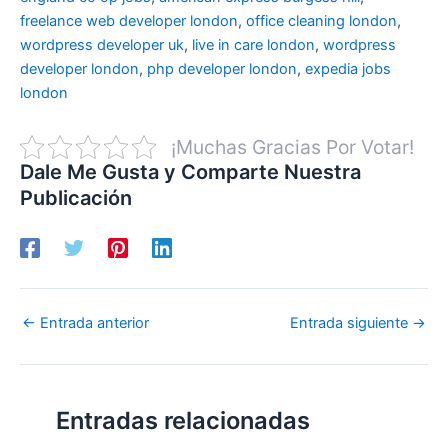
freelance web developer london
,
office cleaning london
,
wordpress developer uk
,
live in care london
,
wordpress
developer london
,
php developer london
,
expedia jobs
london
¡Muchas Gracias Por Votar!
Dale Me Gusta y Comparte Nuestra
Publicación
←
Entrada anterior
Entrada siguiente
→
Entradas relacionadas