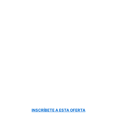
INSCRÍBETE A ESTA OFERTA