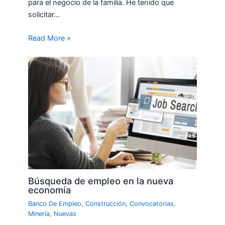
para el negocio de la familia. He tenido que
solicitar…
Read More »
Búsqueda de empleo en la nueva
economía
Banco De Empleo
,
Construcción
,
Convocatorias
,
Minería
,
Nuevas