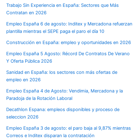
Trabajo Sin Experiencia en España: Sectores que Más
Contratan en 2026
Empleo España 6 de agosto: Inditex y Mercadona refuerzan
plantilla mientras el SEPE paga el paro el día 10
Construcción en España: empleo y oportunidades en 2026
Empleo España 5 Agosto: Récord De Contratos De Verano
Y Oferta Pública 2026
Sanidad en España: los sectores con más ofertas de
empleo en 2026
Empleo España 4 de Agosto: Vendimia, Mercadona y la
Paradoja de la Rotación Laboral
Decathlon Espana: empleos disponibles y proceso de
seleccion 2026
Empleo España 3 de agosto: el paro baja al 9,87% mientras
Correos e Inditex disparan la contratación