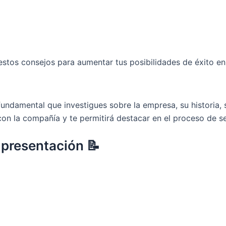
 estos consejos para aumentar tus posibilidades de éxito en
undamental que investigues sobre la empresa, su historia, s
 con la compañía y te permitirá destacar en el proceso de s
 presentación 📝