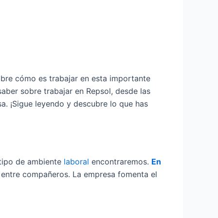
obre cómo es trabajar en esta importante
saber sobre trabajar en Repsol, desde las
a. ¡Sigue leyendo y descubre lo que has
 tipo de ambiente
laboral
encontraremos.
En
 entre compañeros. La empresa fomenta el