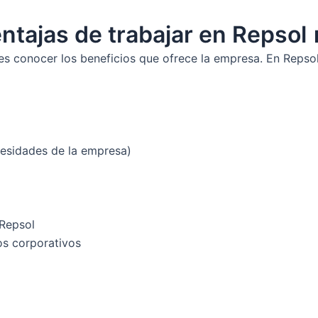
ntajas de trabajar en Repsol 
es conocer los beneficios que ofrece la empresa. En Repsol
cesidades de la empresa)
 Repsol
os corporativos