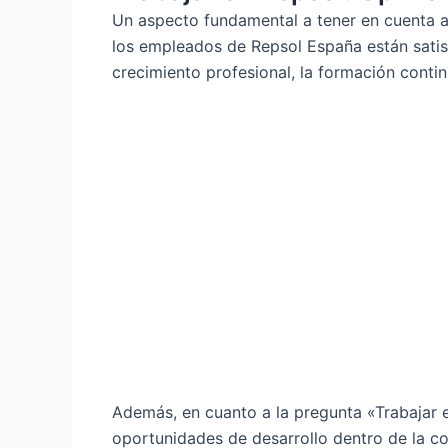
Un aspecto fundamental a tener en cuenta a
los empleados de Repsol España están sati
crecimiento profesional, la formación contin
Además, en cuanto a la pregunta «Trabajar e
oportunidades de desarrollo dentro de la c