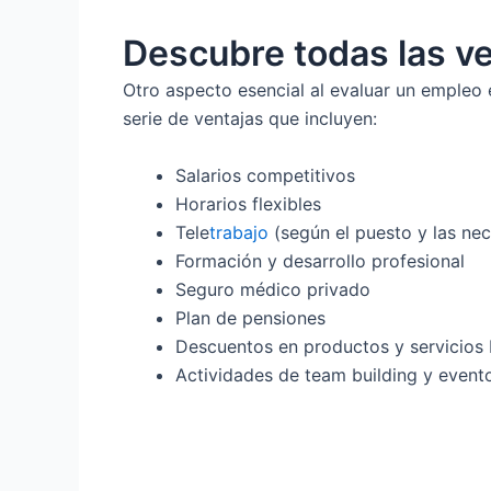
Descubre todas las ve
Otro aspecto esencial al evaluar un empleo 
serie de ventajas que incluyen:
Salarios competitivos
Horarios flexibles
Tele
trabajo
(según el puesto y las ne
Formación y desarrollo profesional
Seguro médico privado
Plan de pensiones
Descuentos en productos y servicios
Actividades de team building y event