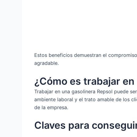
Estos beneficios demuestran el compromiso 
agradable.
¿Cómo es trabajar en
Trabajar en una gasolinera Repsol puede ser
ambiente laboral y el trato amable de los c
de la empresa.
Claves para consegui