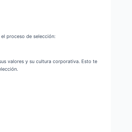
 el proceso de selección:
us valores y su cultura corporativa. Esto te
elección.