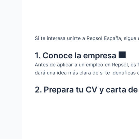
Si te interesa unirte a Repsol España, sigue
1. Conoce la empresa 🏢
Antes de aplicar a un empleo en Repsol, es f
dará una idea más clara de si te identificas
2. Prepara tu CV y carta de