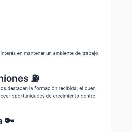
interés en mantener un ambiente de trabajo
iniones ⛽
os destacan la formación recibida, el buen
frecer oportunidades de crecimiento dentro
 🔑