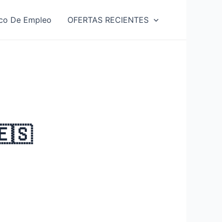
co De Empleo
OFERTAS RECIENTES
🇪🇸