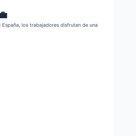
💼
 España, los trabajadores disfrutan de una