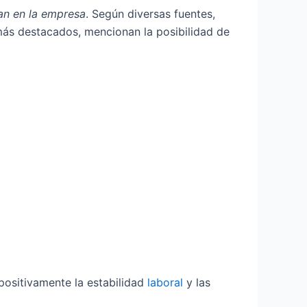
an en la empresa
. Según diversas fuentes,
más destacados, mencionan la posibilidad de
positivamente la estabilidad
laboral
y las