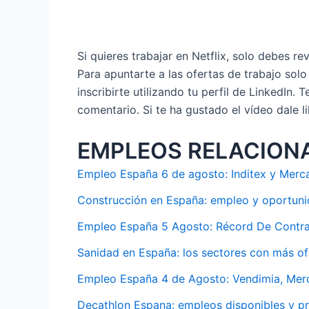
Si quieres trabajar en Netflix, solo debes re
Para apuntarte a las ofertas de trabajo sol
inscribirte utilizando tu perfil de LinkedIn
comentario. Si te ha gustado el vídeo dale 
EMPLEOS RELACION
Empleo España 6 de agosto: Inditex y Mercad
Construcción en España: empleo y oportun
Empleo España 5 Agosto: Récord De Contra
Sanidad en España: los sectores con más o
Empleo España 4 de Agosto: Vendimia, Merc
Decathlon Espana: empleos disponibles y p