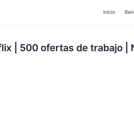
Inicio
Ban
ix | 500 ofertas de trabajo | 