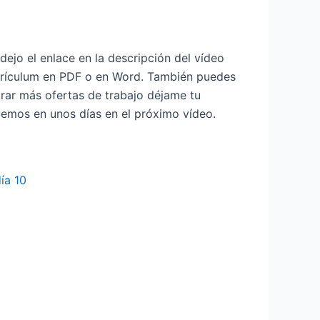
 dejo el enlace en la descripción del vídeo
currículum en PDF o en Word. También puedes
ntrar más ofertas de trabajo déjame tu
 vemos en unos días en el próximo vídeo.
ía 10