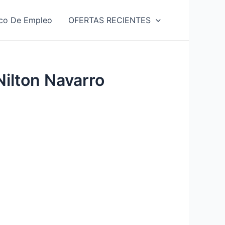
co De Empleo
OFERTAS RECIENTES
Nilton Navarro