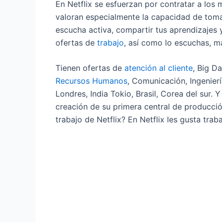
En Netflix se esfuerzan por contratar a los 
valoran especialmente la capacidad de toma
escucha activa, compartir tus aprendizajes 
ofertas de
trabajo
, así como lo escuchas, 
Tienen ofertas de
atención al cliente
, Big D
Recursos Humanos
, Comunicación, Ingenier
Londres, India Tokio, Brasil, Corea del sur.
creación de su primera central de producció
trabajo de Netflix? En Netflix les gusta tra