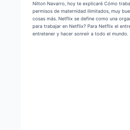
Nilton Navarro, hoy te explicaré Cómo traba
permisos de maternidad ilimitados, muy bue
cosas más. Netflix se define como una organi
para trabajar en Netflix? Para Netflix el e
entretener y hacer sonreír a todo el mundo.