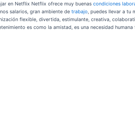
jar en Netflix Netflix ofrece muy buenas
condiciones labor
nos salarios, gran ambiente de
trabajo
, puedes llevar a tu
zación flexible, divertida, estimulante, creativa, colaborat
ntretenimiento es como la amistad, es una necesidad humana