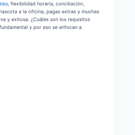
ales
, flexibilidad horaria, conciliación,
 mascota a la oficina, pagas extras y muchas
iva y exitosa. ¿Cuáles son los requisitos
 fundamental y por eso se enfocan a