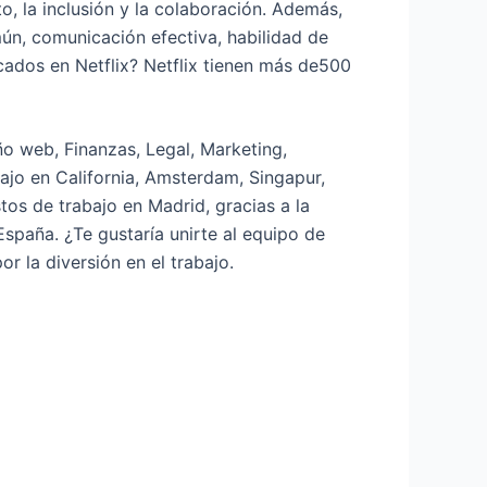
to, la inclusión y la colaboración. Además,
ún, comunicación efectiva, habilidad de
cados en Netflix? Netflix tienen más de500
ño web, Finanzas, Legal, Marketing,
ajo en California, Amsterdam, Singapur,
tos de trabajo en Madrid, gracias a la
spaña. ¿Te gustaría unirte al equipo de
r la diversión en el trabajo.