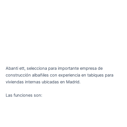
Abanti ett, selecciona para importante empresa de
construcción albañiles con experiencia en tabiques para
viviendas internas ubicadas en Madrid.
Las funciones son: