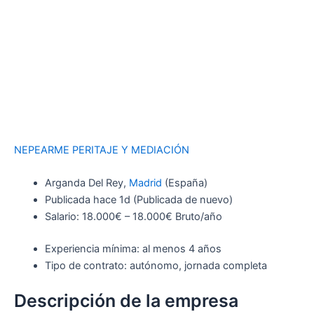
NEPEARME PERITAJE Y MEDIACIÓN
Arganda Del Rey,
Madrid
(España)
Publicada
hace 1d
(Publicada de nuevo)
Salario: 18.000€ – 18.000€ Bruto/año
Experiencia mínima: al menos 4 años
Tipo de contrato: autónomo, jornada completa
Descripción de la empresa