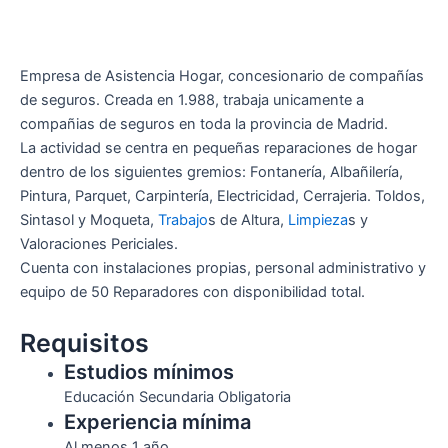
Empresa de Asistencia Hogar, concesionario de compañías
de seguros. Creada en 1.988, trabaja unicamente a
compañias de seguros en toda la provincia de Madrid.
La actividad se centra en pequeñas reparaciones de hogar
dentro de los siguientes gremios: Fontanería, Albañilería,
Pintura, Parquet, Carpintería, Electricidad, Cerrajeria. Toldos,
Sintasol y Moqueta,
Trabajo
s de Altura,
Limpieza
s y
Valoraciones Periciales.
Cuenta con instalaciones propias, personal administrativo y
equipo de 50 Reparadores con disponibilidad total.
Requisitos
Estudios mínimos
Educación Secundaria Obligatoria
Experiencia mínima
Al menos 1 año