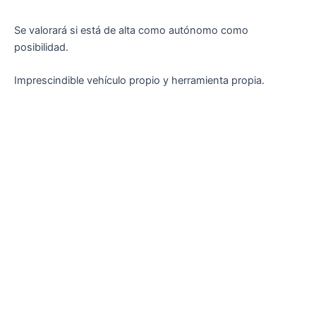
Se valorará si está de alta como autónomo como
posibilidad.
Imprescindible vehículo propio y herramienta propia.