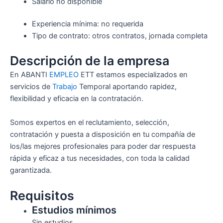
Salario no disponible
Experiencia mínima: no requerida
Tipo de contrato: otros contratos, jornada completa
Descripción de la empresa
En ABANTI
EMPLEO
ETT estamos especializados en
servicios de
Trabajo
Temporal aportando rapidez,
flexibilidad y eficacia en la contratación.
Somos expertos en el reclutamiento, selección,
contratación y puesta a disposición en tu compañía de
los/las mejores profesionales para poder dar respuesta
rápida y eficaz a tus necesidades, con toda la calidad
garantizada.
Requisitos
Estudios mínimos
Sin estudios