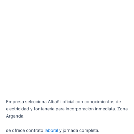
Empresa selecciona Albañil oficial con conocimientos de
electricidad y fontanería para incorporación inmediata. Zona
Arganda.
se ofrece contrato
laboral
y jornada completa.