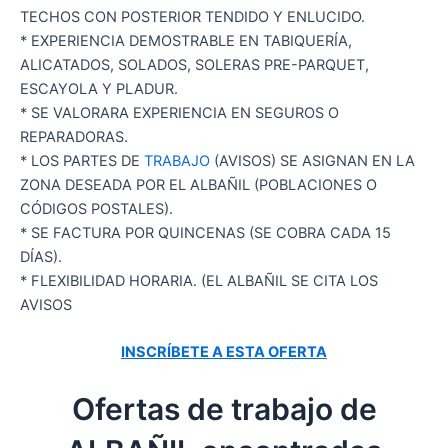
TECHOS CON POSTERIOR TENDIDO Y ENLUCIDO.
* EXPERIENCIA DEMOSTRABLE EN TABIQUERÍA,
ALICATADOS, SOLADOS, SOLERAS PRE-PARQUET,
ESCAYOLA Y PLADUR.
* SE VALORARA EXPERIENCIA EN SEGUROS O
REPARADORAS.
* LOS PARTES DE
TRABAJO
(AVISOS) SE ASIGNAN EN LA
ZONA DESEADA POR EL ALBAÑIL (POBLACIONES O
CÓDIGOS POSTALES).
* SE FACTURA POR QUINCENAS (SE COBRA CADA 15
DÍAS).
* FLEXIBILIDAD HORARIA. (EL ALBAÑIL SE CITA LOS
AVISOS
INSCRÍBETE A ESTA OFERTA
Ofertas de trabajo de