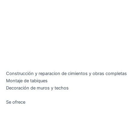
Construcción y reparacion de cimientos y obras completas
Montaje de tabiques
Decoración de muros y techos
Se ofrece