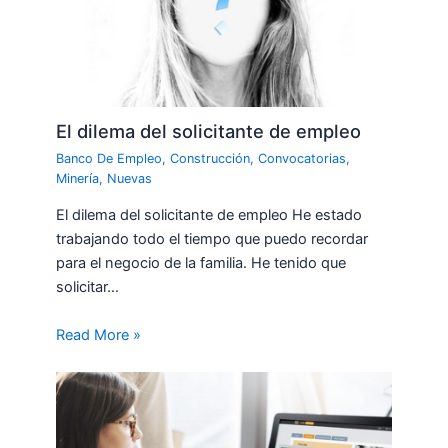
El dilema del solicitante de empleo
Banco De Empleo
,
Construcción
,
Convocatorias
,
Minería
,
Nuevas
El dilema del solicitante de empleo He estado
trabajando todo el tiempo que puedo recordar
para el negocio de la familia. He tenido que
solicitar…
Read More »