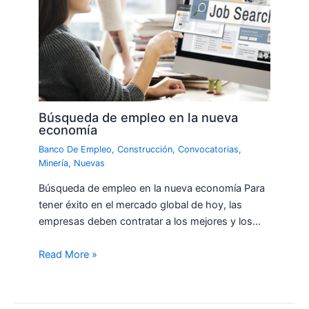
Búsqueda de empleo en la nueva
economía
Banco De Empleo
,
Construcción
,
Convocatorias
,
Minería
,
Nuevas
Búsqueda de empleo en la nueva economía Para
tener éxito en el mercado global de hoy, las
empresas deben contratar a los mejores y los…
Read More »