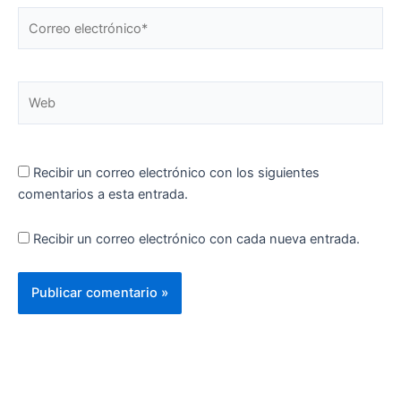
Correo
electrónico*
Web
Recibir un correo electrónico con los siguientes
comentarios a esta entrada.
Recibir un correo electrónico con cada nueva entrada.