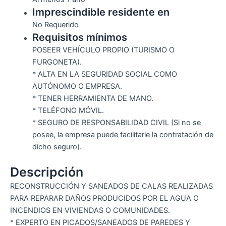
Imprescindible residente en
No Requerido
Requisitos mínimos
POSEER VEHÍCULO PROPIO (TURISMO O
FURGONETA).
* ALTA EN LA SEGURIDAD SOCIAL COMO
AUTÓNOMO O EMPRESA.
* TENER HERRAMIENTA DE MANO.
* TELÉFONO MÓVIL.
* SEGURO DE RESPONSABILIDAD CIVIL (Si no se
posee, la empresa puede facilitarle la contratación de
dicho seguro).
Descripción
RECONSTRUCCIÓN Y SANEADOS DE CALAS REALIZADAS
PARA REPARAR DAÑOS PRODUCIDOS POR EL AGUA O
INCENDIOS EN VIVIENDAS O COMUNIDADES.
* EXPERTO EN PICADOS/SANEADOS DE PAREDES Y