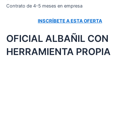
Contrato de 4-5 meses en empresa
INSCRÍBETE A ESTA OFERTA
OFICIAL ALBAÑIL CON
HERRAMIENTA PROPIA