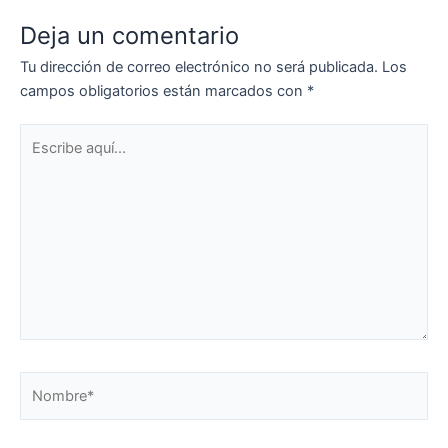
Deja un comentario
Tu dirección de correo electrónico no será publicada.
Los
campos obligatorios están marcados con
*
Escribe
aquí...
Nombre*