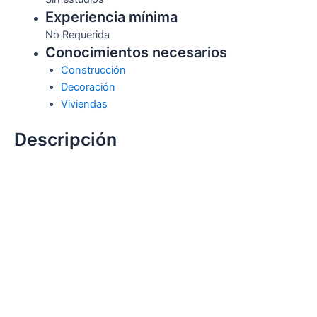
Experiencia mínima
No Requerida
Conocimientos necesarios
Construcción
Decoración
Viviendas
Descripción