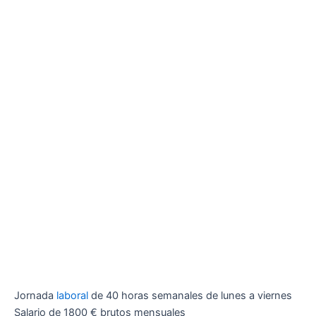
Jornada
laboral
de 40 horas semanales de lunes a viernes
Salario de 1800 € brutos mensuales