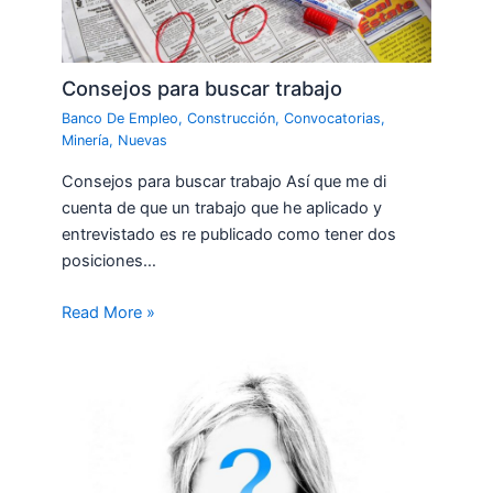
Consejos para buscar trabajo
Banco De Empleo
,
Construcción
,
Convocatorias
,
Minería
,
Nuevas
Consejos para buscar trabajo Así que me di
cuenta de que un trabajo que he aplicado y
entrevistado es re publicado como tener dos
posiciones…
Read More »