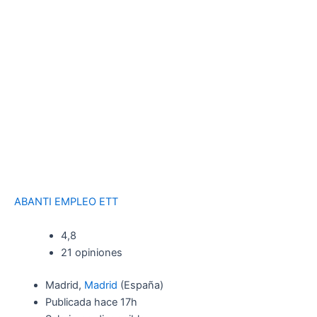
ABANTI EMPLEO ETT
4,8
21 opiniones
Madrid,
Madrid
(España)
Publicada
hace 17h