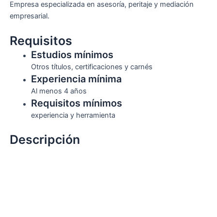
Empresa especializada en asesoría, peritaje y mediación
empresarial.
Requisitos
Estudios mínimos
Otros títulos, certificaciones y carnés
Experiencia mínima
Al menos 4 años
Requisitos mínimos
experiencia y herramienta
Descripción