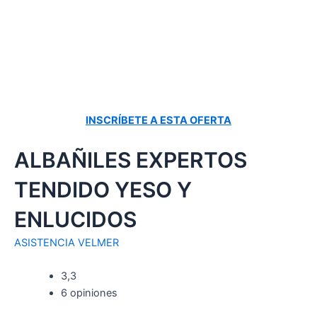
INSCRÍBETE A ESTA OFERTA
ALBAÑILES EXPERTOS
TENDIDO YESO Y
ENLUCIDOS
ASISTENCIA VELMER
3,3
6 opiniones