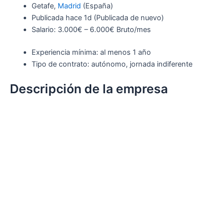
Getafe,
Madrid
(España)
Publicada
hace 1d
(Publicada de nuevo)
Salario: 3.000€ – 6.000€ Bruto/mes
Experiencia mínima: al menos 1 año
Tipo de contrato: autónomo, jornada indiferente
Descripción de la empresa