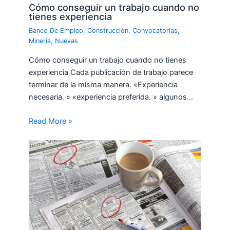
Cómo conseguir un trabajo cuando no
tienes experiencia
Banco De Empleo
,
Construcción
,
Convocatorias
,
Minería
,
Nuevas
Cómo conseguir un trabajo cuando no tienes
experiencia Cada publicación de trabajo parece
terminar de la misma manera. «Experiencia
necesaria. » «experiencia preferida. » algunos…
Read More »