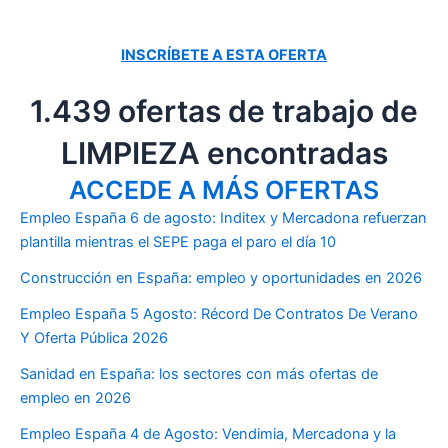
INSCRÍBETE A ESTA OFERTA
1.439 ofertas de trabajo de
LIMPIEZA encontradas
ACCEDE A MÁS OFERTAS
Empleo España 6 de agosto: Inditex y Mercadona refuerzan
plantilla mientras el SEPE paga el paro el día 10
Construcción en España: empleo y oportunidades en 2026
Empleo España 5 Agosto: Récord De Contratos De Verano
Y Oferta Pública 2026
Sanidad en España: los sectores con más ofertas de
empleo en 2026
Empleo España 4 de Agosto: Vendimia, Mercadona y la