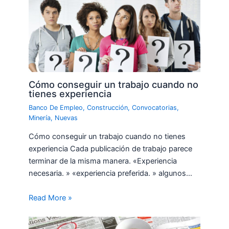
Cómo conseguir un trabajo cuando no
tienes experiencia
Banco De Empleo
,
Construcción
,
Convocatorias
,
Minería
,
Nuevas
Cómo conseguir un trabajo cuando no tienes
experiencia Cada publicación de trabajo parece
terminar de la misma manera. «Experiencia
necesaria. » «experiencia preferida. » algunos…
Read More »