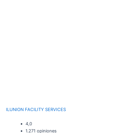
ILUNION FACILITY SERVICES
4,0
1.271 opiniones