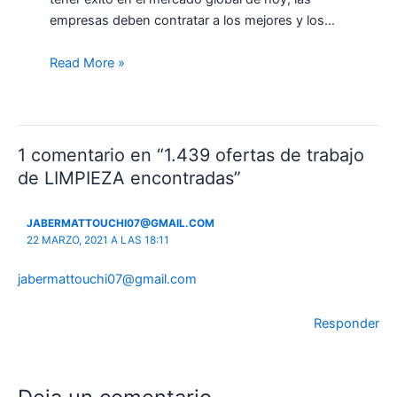
empresas deben contratar a los mejores y los…
Read More »
1 comentario en “1.439 ofertas de trabajo
de LIMPIEZA encontradas”
JABERMATTOUCHI07@GMAIL.COM
22 MARZO, 2021 A LAS 18:11
jabermattouchi07@gmail.com
Responder