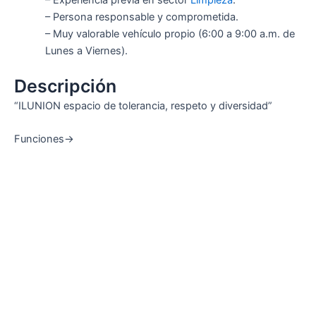
– Persona responsable y comprometida.
– Muy valorable vehículo propio (6:00 a 9:00 a.m. de
Lunes a Viernes).
Descripción
“ILUNION espacio de tolerancia, respeto y diversidad”
Funciones->