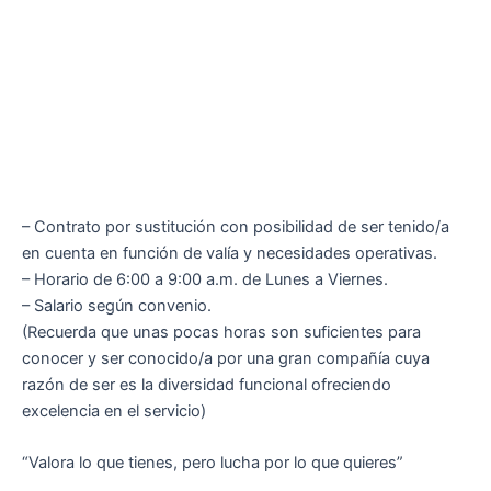
– Contrato por sustitución con posibilidad de ser tenido/a
en cuenta en función de valía y necesidades operativas.
– Horario de 6:00 a 9:00 a.m. de Lunes a Viernes.
– Salario según convenio.
(Recuerda que unas pocas horas son suficientes para
conocer y ser conocido/a por una gran compañía cuya
razón de ser es la diversidad funcional ofreciendo
excelencia en el servicio)
“Valora lo que tienes, pero lucha por lo que quieres”