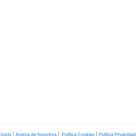
Inicio
|
Acerca de Nosotros
|
Política Cookies
|
Política Privacidad