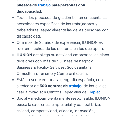
puestos de
trabajo
para personas con
discapacidad.
Todos los procesos de gestión tienen en cuenta las
necesidades específicas de los trabajadores y
trabajadoras, especialmente las de las personas con
discapacidad.
Con más de 25 años de experiencia, ILUNION es
líder en muchos de los sectores en los que opera.
ILUNION
despliega su actividad empresarial en cinco
divisiones con más de 50 líneas de negocio:
Business & Facility Services, Sociosanitaria,
Consultoría, Turismo y Comercialización.
Está presente en toda la geografía española, con
alrededor de
500 centros de
trabajo
, de los cuales
casi la mitad son Centros Especiales de
Empleo
.
Social y medioambientalmente responsable, ILUNION
busca la excelencia empresarial, y compatibiliza,
calidad, competitividad, eficacia, innovación,