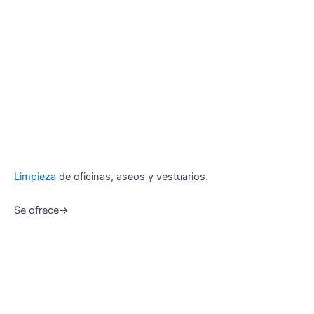
Limpieza
de oficinas, aseos y vestuarios.
Se ofrece->