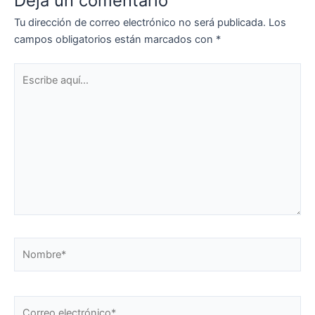
Deja un comentario
Tu dirección de correo electrónico no será publicada.
Los
campos obligatorios están marcados con
*
Escribe
aquí...
Nombre*
Correo