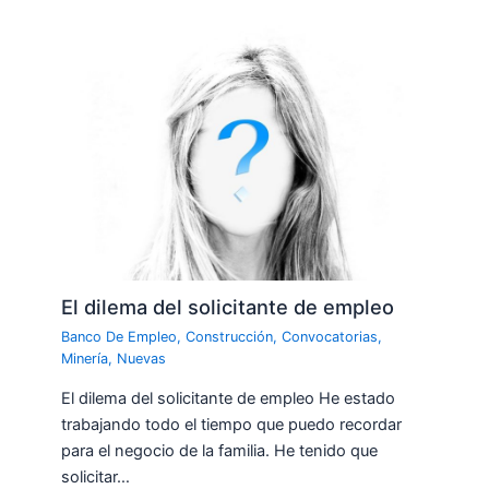
El dilema del solicitante de empleo
Banco De Empleo
,
Construcción
,
Convocatorias
,
Minería
,
Nuevas
El dilema del solicitante de empleo He estado
trabajando todo el tiempo que puedo recordar
para el negocio de la familia. He tenido que
solicitar…