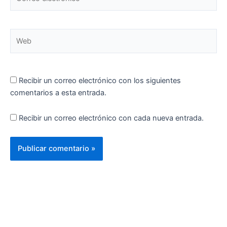
electrónico*
Web
Recibir un correo electrónico con los siguientes
comentarios a esta entrada.
Recibir un correo electrónico con cada nueva entrada.