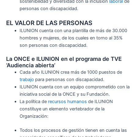
sostenibilidad y diversidad con la inclusión
laboral
de
personas con discapacidad.
EL VALOR DE LAS PERSONAS
ILUNION cuenta con una plantilla de más de 30.000
hombres y mujeres, de los cuales en torno al 35%
son personas con discapacidad.
La ONCE e ILUNION en el programa de TVE
‘Audiencia abierta’
Cada año ILUNION crea más de 1000 puestos de
trabajo
para personas con discapacidad.
ILUNION cuenta con un equipo comprometido con la
iniciativa social de la ONCE y su Fundación.
La política de
recursos humanos
de ILUNION
constituye un elemento vertebrador de la
Organización:
Todos los procesos de gestión tienen en cuenta las