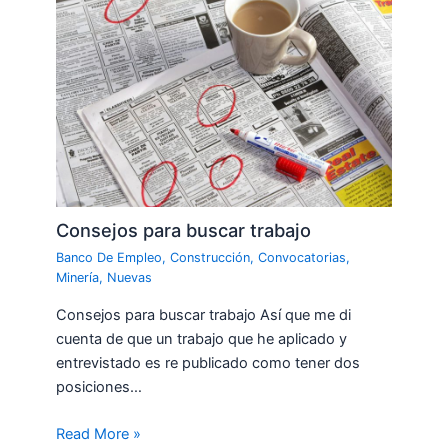
Consejos para buscar trabajo
Banco De Empleo
,
Construcción
,
Convocatorias
,
Minería
,
Nuevas
Consejos para buscar trabajo Así que me di
cuenta de que un trabajo que he aplicado y
entrevistado es re publicado como tener dos
posiciones…
Read More »