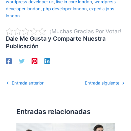
wordpress developer uk
,
live in care london
,
wordpress
developer london
,
php developer london
,
expedia jobs
london
¡Muchas Gracias Por Votar!
Dale Me Gusta y Comparte Nuestra
Publicación
←
Entrada anterior
Entrada siguiente
→
Entradas relacionadas