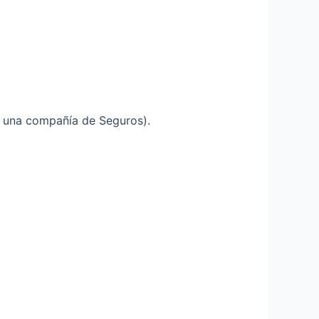
n una compañía de Seguros).