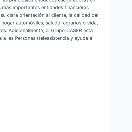
s más importantes entidades financieras
clara orientación al cliente, la calidad del
: hogar automóviles, saludo, agrarios o vida,
entes. Adicionalmente, el Grupo CASER está
s a las Personas (teleasistencia y ayuda a