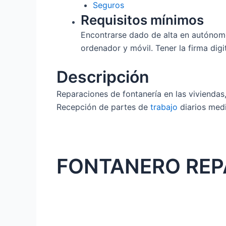
Seguros
Requisitos mínimos
Encontrarse dado de alta en autónomo
ordenador y móvil. Tener la firma digi
Descripción
Reparaciones de fontanería en las viviendas
Recepción de partes de
trabajo
diarios medi
FONTANERO REP