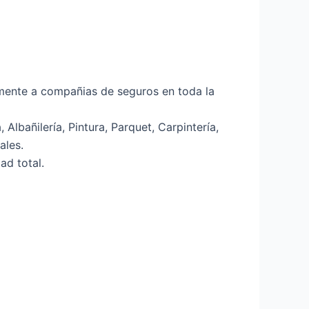
mente a compañias de seguros en toda la
Albañilería, Pintura, Parquet, Carpintería,
ales.
ad total.