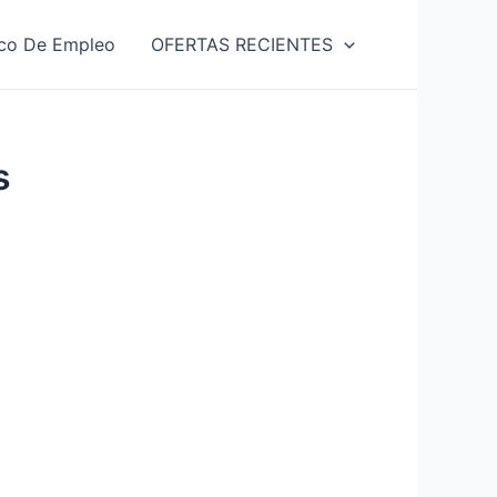
co De Empleo
OFERTAS RECIENTES
s