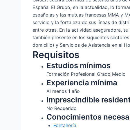
España. El Grupo, en la actualidad, lo form
españolas y las mutuas francesas MMA y MAAF
servicio y la fortaleza de sus líneas de dis
entre otras. En la actividad aseguradora, su
también presente en los siguientes sectores 
domicilio) y Servicios de Asistencia en el 
Requisitos
Estudios mínimos
Formación Profesional Grado Medio
Experiencia mínima
Al menos 1 año
Imprescindible residen
No Requerido
Conocimientos necesa
Fontanería