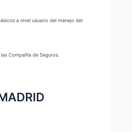
sicos a nivel usuario del manejo del
de las Compañía de Seguros.
MADRID