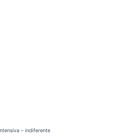
ntensiva – indiferente