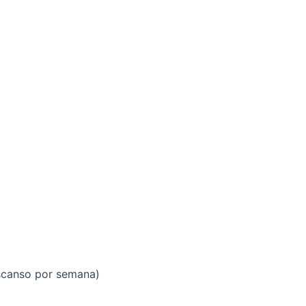
scanso por semana)