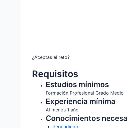
¿Aceptas el reto?
Requisitos
Estudios mínimos
Formación Profesional Grado Medio
Experiencia mínima
Al menos 1 año
Conocimientos necesa
dependiente