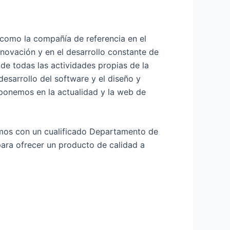
 como la compañía de referencia en el
novación y en el desarrollo constante de
de todas las actividades propias de la
esarrollo del software y el diseño y
sponemos en la actualidad y la web de
tamos con un cualificado Departamento de
para ofrecer un producto de calidad a