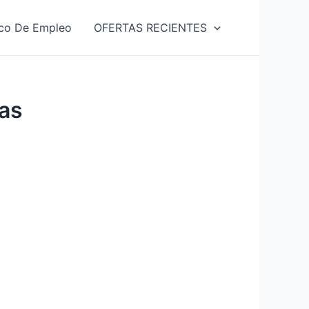
co De Empleo
OFERTAS RECIENTES
as