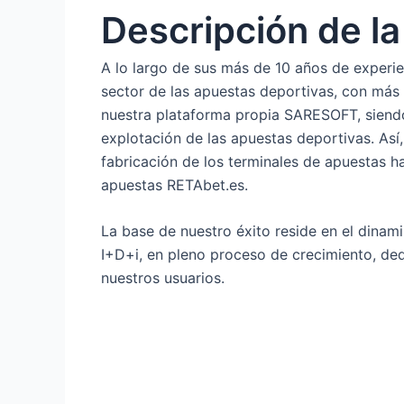
Descripción de l
A lo largo de sus más de 10 años de experie
sector de las apuestas deportivas, con más 
nuestra plataforma propia SARESOFT, siendo 
explotación de las apuestas deportivas. Así
fabricación de los terminales de apuestas h
apuestas RETAbet.es.
La base de nuestro éxito reside en el dinam
I+D+i, en pleno proceso de crecimiento, ded
nuestros usuarios.