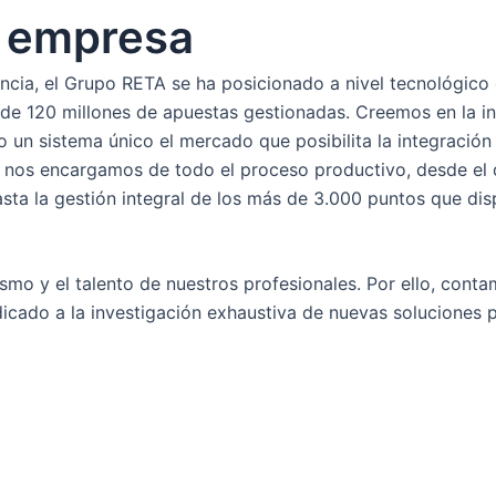
a empresa
ncia, el Grupo RETA se ha posicionado a nivel tecnológico
de 120 millones de apuestas gestionadas. Creemos en la in
un sistema único el mercado que posibilita la integración 
, nos encargamos de todo el proceso productivo, desde el d
asta la gestión integral de los más de 3.000 puntos que di
ismo y el talento de nuestros profesionales. Por ello, con
icado a la investigación exhaustiva de nuevas soluciones 