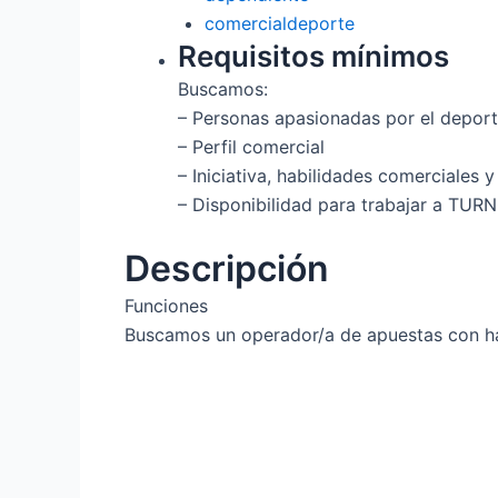
comercialdeporte
Requisitos mínimos
Buscamos:
– Personas apasionadas por el depor
– Perfil comercial
– Iniciativa, habilidades comerciales
– Disponibilidad para trabajar a TUR
Descripción
Funciones
Buscamos un operador/a de apuestas con hab