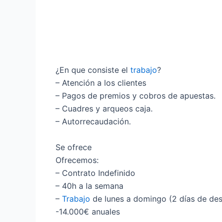
¿En que consiste el
trabajo
?
– Atención a los clientes
– Pagos de premios y cobros de apuestas.
– Cuadres y arqueos caja.
– Autorrecaudación.
Se ofrece
Ofrecemos:
– Contrato Indefinido
– 40h a la semana
–
Trabajo
de lunes a domingo (2 días de de
-14.000€ anuales