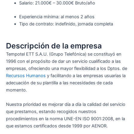
Salario: 21.000€ – 30.000€ Bruto/año
Experiencia mínima: al menos 2 años
Tipo de contrato: indefinido, jornada completa
Descripción de la empresa
Tempotel ETT S.A.U. (Grupo Telefónica) se constituyó en
1996 con el propósito de dar un servicio cualificado a las
empresas, ofreciendo una mayor flexibilidad a los Dptos. de
Recursos Humanos
y facilitando a las empresas usuarias la
adecuación de su plantilla a las necesidades de cada
momento.​
Nuestra prioridad es mejorar día a día la calidad del servicio
que prestamos, estando recogidos nuestros
procedimientos en la norma UNE-EN ISO 9001:2008, en la
que estamos certificados desde 1999 por AENOR.