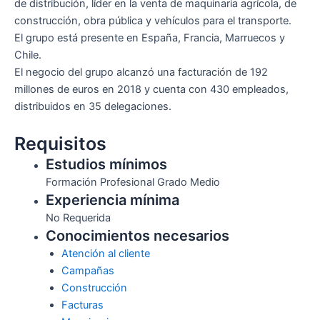
de distribución, líder en la venta de maquinaria agrícola, de
construcción, obra pública y vehículos para el transporte.
El grupo está presente en España, Francia, Marruecos y
Chile.
El negocio del grupo alcanzó una facturación de 192
millones de euros en 2018 y cuenta con 430 empleados,
distribuidos en 35 delegaciones.
Requisitos
Estudios mínimos
Formación Profesional Grado Medio
Experiencia mínima
No Requerida
Conocimientos necesarios
Atención al cliente
Campañas
Construcción
Facturas