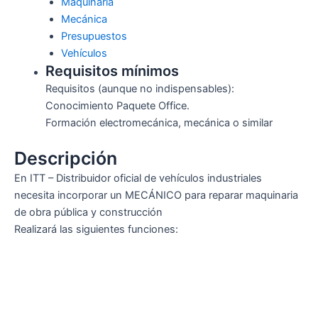
Maquinaria
Mecánica
Presupuestos
Vehículos
Requisitos mínimos
Requisitos (aunque no indispensables):
Conocimiento Paquete Office.
Formación electromecánica, mecánica o similar
Descripción
En ITT – Distribuidor oficial de vehículos industriales
necesita incorporar un MECÁNICO para reparar maquinaria
de obra pública y construcción
Realizará las siguientes funciones: