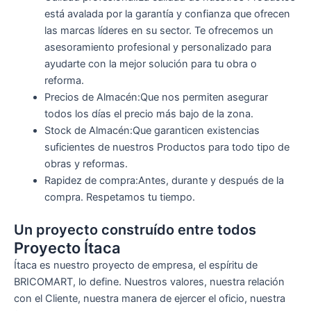
está avalada por la garantía y confianza que ofrecen
las marcas líderes en su sector. Te ofrecemos un
asesoramiento profesional y personalizado para
ayudarte con la mejor solución para tu obra o
reforma.
Precios de Almacén:Que nos permiten asegurar
todos los días el precio más bajo de la zona.
Stock de Almacén:Que garanticen existencias
suficientes de nuestros Productos para todo tipo de
obras y reformas.
Rapidez de compra:Antes, durante y después de la
compra. Respetamos tu tiempo.
Un proyecto construído entre todos
Proyecto Ítaca
Ítaca es nuestro proyecto de empresa, el espíritu de
BRICOMART, lo define. Nuestros valores, nuestra relación
con el Cliente, nuestra manera de ejercer el oficio, nuestra