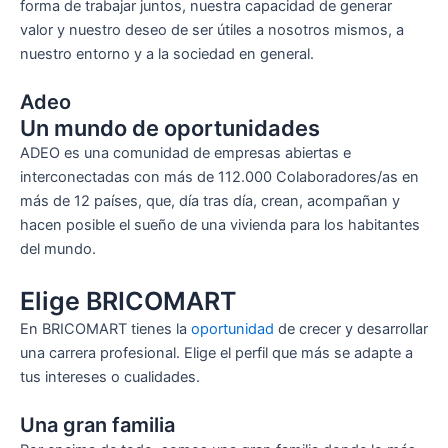
forma de trabajar juntos, nuestra capacidad de generar
valor y nuestro deseo de ser útiles a nosotros mismos, a
nuestro entorno y a la sociedad en general.
Adeo
Un mundo de oportunidades
ADEO es una comunidad de empresas abiertas e
interconectadas con más de 112.000 Colaboradores/as en
más de 12 países, que, día tras día, crean, acompañan y
hacen posible el sueño de una vivienda para los habitantes
del mundo.
Elige BRICOMART
En BRICOMART tienes la
oportunidad
de crecer y desarrollar
una carrera profesional. Elige el perfil que más se adapte a
tus intereses o cualidades.
Una gran familia