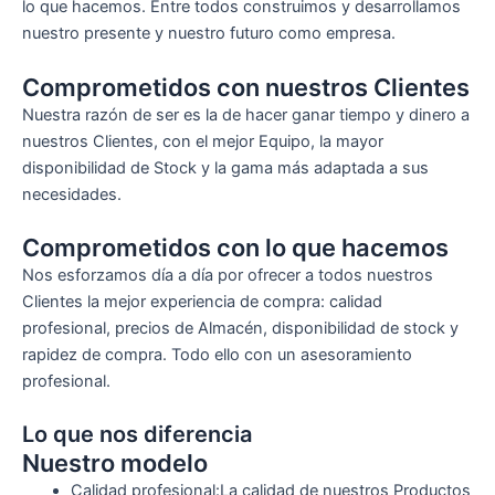
lo que hacemos. Entre todos construimos y desarrollamos
nuestro presente y nuestro futuro como empresa.
Comprometidos con nuestros Clientes
Nuestra razón de ser es la de hacer ganar tiempo y dinero a
nuestros Clientes, con el mejor Equipo, la mayor
disponibilidad de Stock y la gama más adaptada a sus
necesidades.
Comprometidos con lo que hacemos
Nos esforzamos día a día por ofrecer a todos nuestros
Clientes la mejor experiencia de compra: calidad
profesional, precios de Almacén, disponibilidad de stock y
rapidez de compra. Todo ello con un asesoramiento
profesional.
Lo que nos diferencia
Nuestro modelo
Calidad profesional:La calidad de nuestros Productos