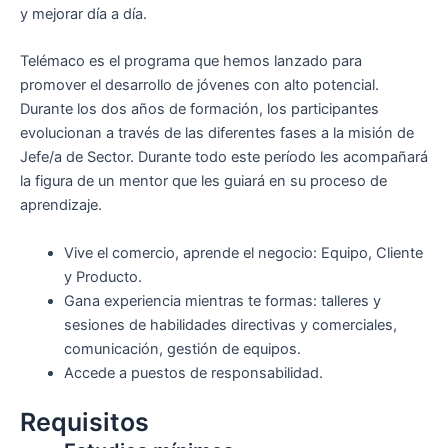
y mejorar día a día.
Telémaco es el programa que hemos lanzado para
promover el desarrollo de jóvenes con alto potencial.
Durante los dos años de formación, los participantes
evolucionan a través de las diferentes fases a la misión de
Jefe/a de Sector. Durante todo este período les acompañará
la figura de un mentor que les guiará en su proceso de
aprendizaje.
Vive el comercio, aprende el negocio: Equipo, Cliente
y Producto.
Gana experiencia mientras te formas: talleres y
sesiones de habilidades directivas y comerciales,
comunicación, gestión de equipos.
Accede a puestos de responsabilidad.
Requisitos