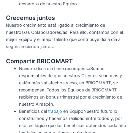
desarrollo de nuestro Equipo.
Crecemos juntos
Nuestro crecimiento está ligado al crecimiento de
nuestros/as Colaboradores/as. Para ello, contamos con el
mejor Equipo y el mejor talento que contribuye día a día a
seguir creciendo juntos.
Compartir BRICOMART
Nuestro día a día tiene recompensaSomos
responsables de que nuestros Clientes sean más y
estén más satisfechos y eso, en BRICOMART, se
recompensa. Todos los Equipos de BRICOMART
recibimos un bonus trimestral por el crecimiento de
nuestro Almacén.
Beneficios del
trabajo
en EquipoNuestro futuro lo
construimos y hacemos realidad entre todos y, por
eso, es lógico que los beneficios obtenidos cada año
también los compartamos entre todos.