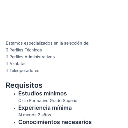
Estamos especializados en la selección de:​​
 Perfiles Técnicos
 Perfiles Administrativos
 Azafatas
 Teleoperadores
Requisitos
Estudios mínimos
Ciclo Formativo Grado Superior
Experiencia mínima
Al menos 2 años
Conocimientos necesarios