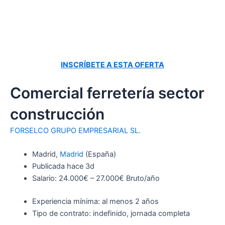
INSCRÍBETE A ESTA OFERTA
Comercial ferretería sector
construcción
FORSELCO GRUPO EMPRESARIAL SL.
Madrid,
Madrid
(España)
Publicada hace 3d
Salario: 24.000€ – 27.000€ Bruto/año
Experiencia mínima: al menos 2 años
Tipo de contrato: indefinido, jornada completa