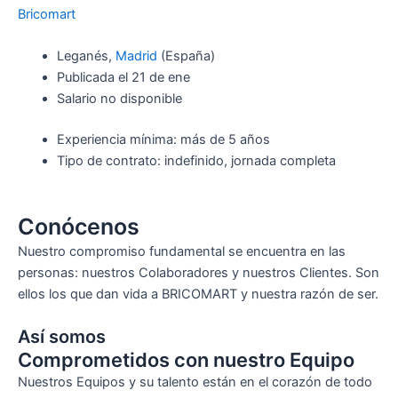
Bricomart
Leganés,
Madrid
(España)
Publicada el 21 de ene
Salario no disponible
Experiencia mínima: más de 5 años
Tipo de contrato: indefinido, jornada completa
Conócenos
Nuestro compromiso fundamental se encuentra en las
personas: nuestros Colaboradores y nuestros Clientes. Son
ellos los que dan vida a BRICOMART y nuestra razón de ser.
Así somos
Comprometidos con nuestro Equipo
Nuestros Equipos y su talento están en el corazón de todo