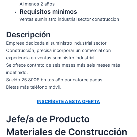
Al menos 2 años
Requisitos mínimos
ventas suministro industrial sector construccion
Descripción
Empresa dedicada al suministro industrial sector
Construcción, precisa incorporar un comercial con
experiencia en ventas suministro industrial.
Se ofrece contrato de seis meses más seis meses más
indefinido.
Sueldo 25.800€ brutos año por catorce pagas.
Dietas más teléfono móvil.
INSCRÍBETE A ESTA OFERTA
Jefe/a de Producto
Materiales de Construcción