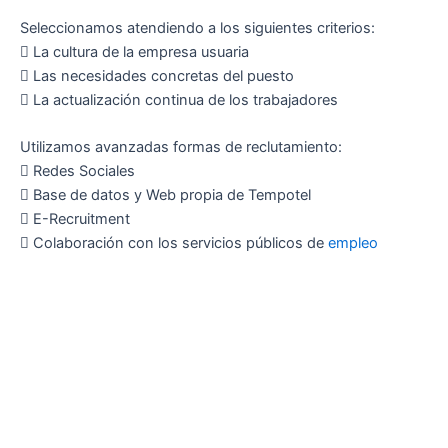
Seleccionamos atendiendo a los siguientes criterios:
 La cultura de la empresa usuaria
 Las necesidades concretas del puesto
 La actualización continua de los trabajadores
Utilizamos avanzadas formas de reclutamiento:​
 Redes Sociales
 Base de datos y Web propia de Tempotel
 E-Recruitment
 Colaboración con los servicios públicos de
empleo