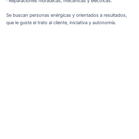
· Reparaciones hidráulicas, mecánicas y eléctricas.
Se buscan personas enérgicas y orientados a resultados,
que le guste el trato al cliente, iniciativa y autonomía.