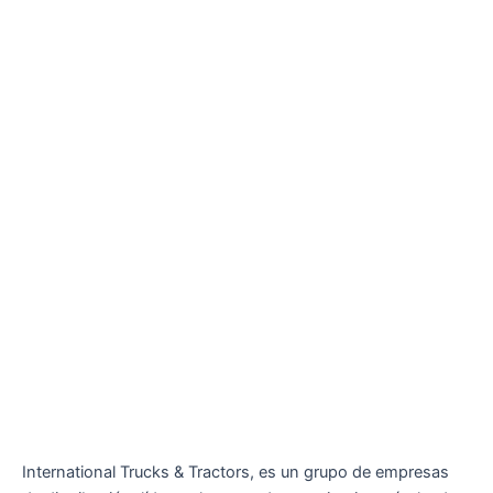
International Trucks & Tractors, es un grupo de empresas