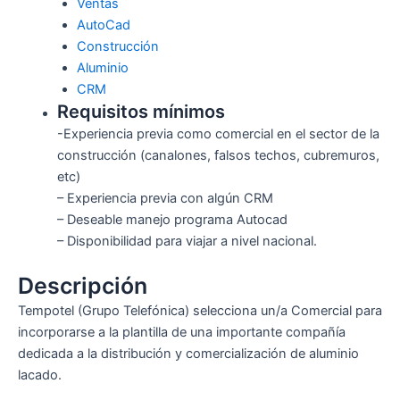
Ventas
AutoCad
Construcción
Aluminio
CRM
Requisitos mínimos
-Experiencia previa como comercial en el sector de la
construcción (canalones, falsos techos, cubremuros,
etc)
– Experiencia previa con algún CRM
– Deseable manejo programa Autocad
– Disponibilidad para viajar a nivel nacional.
Descripción
Tempotel (Grupo Telefónica) selecciona un/a Comercial para
incorporarse a la plantilla de una importante compañía
dedicada a la distribución y comercialización de aluminio
lacado.