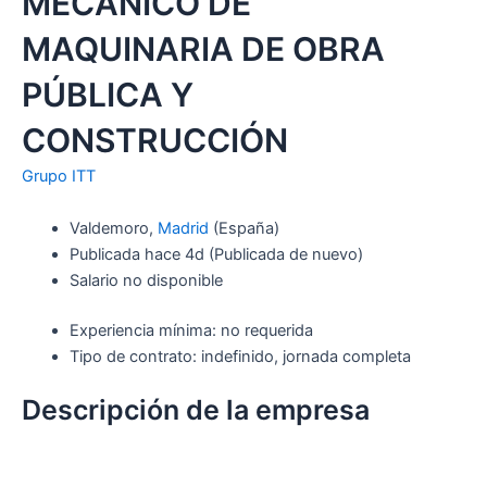
MECÁNICO DE
MAQUINARIA DE OBRA
PÚBLICA Y
CONSTRUCCIÓN
Grupo ITT
Valdemoro,
Madrid
(España)
Publicada
hace 4d
(Publicada de nuevo)
Salario no disponible
Experiencia mínima: no requerida
Tipo de contrato: indefinido, jornada completa
Descripción de la empresa