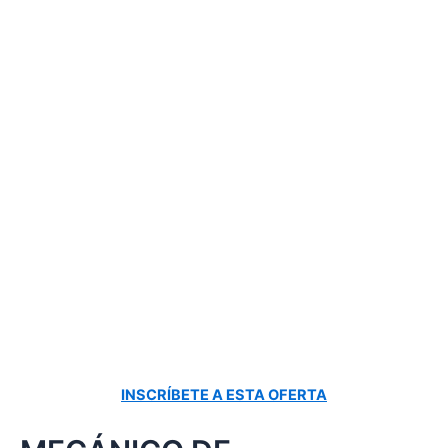
INSCRÍBETE A ESTA OFERTA