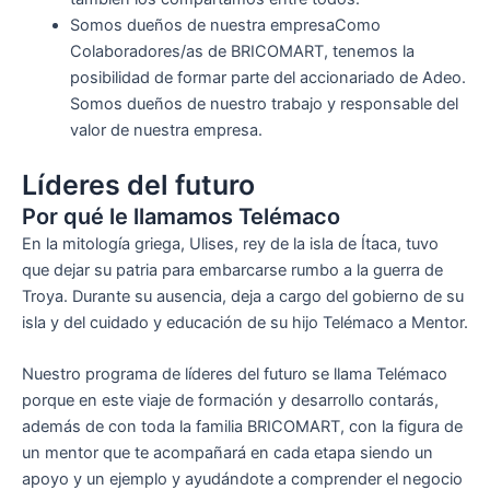
Somos dueños de nuestra empresaComo
Colaboradores/as de BRICOMART, tenemos la
posibilidad de formar parte del accionariado de Adeo.
Somos dueños de nuestro trabajo y responsable del
valor de nuestra empresa.
Líderes del futuro
Por qué le llamamos Telémaco
En la mitología griega, Ulises, rey de la isla de Ítaca, tuvo
que dejar su patria para embarcarse rumbo a la guerra de
Troya. Durante su ausencia, deja a cargo del gobierno de su
isla y del cuidado y educación de su hijo Telémaco a Mentor.
Nuestro programa de líderes del futuro se llama Telémaco
porque en este viaje de formación y desarrollo contarás,
además de con toda la familia BRICOMART, con la figura de
un mentor que te acompañará en cada etapa siendo un
apoyo y un ejemplo y ayudándote a comprender el negocio