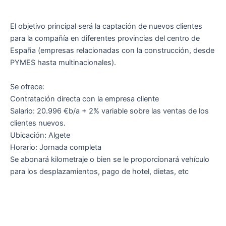
El objetivo principal será la captación de nuevos clientes
para la compañía en diferentes provincias del centro de
España (empresas relacionadas con la construcción, desde
PYMES hasta multinacionales).
Se ofrece:
Contratación directa con la empresa cliente
Salario: 20.996 €b/a + 2% variable sobre las ventas de los
clientes nuevos.
Ubicación: Algete
Horario: Jornada completa
Se abonará kilometraje o bien se le proporcionará vehículo
para los desplazamientos, pago de hotel, dietas, etc