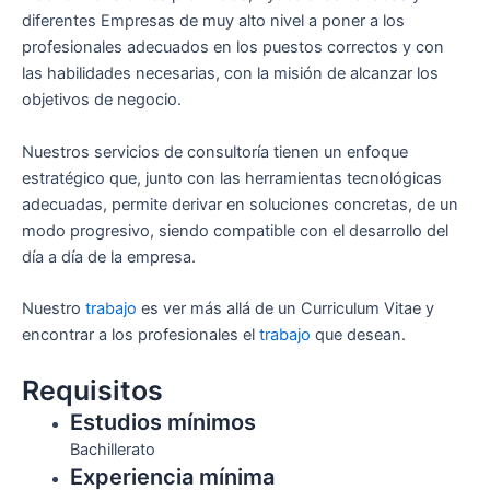
diferentes Empresas de muy alto nivel a poner a los
profesionales adecuados en los puestos correctos y con
las habilidades necesarias, con la misión de alcanzar los
objetivos de negocio.
Nuestros servicios de consultoría tienen un enfoque
estratégico que, junto con las herramientas tecnológicas
adecuadas, permite derivar en soluciones concretas, de un
modo progresivo, siendo compatible con el desarrollo del
día a día de la empresa.
Nuestro
trabajo
es ver más allá de un Curriculum Vitae y
encontrar a los profesionales el
trabajo
que desean.
Requisitos
Estudios mínimos
Bachillerato
Experiencia mínima