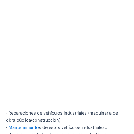
· Reparaciones de vehículos industriales (maquinaria de
obra pública/construcción).
·
Mantenimiento
s de estos vehículos industriales..