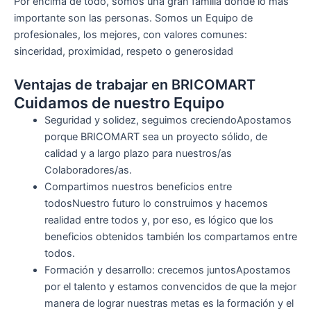
Por encima de todo, somos una gran familia donde lo más
importante son las personas. Somos un Equipo de
profesionales, los mejores, con valores comunes:
sinceridad, proximidad, respeto o generosidad
Ventajas de trabajar en BRICOMART
Cuidamos de nuestro Equipo
Seguridad y solidez, seguimos creciendoApostamos
porque BRICOMART sea un proyecto sólido, de
calidad y a largo plazo para nuestros/as
Colaboradores/as.
Compartimos nuestros beneficios entre
todosNuestro futuro lo construimos y hacemos
realidad entre todos y, por eso, es lógico que los
beneficios obtenidos también los compartamos entre
todos.
Formación y desarrollo: crecemos juntosApostamos
por el talento y estamos convencidos de que la mejor
manera de lograr nuestras metas es la formación y el