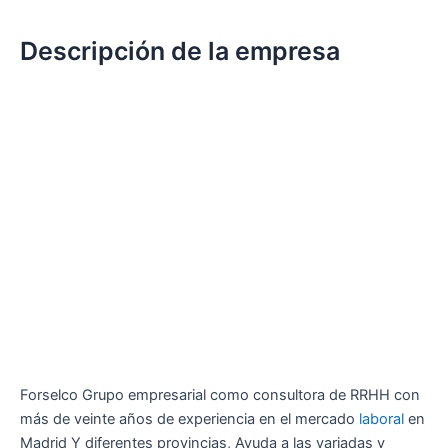
Descripción de la empresa
Forselco Grupo empresarial como consultora de RRHH con
más de veinte años de experiencia en el mercado
laboral
en
Madrid Y diferentes provincias, Ayuda a las variadas y