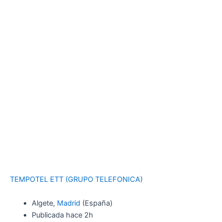
TEMPOTEL ETT (GRUPO TELEFONICA)
Algete,
Madrid
(España)
Publicada
hace 2h