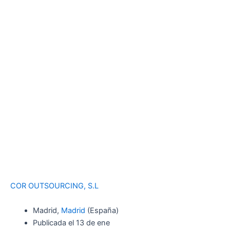
COR OUTSOURCING, S.L
Madrid,
Madrid
(España)
Publicada el 13 de ene