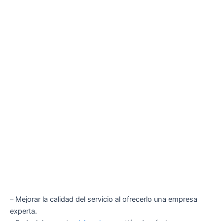
– Mejorar la calidad del servicio al ofrecerlo una empresa
experta.