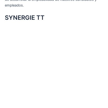
empleados.
SYNERGIE TT