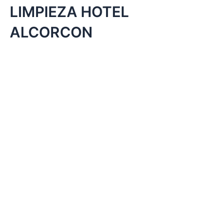
LIMPIEZA HOTEL
ALCORCON