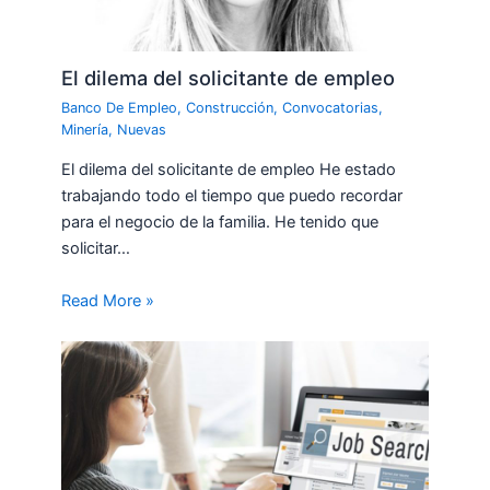
El dilema del solicitante de empleo
Banco De Empleo
,
Construcción
,
Convocatorias
,
Minería
,
Nuevas
El dilema del solicitante de empleo He estado
trabajando todo el tiempo que puedo recordar
para el negocio de la familia. He tenido que
solicitar…
Read More »