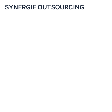
SYNERGIE OUTSOURCING