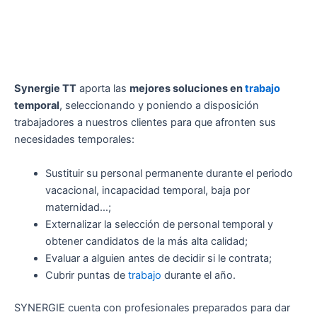
Synergie TT
aporta las
mejores soluciones en
trabajo
temporal
, seleccionando y poniendo a disposición
trabajadores a nuestros clientes para que afronten sus
necesidades temporales:
Sustituir su personal permanente durante el periodo
vacacional, incapacidad temporal, baja por
maternidad…;
Externalizar la selección de personal temporal y
obtener candidatos de la más alta calidad;
Evaluar a alguien antes de decidir si le contrata;
Cubrir puntas de
trabajo
durante el año.
SYNERGIE cuenta con profesionales preparados para dar