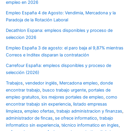
empleo en 2026
Empleo España 4 de Agosto: Vendimia, Mercadona y la
Paradoja de la Rotación Laboral
Decathlon Espana: empleos disponibles y proceso de
seleccion 2026
Empleo España 3 de agosto: el paro baja al 9,87% mientras
Correos e Inditex disparan la contratación
Carrefour España: empleos disponibles y proceso de
selección (2026)
Trabajos
,
vendedor inglés
,
Mercadona empleo
,
donde
encontrar trabajo
,
busco trabajo urgente
,
portales de
empleo gratuitos
,
los mejores portales de empleo
,
como
encontrar trabajo sin experiencia
,
listado empresas
limpieza
,
empleo ofertas
,
trabajo administracion y finanzas
,
administrador de fincas
,
se ofrece informatico
,
trabajo
informatico sin experiencia
,
técnico informatico en ingles
,