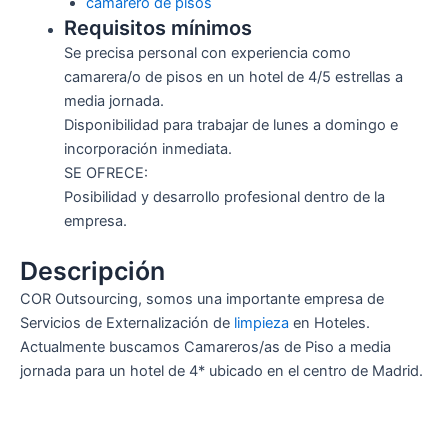
camarero de pisos
Requisitos mínimos
Se precisa personal con experiencia como
camarera/o de pisos en un hotel de 4/5 estrellas a
media jornada.
Disponibilidad para trabajar de lunes a domingo e
incorporación inmediata.
SE OFRECE:
Posibilidad y desarrollo profesional dentro de la
empresa.
Descripción
COR Outsourcing, somos una importante empresa de
Servicios de Externalización de
limpieza
en Hoteles.
Actualmente buscamos Camareros/as de Piso a media
jornada para un hotel de 4* ubicado en el centro de Madrid.