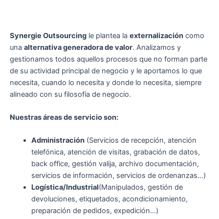
Synergie Outsourcing
le plantea la
externalización
como
una
alternativa generadora de valor
. Analizamos y
gestionamos todos aquellos procesos que no forman parte
de su actividad principal de negocio y le aportamos lo que
necesita, cuando lo necesita y donde lo necesita, siempre
alineado con su filosofía de negocio.
Nuestras áreas de servicio son:
Administración
(Servicios de recepción, atención
telefónica, atención de visitas, grabación de datos,
back office, gestión valija, archivo documentación,
servicios de información, servicios de ordenanzas…)
Logística/Industrial
(Manipulados, gestión de
devoluciones, etiquetados, acondicionamiento,
preparación de pedidos, expedición…)