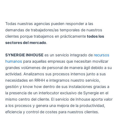
Todas nuestras agencias pueden responder a las
demandas de trabajadores/as temporales de nuestros
clientes porque trabajamos en prácticamente
todos los
sectores del mercado
.
SYNERGIE INHOUSE
es un servicio integrado de
recursos
humanos
para aquellas empresas que necesitan movilizar
grandes volúmenes de personal de manera ágil debido a su
actividad. Analizamos sus procesos internos junto a sus
necesidades en RRHH e integramos nuestro servicio,
gestión y know how dentro de sus instalaciones gracias a
la presencia de un interlocutor exclusivo de Synergie en el
mismo centro del cliente. El servicio de Inhouse aporta valor
a los procesos y genera una mejora de la productividad,
eficiencia y control de costes para nuestros clientes.