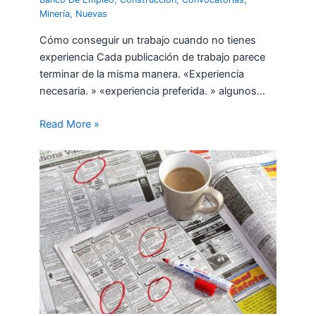
Minería
,
Nuevas
Cómo conseguir un trabajo cuando no tienes
experiencia Cada publicación de trabajo parece
terminar de la misma manera. «Experiencia
necesaria. » «experiencia preferida. » algunos…
Read More »