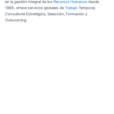
en la gestión integral de los
Recursos Humanos
desde
1969, ofrece servicios globales de
Trabajo
Temporal,
Consultoría Estratégica, Selección, Formación y
Outsourcing.