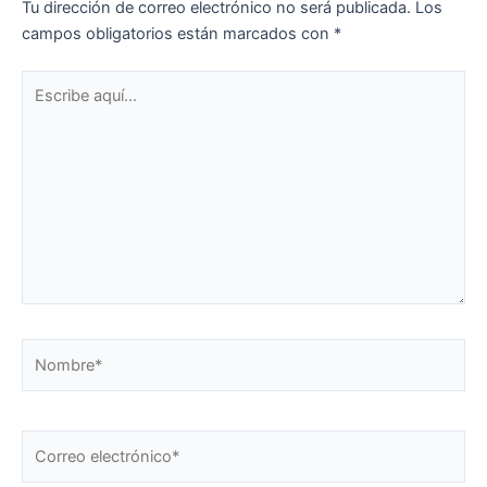
Tu dirección de correo electrónico no será publicada.
Los
campos obligatorios están marcados con
*
Escribe
aquí...
Nombre*
Correo
electrónico*