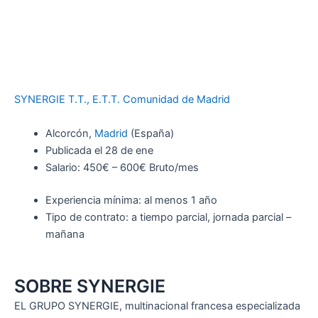
SYNERGIE T.T., E.T.T. Comunidad de Madrid
Alcorcón,
Madrid
(España)
Publicada el 28 de ene
Salario: 450€ – 600€ Bruto/mes
Experiencia mínima: al menos 1 año
Tipo de contrato: a tiempo parcial, jornada parcial –
mañana
SOBRE SYNERGIE
EL GRUPO SYNERGIE, multinacional francesa especializada