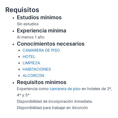
Requisitos
Estudios mínimos
Sin estudios
Experiencia mínima
Al menos 1 año
Conocimientos necesarios
CAMARERA DE PISO
HOTEL
LIMPIEZA
HABITACIONES
ALCORCON
Requisitos mínimos
Experiencia como
camarera de piso
en hoteles de 3*,
4* y 5*
Disponibilidad de incorporación inmediata.
Disponibilidad para trabajar en Alcorcón