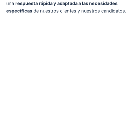
una
respuesta rápida y adaptada a las necesidades
específicas
de nuestros clientes y nuestros candidatos.