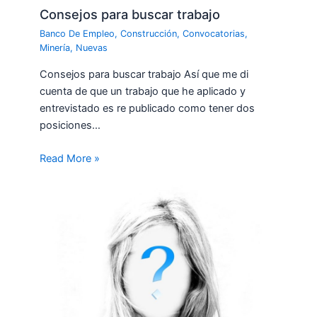
Consejos para buscar trabajo
Banco De Empleo
,
Construcción
,
Convocatorias
,
Minería
,
Nuevas
Consejos para buscar trabajo Así que me di
cuenta de que un trabajo que he aplicado y
entrevistado es re publicado como tener dos
posiciones…
Read More »