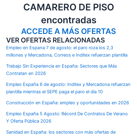
CAMARERO DE PISO
encontradas
ACCEDE A MÁS OFERTAS
VER OFERTAS RELACIONADAS
Empleo en Espana 7 de agosto: el paro roza los 2,3
millones y Mercadona, Correos e Inditex refuerzan plantilla
Trabajo Sin Experiencia en España: Sectores que Más
Contratan en 2026
Empleo España 6 de agosto: Inditex y Mercadona refuerzan
plantilla mientras el SEPE paga el paro el día 10
Construcción en España: empleo y oportunidades en 2026
Empleo España 5 Agosto: Récord De Contratos De Verano
Y Oferta Pública 2026
Sanidad en España: los sectores con más ofertas de