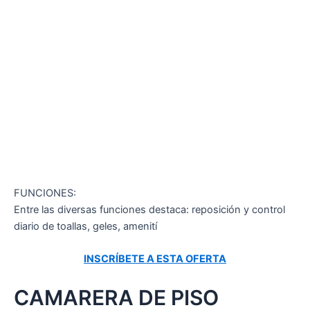
FUNCIONES:
Entre las diversas funciones destaca: reposición y control
diario de toallas, geles, amenití
INSCRÍBETE A ESTA OFERTA
CAMARERA DE PISO