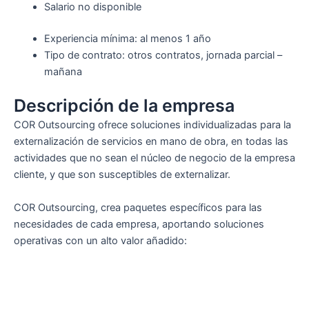
Salario no disponible
Experiencia mínima: al menos 1 año
Tipo de contrato: otros contratos, jornada parcial –
mañana
Descripción de la empresa
COR Outsourcing ofrece soluciones individualizadas para la
externalización de servicios en mano de obra, en todas las
actividades que no sean el núcleo de negocio de la empresa
cliente, y que son susceptibles de externalizar.
COR Outsourcing, crea paquetes específicos para las
necesidades de cada empresa, aportando soluciones
operativas con un alto valor añadido: