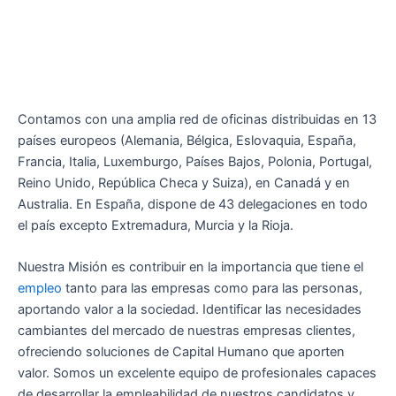
Contamos con una amplia red de oficinas distribuidas en 13
países europeos (Alemania, Bélgica, Eslovaquia, España,
Francia, Italia, Luxemburgo, Países Bajos, Polonia, Portugal,
Reino Unido, República Checa y Suiza), en Canadá y en
Australia. En España, dispone de 43 delegaciones en todo
el país excepto Extremadura, Murcia y la Rioja.
Nuestra Misión es contribuir en la importancia que tiene el
empleo
tanto para las empresas como para las personas,
aportando valor a la sociedad. Identificar las necesidades
cambiantes del mercado de nuestras empresas clientes,
ofreciendo soluciones de Capital Humano que aporten
valor. Somos un excelente equipo de profesionales capaces
de desarrollar la empleabilidad de nuestros candidatos y