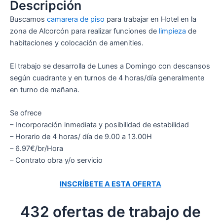
Descripción
Buscamos
camarera de piso
para trabajar en Hotel en la
zona de Alcorcón para realizar funciones de
limpieza
de
habitaciones y colocación de amenities.
El trabajo se desarrolla de Lunes a Domingo con descansos
según cuadrante y en turnos de 4 horas/día generalmente
en turno de mañana.
Se ofrece
– Incorporación inmediata y posibilidad de estabilidad
– Horario de 4 horas/ día de 9.00 a 13.00H
– 6.97€/br/Hora
– Contrato obra y/o servicio
INSCRÍBETE A ESTA OFERTA
432 ofertas de trabajo de