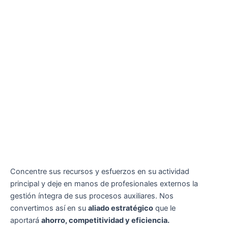
Concentre sus recursos y esfuerzos en su actividad
principal y deje en manos de profesionales externos la
gestión íntegra de sus procesos auxiliares. Nos
convertimos así en su
aliado estratégico
que le
aportará
ahorro, competitividad y eficiencia.