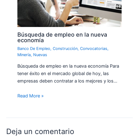
Búsqueda de empleo en la nueva
economía
Banco De Empleo
,
Construcción
,
Convocatorias
,
Minería
,
Nuevas
Búsqueda de empleo en la nueva economía Para
tener éxito en el mercado global de hoy, las
empresas deben contratar a los mejores y los…
Read More »
Deja un comentario