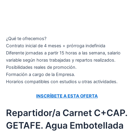
¿Qué te ofrecemos?
Contrato inicial de 4 meses + prórroga indefinida
Diferente jornadas a partir 15 horas a las semana, salario
variable según horas trabajadas y repartos realizados.
Posibilidades reales de promoción.
Formación a cargo de la Empresa.
Horarios compatibles con estudios u otras actividades.
INSCRÍBETE A ESTA OFERTA
Repartidor/a Carnet C+CAP.
GETAFE. Agua Embotellada