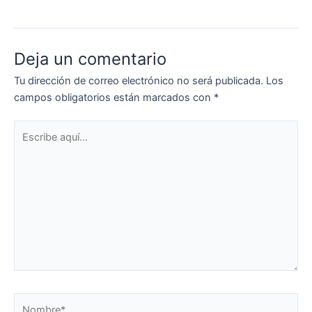
Deja un comentario
Tu dirección de correo electrónico no será publicada.
Los
campos obligatorios están marcados con
*
Escribe
aquí...
Nombre*