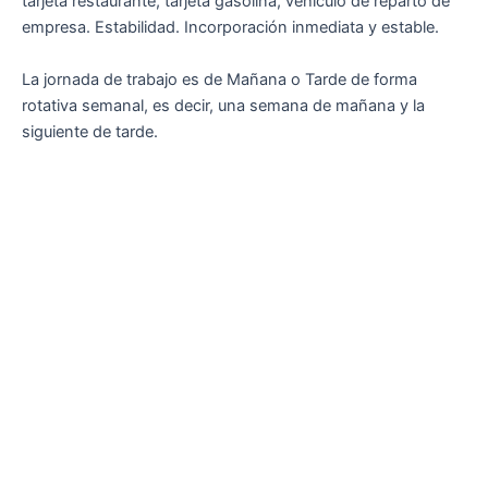
tarjeta restaurante, tarjeta gasolina, vehículo de reparto de
empresa. Estabilidad. Incorporación inmediata y estable.
La jornada de trabajo es de Mañana o Tarde de forma
rotativa semanal, es decir, una semana de mañana y la
siguiente de tarde.