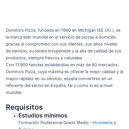
Domino’s Pizza, fundada en 1960 en Michigan (EE.UU.), es
la marca líder mundial en el servicio de pizzas a domicilio
gracias al compromiso con sus clientes, sus altos niveles
de servicio, su receta insuperable y la alta de calidad de sus
productos, siempre frescos y naturales.
Con 11.900 tiendas establecidas en más de 80 mercados.
Domino’s Pizza, cuya máxima es ofrecer la mejor calidad y la
mayor rapidez en su servicio, espera convertirse en un
referente del sector en España, tal y como lo es a nivel
mundial.
Requisitos
Estudios mínimos
Formación Profesional Grado Medio –
Hostelería
y