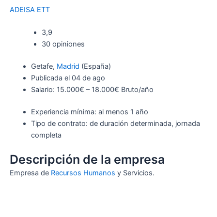
ADEISA ETT
3,9
30 opiniones
Getafe,
Madrid
(España)
Publicada el 04 de ago
Salario: 15.000€ – 18.000€ Bruto/año
Experiencia mínima: al menos 1 año
Tipo de contrato: de duración determinada, jornada
completa
Descripción de la empresa
Empresa de
Recursos Humanos
y Servicios.