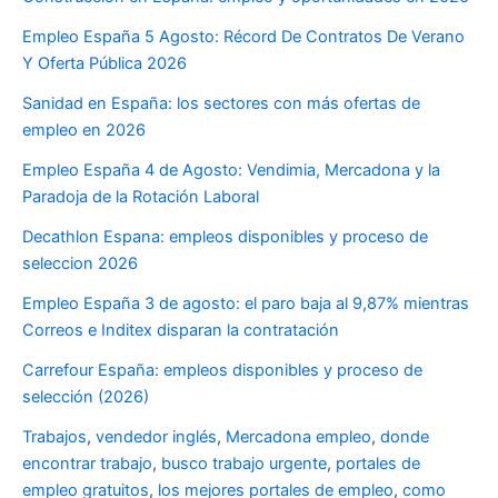
Empleo España 5 Agosto: Récord De Contratos De Verano
Y Oferta Pública 2026
Sanidad en España: los sectores con más ofertas de
empleo en 2026
Empleo España 4 de Agosto: Vendimia, Mercadona y la
Paradoja de la Rotación Laboral
Decathlon Espana: empleos disponibles y proceso de
seleccion 2026
Empleo España 3 de agosto: el paro baja al 9,87% mientras
Correos e Inditex disparan la contratación
Carrefour España: empleos disponibles y proceso de
selección (2026)
Trabajos
,
vendedor inglés
,
Mercadona empleo
,
donde
encontrar trabajo
,
busco trabajo urgente
,
portales de
empleo gratuitos
,
los mejores portales de empleo
,
como