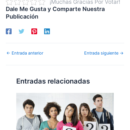
¡Muchas Gracias Por Votar!
Dale Me Gusta y Comparte Nuestra
Publicación
←
Entrada anterior
Entrada siguiente
→
Entradas relacionadas