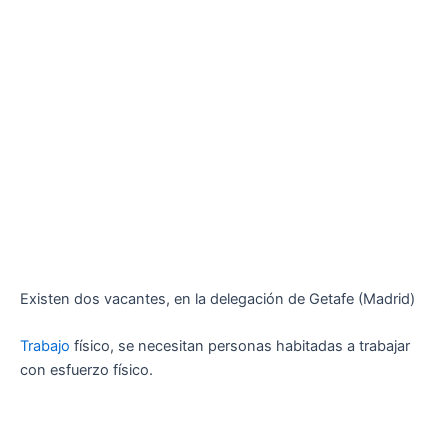
Existen dos vacantes, en la delegación de Getafe (Madrid)
Trabajo
físico, se necesitan personas habitadas a trabajar
con esfuerzo físico.