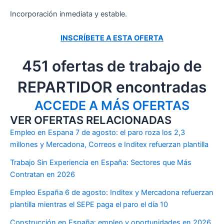
Incorporación inmediata y estable.
INSCRÍBETE A ESTA OFERTA
451 ofertas de trabajo de
REPARTIDOR encontradas
ACCEDE A MÁS OFERTAS
VER OFERTAS RELACIONADAS
Empleo en Espana 7 de agosto: el paro roza los 2,3
millones y Mercadona, Correos e Inditex refuerzan plantilla
Trabajo Sin Experiencia en España: Sectores que Más
Contratan en 2026
Empleo España 6 de agosto: Inditex y Mercadona refuerzan
plantilla mientras el SEPE paga el paro el día 10
Construcción en España: empleo y oportunidades en 2026