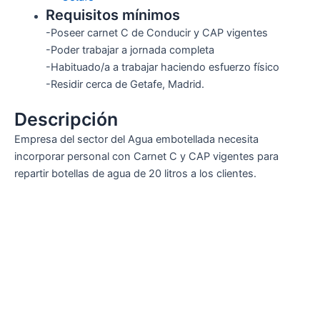
Requisitos mínimos
-Poseer carnet C de Conducir y CAP vigentes
-Poder trabajar a jornada completa
-Habituado/a a trabajar haciendo esfuerzo físico
-Residir cerca de Getafe, Madrid.
Descripción
Empresa del sector del Agua embotellada necesita
incorporar personal con Carnet C y CAP vigentes para
repartir botellas de agua de 20 litros a los clientes.