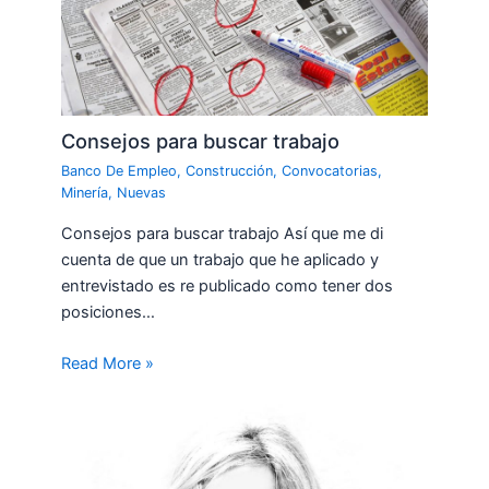
Consejos para buscar trabajo
Banco De Empleo
,
Construcción
,
Convocatorias
,
Minería
,
Nuevas
Consejos para buscar trabajo Así que me di
cuenta de que un trabajo que he aplicado y
entrevistado es re publicado como tener dos
posiciones…
Read More »