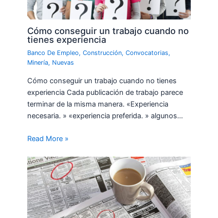
Cómo conseguir un trabajo cuando no
tienes experiencia
Banco De Empleo
,
Construcción
,
Convocatorias
,
Minería
,
Nuevas
Cómo conseguir un trabajo cuando no tienes
experiencia Cada publicación de trabajo parece
terminar de la misma manera. «Experiencia
necesaria. » «experiencia preferida. » algunos…
Read More »