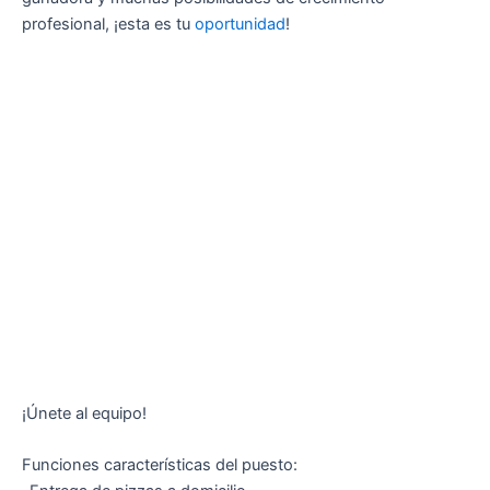
profesional, ¡esta es tu
oportunidad
!
¡Únete al equipo!
Funciones características del puesto: