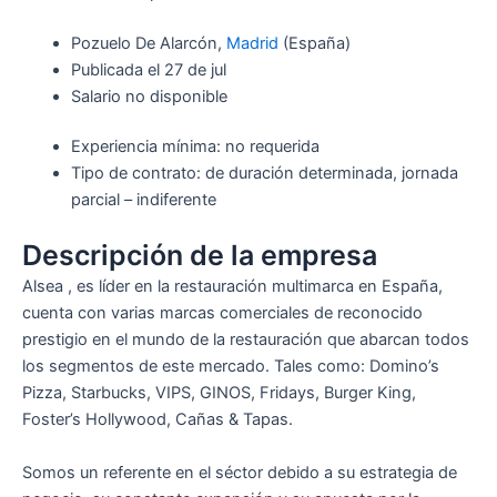
Pozuelo De Alarcón,
Madrid
(España)
Publicada el 27 de jul
Salario no disponible
Experiencia mínima: no requerida
Tipo de contrato: de duración determinada, jornada
parcial – indiferente
Descripción de la empresa
Alsea , es líder en la restauración multimarca en España,
cuenta con varias marcas comerciales de reconocido
prestigio en el mundo de la restauración que abarcan todos
los segmentos de este mercado. Tales como: Domino’s
Pizza, Starbucks, VIPS, GINOS, Fridays, Burger King,
Foster’s Hollywood, Cañas & Tapas.
Somos un referente en el séctor debido a su estrategia de