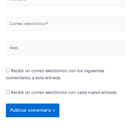
Correo
electrónico*
Web
Recibir un correo electrónico con los siguientes
comentarios a esta entrada.
Recibir un correo electrónico con cada nueva entrada.