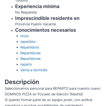
Turismo
Experiencia mínima
No Requerida
Imprescindible residente en
Provincia Puesto Vacante
Conocimientos necesarios
moto
repartidor
Repartidora
Repartidoras
Repartidores
reparto
Venta a domicilio
Descripción
Seleccionamos personal para REPARTO para nuestro nuevo
DOMINOS PIZZA en Pozuelo de Alarcón (Madrid)
Si quieres formar parte de un equipo joven, con actitud
ganadora y muchas posibilidades de crecimiento