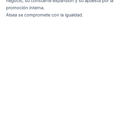
negocio, su constante expansión y su apuesta por la
promoción interna.
Alsea se compromete con la igualdad.