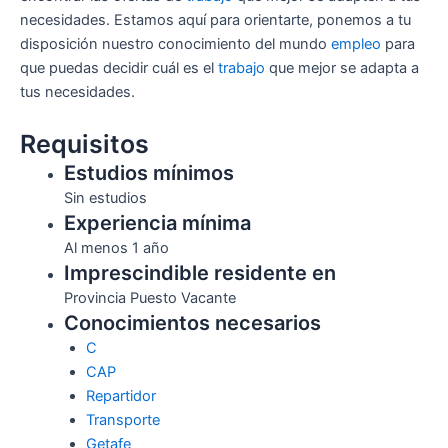
necesidades. Estamos aquí para orientarte, ponemos a tu
disposición nuestro conocimiento del mundo
empleo
para
que puedas decidir cuál es el
trabajo
que mejor se adapta a
tus necesidades.
Requisitos
Estudios mínimos
Sin estudios
Experiencia mínima
Al menos 1 año
Imprescindible residente en
Provincia Puesto Vacante
Conocimientos necesarios
C
CAP
Repartidor
Transporte
Getafe