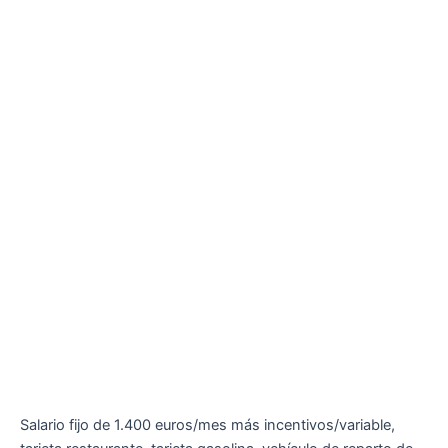
Salario fijo de 1.400 euros/mes más incentivos/variable,