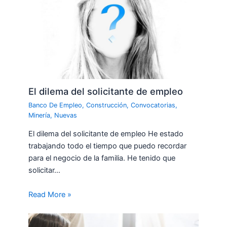
El dilema del solicitante de empleo
Banco De Empleo
,
Construcción
,
Convocatorias
,
Minería
,
Nuevas
El dilema del solicitante de empleo He estado
trabajando todo el tiempo que puedo recordar
para el negocio de la familia. He tenido que
solicitar…
Read More »