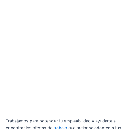
Trabajamos para potenciar tu empleabilidad y ayudarte a
encontrar las ofertas de
trabajo
que mejor se adapten a tus