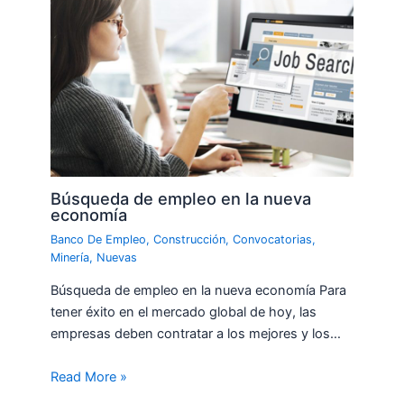
Búsqueda de empleo en la nueva
economía
Banco De Empleo
,
Construcción
,
Convocatorias
,
Minería
,
Nuevas
Búsqueda de empleo en la nueva economía Para
tener éxito en el mercado global de hoy, las
empresas deben contratar a los mejores y los…
Read More »