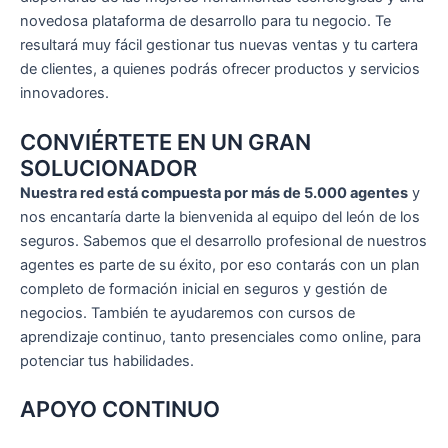
novedosa plataforma de desarrollo para tu negocio. Te
resultará muy fácil gestionar tus nuevas ventas y tu cartera
de clientes, a quienes podrás ofrecer productos y servicios
innovadores.
CONVIÉRTETE EN UN GRAN
SOLUCIONADOR
Nuestra red está compuesta por más de 5.000 agentes
y
nos encantaría darte la bienvenida al equipo del león de los
seguros. Sabemos que el desarrollo profesional de nuestros
agentes es parte de su éxito, por eso contarás con un plan
completo de formación inicial en seguros y gestión de
negocios. También te ayudaremos con cursos de
aprendizaje continuo, tanto presenciales como online, para
potenciar tus habilidades.
APOYO CONTINUO