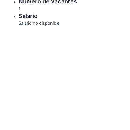
Número de vacantes
1
Salario
Salario no disponible