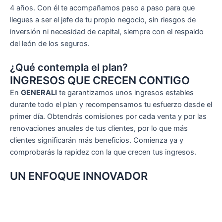
4 años. Con él te acompañamos paso a paso para que
llegues a ser el jefe de tu propio negocio, sin riesgos de
inversión ni necesidad de capital, siempre con el respaldo
del león de los seguros.
¿Qué contempla el plan?
INGRESOS QUE CRECEN CONTIGO
En
GENERALI
te garantizamos unos ingresos estables
durante todo el plan y recompensamos tu esfuerzo desde el
primer día. Obtendrás comisiones por cada venta y por las
renovaciones anuales de tus clientes, por lo que más
clientes significarán más beneficios. Comienza ya y
comprobarás la rapidez con la que crecen tus ingresos.
UN ENFOQUE INNOVADOR