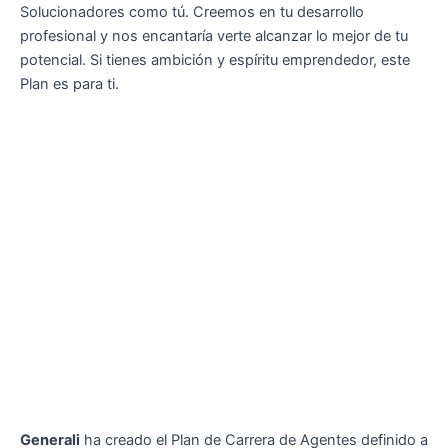
Solucionadores como tú. Creemos en tu desarrollo
profesional y nos encantaría verte alcanzar lo mejor de tu
potencial. Si tienes ambición y espíritu emprendedor, este
Plan es para ti.
Generali
ha creado el Plan de Carrera de Agentes definido a