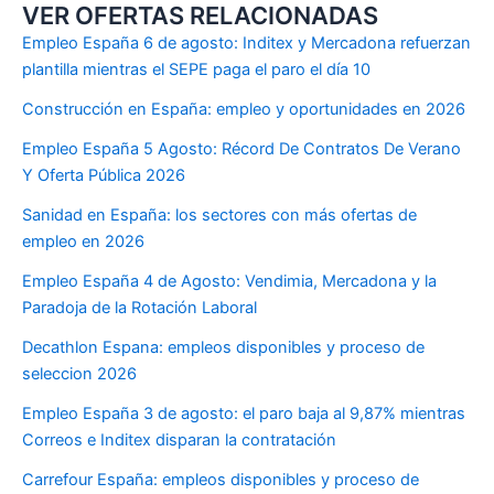
VER OFERTAS RELACIONADAS
Empleo España 6 de agosto: Inditex y Mercadona refuerzan
plantilla mientras el SEPE paga el paro el día 10
Construcción en España: empleo y oportunidades en 2026
Empleo España 5 Agosto: Récord De Contratos De Verano
Y Oferta Pública 2026
Sanidad en España: los sectores con más ofertas de
empleo en 2026
Empleo España 4 de Agosto: Vendimia, Mercadona y la
Paradoja de la Rotación Laboral
Decathlon Espana: empleos disponibles y proceso de
seleccion 2026
Empleo España 3 de agosto: el paro baja al 9,87% mientras
Correos e Inditex disparan la contratación
Carrefour España: empleos disponibles y proceso de