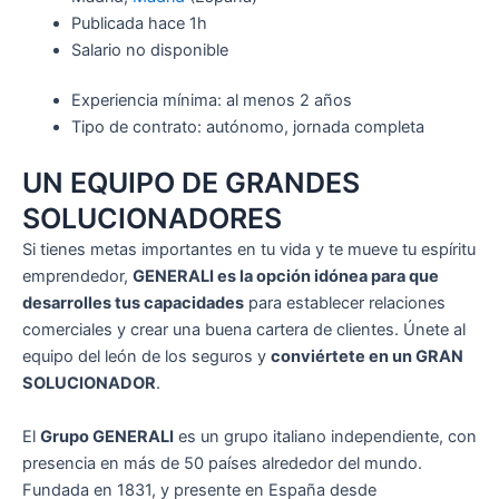
Publicada
hace 1h
Salario no disponible
Experiencia mínima: al menos 2 años
Tipo de contrato: autónomo, jornada completa
UN EQUIPO DE GRANDES
SOLUCIONADORES
Si tienes metas importantes en tu vida y te mueve tu espíritu
emprendedor,
GENERALI es la opción idónea para que
desarrolles tus capacidades
para establecer relaciones
comerciales y crear una buena cartera de clientes. Únete al
equipo del león de los seguros y
conviértete en un GRAN
SOLUCIONADOR
.
El
Grupo GENERALI
es un grupo italiano independiente, con
presencia en más de 50 países alrededor del mundo.
Fundada en 1831, y presente en España desde