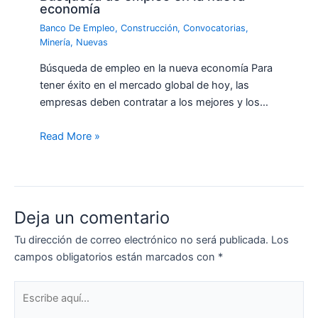
economía
Banco De Empleo
,
Construcción
,
Convocatorias
,
Minería
,
Nuevas
Búsqueda de empleo en la nueva economía Para
tener éxito en el mercado global de hoy, las
empresas deben contratar a los mejores y los…
Read More »
Deja un comentario
Tu dirección de correo electrónico no será publicada.
Los
campos obligatorios están marcados con
*
Escribe
aquí...