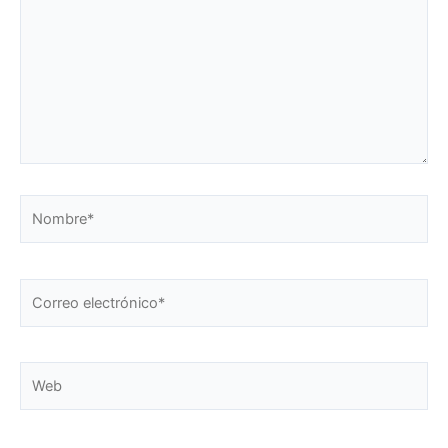
Nombre*
Correo
electrónico*
Web