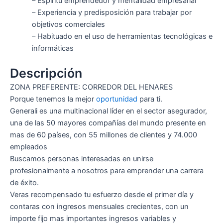
– Espíritu emprendedor y mentalidad empresarial
– Experiencia y predisposición para trabajar por
objetivos comerciales
– Habituado en el uso de herramientas tecnológicas e
informáticas
Descripción
ZONA PREFERENTE: CORREDOR DEL HENARES
Porque tenemos la mejor
oportunidad
para ti.
Generali es una multinacional líder en el sector asegurador,
una de las 50 mayores compañías del mundo presente en
mas de 60 países, con 55 millones de clientes y 74.000
empleados
Buscamos personas interesadas en unirse
profesionalmente a nosotros para emprender una carrera
de éxito.
Veras recompensado tu esfuerzo desde el primer día y
contaras con ingresos mensuales crecientes, con un
importe fijo mas importantes ingresos variables y