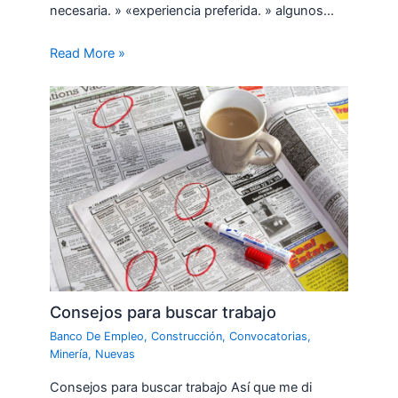
necesaria. » «experiencia preferida. » algunos…
Read More »
Consejos para buscar trabajo
Banco De Empleo
,
Construcción
,
Convocatorias
,
Minería
,
Nuevas
Consejos para buscar trabajo Así que me di