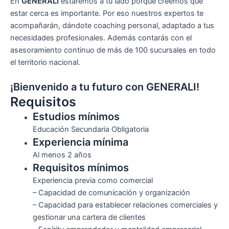
En
GENERALI
estaremos a tu lado porque creemos que
estar cerca es importante. Por eso nuestros expertos te
acompañarán, dándote coaching personal, adaptado a tus
necesidades profesionales. Además contarás con el
asesoramiento continuo de más de 100 sucursales en todo
el territorio nacional.
¡Bienvenido a tu futuro con GENERALI!
Requisitos
Estudios mínimos
Educación Secundaria Obligatoria
Experiencia mínima
Al menos 2 años
Requisitos mínimos
Experiencia previa como comercial
– Capacidad de comunicación y organización
– Capacidad para establecer relaciones comerciales y
gestionar una cartera de clientes