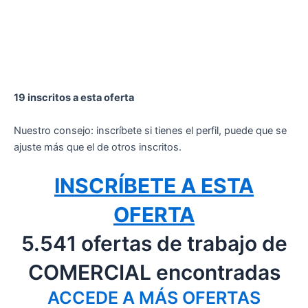
19 inscritos a esta oferta
Nuestro consejo: inscríbete si tienes el perfil, puede que se
ajuste más que el de otros inscritos.
INSCRÍBETE A ESTA
OFERTA
5.541 ofertas de trabajo de
COMERCIAL encontradas
ACCEDE A MÁS OFERTAS