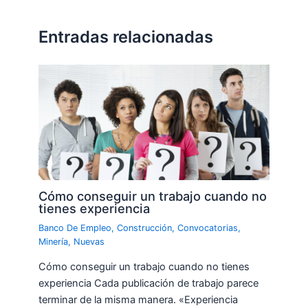
Entradas relacionadas
Cómo conseguir un trabajo cuando no
tienes experiencia
Banco De Empleo
,
Construcción
,
Convocatorias
,
Minería
,
Nuevas
Cómo conseguir un trabajo cuando no tienes
experiencia Cada publicación de trabajo parece
terminar de la misma manera. «Experiencia