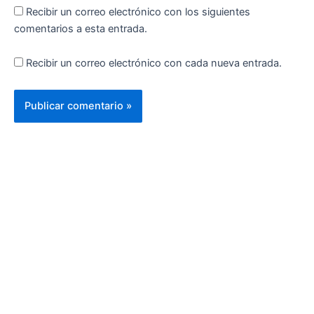
Recibir un correo electrónico con los siguientes
comentarios a esta entrada.
Recibir un correo electrónico con cada nueva entrada.