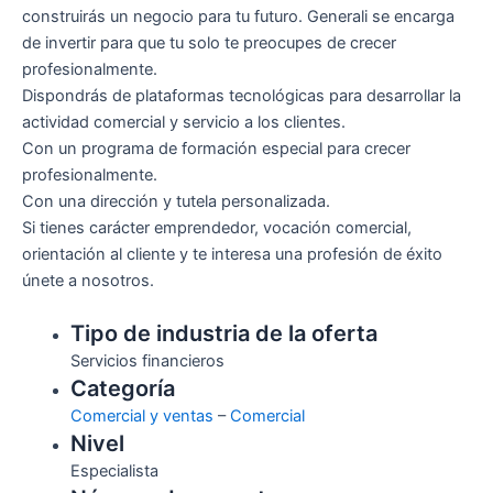
construirás un negocio para tu futuro. Generali se encarga
de invertir para que tu solo te preocupes de crecer
profesionalmente.
Dispondrás de plataformas tecnológicas para desarrollar la
actividad comercial y servicio a los clientes.
Con un programa de formación especial para crecer
profesionalmente.
Con una dirección y tutela personalizada.
Si tienes carácter emprendedor, vocación comercial,
orientación al cliente y te interesa una profesión de éxito
únete a nosotros.
Tipo de industria de la oferta
Servicios financieros
Categoría
Comercial y ventas
–
Comercial
Nivel
Especialista