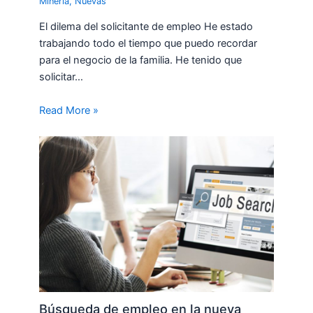
Minería
,
Nuevas
El dilema del solicitante de empleo He estado
trabajando todo el tiempo que puedo recordar
para el negocio de la familia. He tenido que
solicitar…
Read More »
Búsqueda de empleo en la nueva