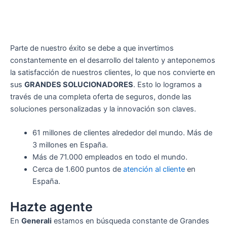
Parte de nuestro éxito se debe a que invertimos
constantemente en el desarrollo del talento y anteponemos
la satisfacción de nuestros clientes, lo que nos convierte en
sus
GRANDES SOLUCIONADORES
. Esto lo logramos a
través de una completa oferta de seguros, donde las
soluciones personalizadas y la innovación son claves.
61 millones de clientes alrededor del mundo. Más de
3 millones en España.
Más de 71.000 empleados en todo el mundo.
Cerca de 1.600 puntos de
atención al cliente
en
España.
Hazte agente
En
Generali
estamos en búsqueda constante de Grandes