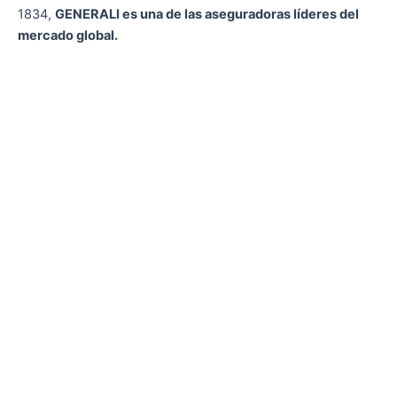
1834,
GENERALI es una de las aseguradoras líderes del
mercado global.