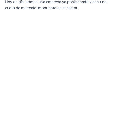
Hoy en día, somos una empresa ya posicionada y con una
cuota de mercado importante en el sector.