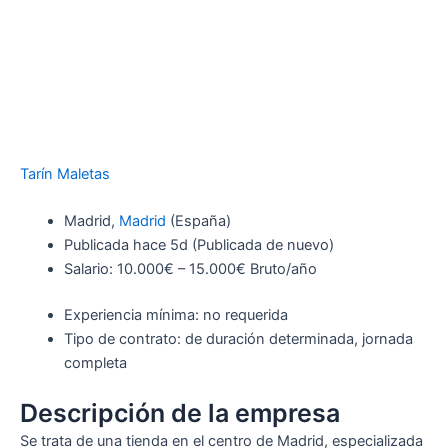
Tarín Maletas
Madrid,
Madrid
(España)
Publicada
hace 5d
(Publicada de nuevo)
Salario: 10.000€ – 15.000€ Bruto/año
Experiencia mínima: no requerida
Tipo de contrato: de duración determinada, jornada
completa
Descripción de la empresa
Se trata de una tienda en el centro de Madrid, especializada