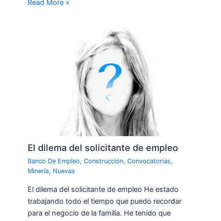
Read More »
El dilema del solicitante de empleo
Banco De Empleo
,
Construcción
,
Convocatorias
,
Minería
,
Nuevas
El dilema del solicitante de empleo He estado
trabajando todo el tiempo que puedo recordar
para el negocio de la familia. He tenido que