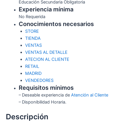
Educación Secundaria Obligatoria
Experiencia mínima
No Requerida
Conocimientos necesarios
STORE
TIENDA
VENTAS
VENTAS AL DETALLE
ATECION AL CLIENTE
RETAIL
MADRID
VENDEDORES
Requisitos mínimos
– Deseable experiencia de
Atención al Cliente
– Disponibilidad Horaria.
Descripción