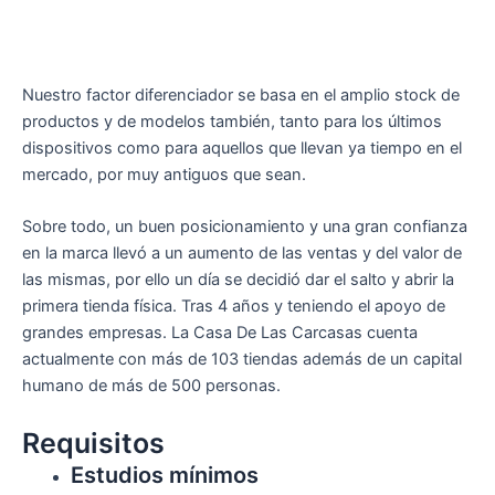
Nuestro factor diferenciador se basa en el amplio stock de
productos y de modelos también, tanto para los últimos
dispositivos como para aquellos que llevan ya tiempo en el
mercado, por muy antiguos que sean.
Sobre todo, un buen posicionamiento y una gran confianza
en la marca llevó a un aumento de las ventas y del valor de
las mismas, por ello un día se decidió dar el salto y abrir la
primera tienda física. Tras 4 años y teniendo el apoyo de
grandes empresas. La Casa De Las Carcasas cuenta
actualmente con más de 103 tiendas además de un capital
humano de más de 500 personas.
Requisitos
Estudios mínimos