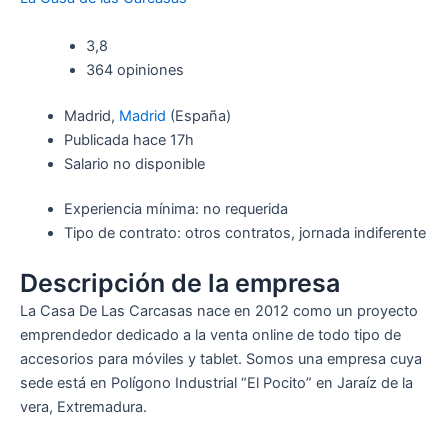
3,8
364 opiniones
Madrid,
Madrid
(España)
Publicada
hace 17h
Salario no disponible
Experiencia mínima: no requerida
Tipo de contrato: otros contratos, jornada indiferente
Descripción de la empresa
La Casa De Las Carcasas nace en 2012 como un proyecto
emprendedor dedicado a la venta online de todo tipo de
accesorios para móviles y tablet. Somos una empresa cuya
sede está en Polígono Industrial “El Pocito” en Jaraíz de la
vera, Extremadura.