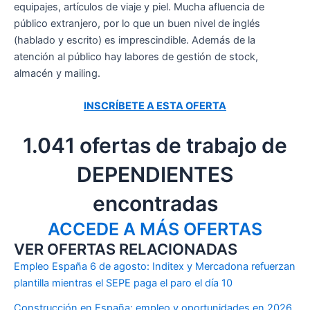
equipajes, artículos de viaje y piel. Mucha afluencia de
público extranjero, por lo que un buen nivel de inglés
(hablado y escrito) es imprescindible. Además de la
atención al público hay labores de gestión de stock,
almacén y mailing.
INSCRÍBETE A ESTA OFERTA
1.041 ofertas de trabajo de
DEPENDIENTES
encontradas
ACCEDE A MÁS OFERTAS
VER OFERTAS RELACIONADAS
Empleo España 6 de agosto: Inditex y Mercadona refuerzan
plantilla mientras el SEPE paga el paro el día 10
Construcción en España: empleo y oportunidades en 2026