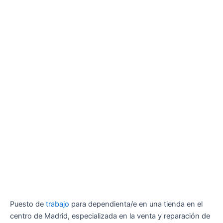
Puesto de
trabajo
para dependienta/e en una tienda en el
centro de Madrid, especializada en la venta y reparación de