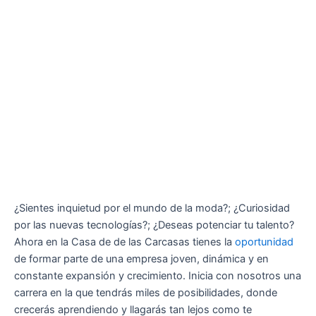
¿Sientes inquietud por el mundo de la moda?; ¿Curiosidad
por las nuevas tecnologías?; ¿Deseas potenciar tu talento?
Ahora en la Casa de de las Carcasas tienes la
oportunidad
de formar parte de una empresa joven, dinámica y en
constante expansión y crecimiento. Inicia con nosotros una
carrera en la que tendrás miles de posibilidades, donde
crecerás aprendiendo y llagarás tan lejos como te