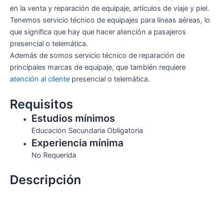
en la venta y reparación de equipaje, artículos de viaje y piel.
Tenemos servicio técnico de equipajes para líneas aéreas, lo
que significa que hay que hacer atención a pasajeros
presencial o telemática.
Además de somos servicio técnico de reparación de
principales marcas de equipaje, que también requiere
atención al cliente
presencial o telemática.
Requisitos
Estudios mínimos
Educación Secundaria Obligatoria
Experiencia mínima
No Requerida
Descripción