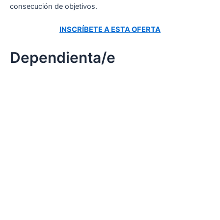
consecución de objetivos.
INSCRÍBETE A ESTA OFERTA
Dependienta/e