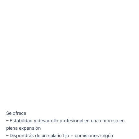
Se ofrece
– Estabilidad y desarrollo profesional en una empresa en
plena expansión
– Dispondrás de un salario fijo + comisiones según