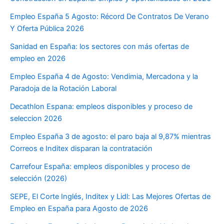
Empleo España 5 Agosto: Récord De Contratos De Verano
Y Oferta Pública 2026
Sanidad en España: los sectores con más ofertas de
empleo en 2026
Empleo España 4 de Agosto: Vendimia, Mercadona y la
Paradoja de la Rotación Laboral
Decathlon Espana: empleos disponibles y proceso de
seleccion 2026
Empleo España 3 de agosto: el paro baja al 9,87% mientras
Correos e Inditex disparan la contratación
Carrefour España: empleos disponibles y proceso de
selección (2026)
SEPE, El Corte Inglés, Inditex y Lidl: Las Mejores Ofertas de
Empleo en España para Agosto de 2026