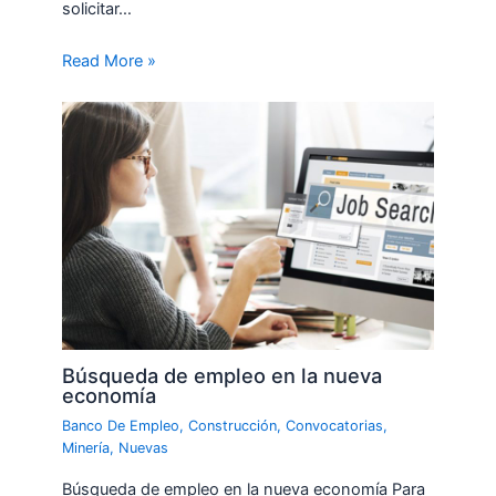
solicitar…
Read More »
Búsqueda de empleo en la nueva
economía
Banco De Empleo
,
Construcción
,
Convocatorias
,
Minería
,
Nuevas
Búsqueda de empleo en la nueva economía Para