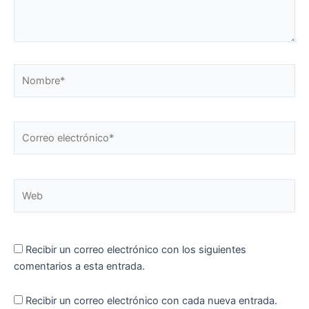
Nombre*
Correo
electrónico*
Web
Recibir un correo electrónico con los siguientes
comentarios a esta entrada.
Recibir un correo electrónico con cada nueva entrada.