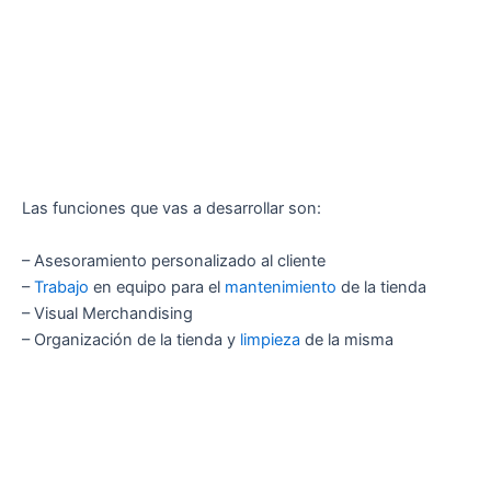
Las funciones que vas a desarrollar son:
– Asesoramiento personalizado al cliente
–
Trabajo
en equipo para el
mantenimiento
de la tienda
– Visual Merchandising
– Organización de la tienda y
limpieza
de la misma