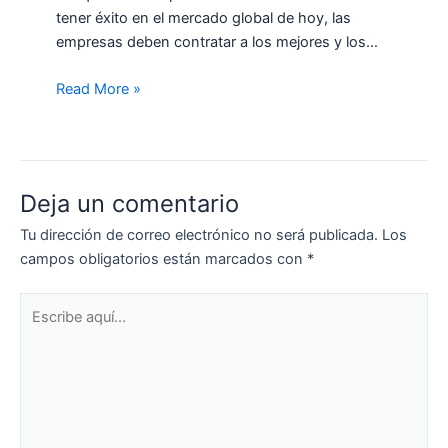
tener éxito en el mercado global de hoy, las
empresas deben contratar a los mejores y los…
Read More »
Deja un comentario
Tu dirección de correo electrónico no será publicada.
Los
campos obligatorios están marcados con
*
Escribe
aquí...