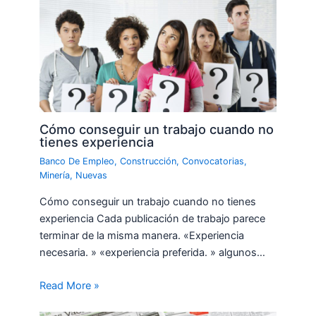
Cómo conseguir un trabajo cuando no
tienes experiencia
Banco De Empleo
,
Construcción
,
Convocatorias
,
Minería
,
Nuevas
Cómo conseguir un trabajo cuando no tienes
experiencia Cada publicación de trabajo parece
terminar de la misma manera. «Experiencia
necesaria. » «experiencia preferida. » algunos…
Read More »