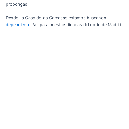
propongas.
Desde La Casa de las Carcasas estamos buscando
dependientes
/as para nuestras tiendas del norte de Madrid
.