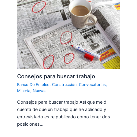
Consejos para buscar trabajo
Banco De Empleo
,
Construcción
,
Convocatorias
,
Minería
,
Nuevas
Consejos para buscar trabajo Así que me di
cuenta de que un trabajo que he aplicado y
entrevistado es re publicado como tener dos
posiciones…