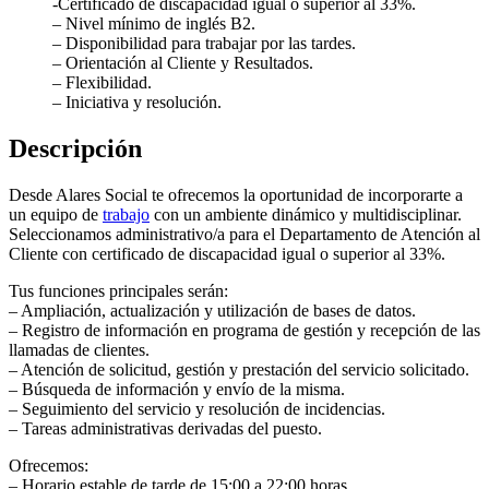
-Certificado de discapacidad igual o superior al 33%.
– Nivel mínimo de inglés B2.
– Disponibilidad para trabajar por las tardes.
– Orientación al Cliente y Resultados.
– Flexibilidad.
– Iniciativa y resolución.
Descripción
Desde Alares Social te ofrecemos la oportunidad de incorporarte a
un equipo de
trabajo
con un ambiente dinámico y multidisciplinar.
Seleccionamos administrativo/a para el Departamento de Atención al
Cliente con certificado de discapacidad igual o superior al 33%.
Tus funciones principales serán:
– Ampliación, actualización y utilización de bases de datos.
– Registro de información en programa de gestión y recepción de las
llamadas de clientes.
– Atención de solicitud, gestión y prestación del servicio solicitado.
– Búsqueda de información y envío de la misma.
– Seguimiento del servicio y resolución de incidencias.
– Tareas administrativas derivadas del puesto.
Ofrecemos:
– Horario estable de tarde de 15:00 a 22:00 horas.