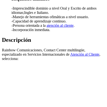
-Imprescindible dominio a nivel Oral y Escrito de ambos
idiomas;Ingles e Italiano.
-Manejo de herramientas ofimáticas a nivel usuario.
-Capacidad de aprendizaje continuo.
-Persona orientada a la
atención al cliente
.
-Incorporación inmediata.
Descripción
Rainbow Comunicaciones, Contact Center multilingüe,
especializado en Servicios Internacionales de
Atención al Cliente
,
selecciona: