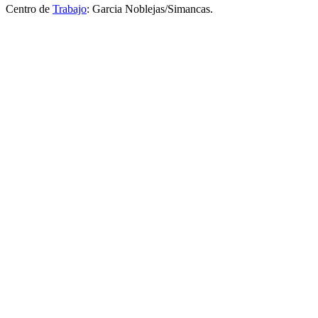
Centro de
Trabajo
: Garcia Noblejas/Simancas.