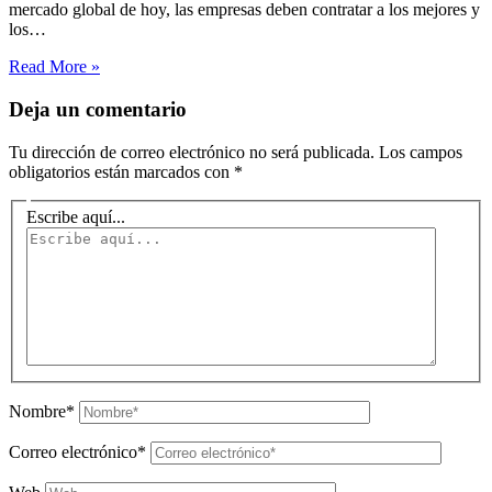
mercado global de hoy, las empresas deben contratar a los mejores y
los…
Read More »
Deja un comentario
Tu dirección de correo electrónico no será publicada.
Los campos
obligatorios están marcados con
*
Escribe aquí...
Nombre*
Correo electrónico*