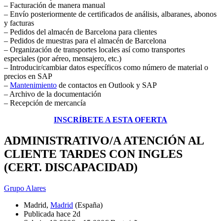
– Facturación de manera manual
– Envío posteriormente de certificados de análisis, albaranes, abonos
y facturas
– Pedidos del almacén de Barcelona para clientes
– Pedidos de muestras para el almacén de Barcelona
– Organización de transportes locales así como transportes
especiales (por aéreo, mensajero, etc.)
– Introducir/cambiar datos específicos como número de material o
precios en SAP
–
Mantenimiento
de contactos en Outlook y SAP
– Archivo de la documentación
– Recepción de mercancía
INSCRÍBETE A ESTA OFERTA
ADMINISTRATIVO/A ATENCIÓN AL
CLIENTE TARDES CON INGLES
(CERT. DISCAPACIDAD)
Grupo Alares
Madrid,
Madrid
(España)
Publicada hace 2d