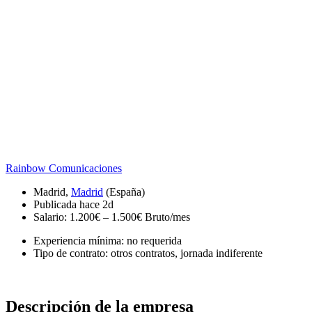
Rainbow Comunicaciones
Madrid,
Madrid
(España)
Publicada hace 2d
Salario: 1.200€ – 1.500€ Bruto/mes
Experiencia mínima: no requerida
Tipo de contrato: otros contratos, jornada indiferente
Descripción de la empresa