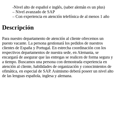
-Nivel alto de español e inglés, (saber alemán es un plus)
– Nivel avanzado de SAP
– Con experiencia en atención telefónica de al menos 1 año
Descripción
Para nuestro departamento de atención al cliente ofrecemos un
puesto vacante. La persona gestionará los pedidos de nuestros
clientes de España y Portugal. En estrecha coordinación con los
respectivos departamentos de nuestra sede, en Alemania, se
encargará de asegurar que las entregas se realicen de forma segura y
a tiempo. Buscamos una persona con demostrada experiencia en
atención al cliente, habilidades de organización y conocimientos de
ofimática, en especial de SAP. Asimismo deberá poseer un nivel alto
de las lenguas española, inglesa y alemana.