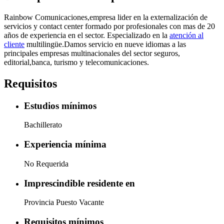
Rainbow Comunicaciones,empresa lider en la externalización de
servicios y contact center formado por profesionales con mas de 20
años de experiencia en el sector. Especializado en la
atención al
cliente
multilingüe.Damos servicio en nueve idiomas a las
principales empresas multinacionales del sector seguros,
editorial,banca, turismo y telecomunicaciones.
Requisitos
Estudios mínimos
Bachillerato
Experiencia mínima
No Requerida
Imprescindible residente en
Provincia Puesto Vacante
Requisitos mínimos