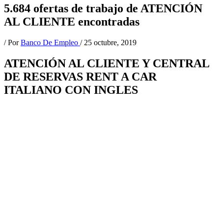
5.684 ofertas de trabajo de ATENCIÓN
AL CLIENTE encontradas
/ Por
Banco De Empleo
/
25 octubre, 2019
ATENCIÓN AL CLIENTE Y CENTRAL
DE RESERVAS RENT A CAR
ITALIANO CON INGLES