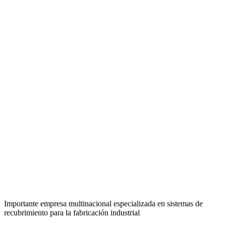
Importante empresa multinacional especializada en sistemas de
recubrimiento para la fabricación industrial