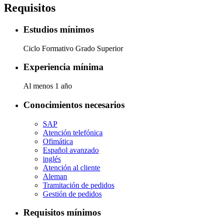
Requisitos
Estudios mínimos
Ciclo Formativo Grado Superior
Experiencia mínima
Al menos 1 año
Conocimientos necesarios
SAP
Atención telefónica
Ofimática
Español avanzado
inglés
Atención al cliente
Aleman
Tramitación de pedidos
Gestión de pedidos
Requisitos mínimos