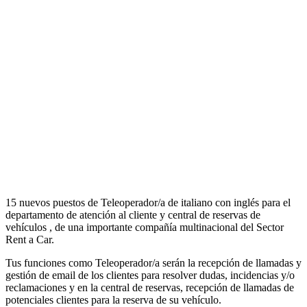
15 nuevos puestos de Teleoperador/a de italiano con inglés para el
departamento de atención al cliente y central de reservas de
vehículos , de una importante compañía multinacional del Sector
Rent a Car.
Tus funciones como Teleoperador/a serán la recepción de llamadas y
gestión de email de los clientes para resolver dudas, incidencias y/o
reclamaciones y en la central de reservas, recepción de llamadas de
potenciales clientes para la reserva de su vehículo.