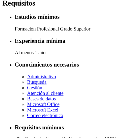
Requisitos
Estudios mínimos
Formación Profesional Grado Superior
Experiencia mínima
Al menos 1 año
Conocimientos necesarios
Administrativo
Búsqueda
Gestión
Atención al cliente
Bases de datos
Microsoft Office
Microsoft Excel
Correo electrónico
Requisitos mínimos