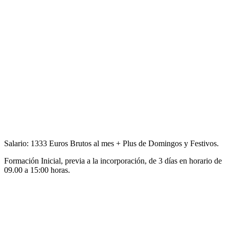
Salario: 1333 Euros Brutos al mes + Plus de Domingos y Festivos.
Formación Inicial, previa a la incorporación, de 3 días en horario de
09.00 a 15:00 horas.