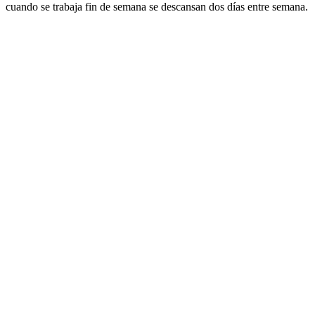
cuando se trabaja fin de semana se descansan dos días entre semana.