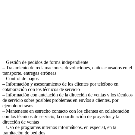
– Gestión de pedidos de forma independiente
– Tratamiento de reclamaciones, devoluciones, daños causados en el
transporte, entregas erróneas
– Control de pagos
– Información y asesoramiento de los clientes por teléfono en
colaboración con los técnicos de servicio
– Información con antelación de la dirección de ventas y los técnicos
de servicio sobre posibles problemas en envíos a clientes, por
ejemplo retrasos
– Mantenerse en estrecho contacto con los clientes en colaboración
con los técnicos de servicio, la coordinación de proyectos y la
dirección de ventas
– Uso de programas internos informáticos, en especial, en la
tramitación de pedidos