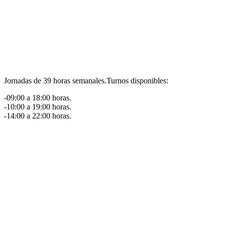
Jornadas de 39 horas semanales.Turnos disponibles:
-09:00 a 18:00 horas.
-10:00 a 19:00 horas.
-14:00 a 22:00 horas.