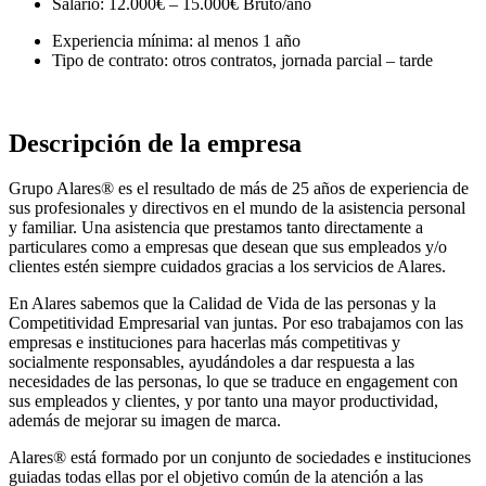
Salario: 12.000€ – 15.000€ Bruto/año
Experiencia mínima: al menos 1 año
Tipo de contrato: otros contratos, jornada parcial – tarde
Descripción de la empresa
Grupo Alares® es el resultado de más de 25 años de experiencia de
sus profesionales y directivos en el mundo de la asistencia personal
y familiar. Una asistencia que prestamos tanto directamente a
particulares como a empresas que desean que sus empleados y/o
clientes estén siempre cuidados gracias a los servicios de Alares.
En Alares sabemos que la Calidad de Vida de las personas y la
Competitividad Empresarial van juntas. Por eso trabajamos con las
empresas e instituciones para hacerlas más competitivas y
socialmente responsables, ayudándoles a dar respuesta a las
necesidades de las personas, lo que se traduce en engagement con
sus empleados y clientes, y por tanto una mayor productividad,
además de mejorar su imagen de marca.
Alares® está formado por un conjunto de sociedades e instituciones
guiadas todas ellas por el objetivo común de la atención a las