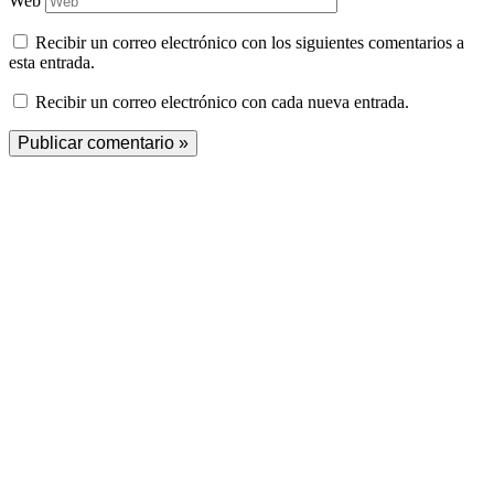
Web
Recibir un correo electrónico con los siguientes comentarios a
esta entrada.
Recibir un correo electrónico con cada nueva entrada.