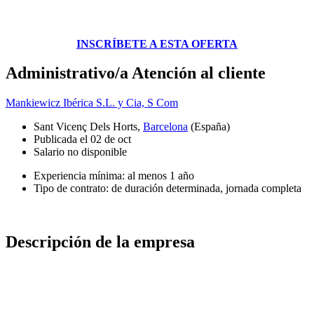
INSCRÍBETE A ESTA OFERTA
Administrativo/a Atención al cliente
Mankiewicz Ibérica S.L. y Cia, S Com
Sant Vicenç Dels Horts,
Barcelona
(España)
Publicada el 02 de oct
Salario no disponible
Experiencia mínima: al menos 1 año
Tipo de contrato: de duración determinada, jornada completa
Descripción de la empresa