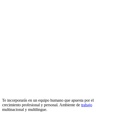
Te incorporarás en un equipo humano que apuesta por el
crecimiento profesional y personal. Ambiente de
trabajo
multinacional y multilingue.