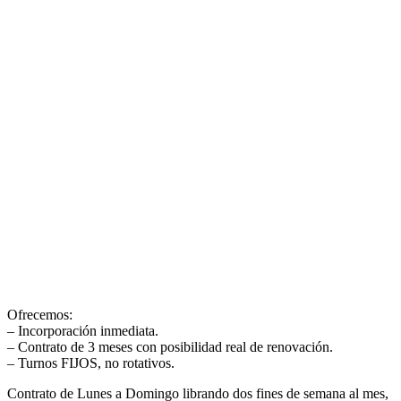
Ofrecemos:
– Incorporación inmediata.
– Contrato de 3 meses con posibilidad real de renovación.
– Turnos FIJOS, no rotativos.
Contrato de Lunes a Domingo librando dos fines de semana al mes,