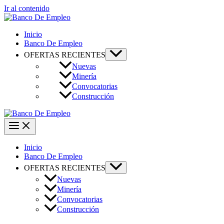
Ir al contenido
Inicio
Banco De Empleo
OFERTAS RECIENTES
Nuevas
Minería
Convocatorias
Construcción
Inicio
Banco De Empleo
OFERTAS RECIENTES
Nuevas
Minería
Convocatorias
Construcción