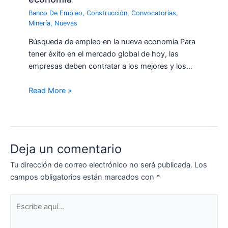
Banco De Empleo
,
Construcción
,
Convocatorias
,
Minería
,
Nuevas
Búsqueda de empleo en la nueva economía Para
tener éxito en el mercado global de hoy, las
empresas deben contratar a los mejores y los…
Read More »
Deja un comentario
Tu dirección de correo electrónico no será publicada.
Los
campos obligatorios están marcados con
*
Escribe
aquí...