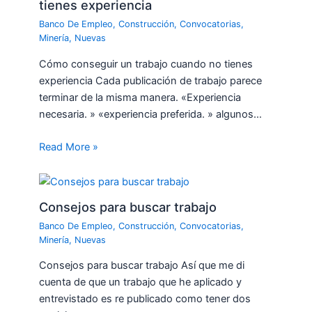
tienes experiencia
Banco De Empleo
,
Construcción
,
Convocatorias
,
Minería
,
Nuevas
Cómo conseguir un trabajo cuando no tienes
experiencia Cada publicación de trabajo parece
terminar de la misma manera. «Experiencia
necesaria. » «experiencia preferida. » algunos…
Read More »
Consejos para buscar trabajo
Banco De Empleo
,
Construcción
,
Convocatorias
,
Minería
,
Nuevas
Consejos para buscar trabajo Así que me di
cuenta de que un trabajo que he aplicado y
entrevistado es re publicado como tener dos