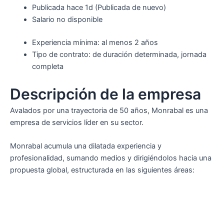
Publicada
hace 1d
(Publicada de nuevo)
Salario no disponible
Experiencia mínima: al menos 2 años
Tipo de contrato: de duración determinada, jornada
completa
Descripción de la empresa
Avalados por una trayectoria de 50 años, Monrabal es una
empresa de servicios líder en su sector.
Monrabal acumula una dilatada experiencia y
profesionalidad, sumando medios y dirigiéndolos hacia una
propuesta global, estructurada en las siguientes áreas: