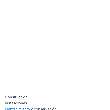
Construcción
Instalaciones
Mantenimiento
y conservación