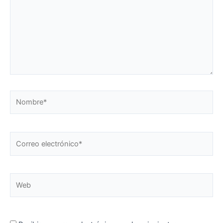
Nombre*
Correo
electrónico*
Web