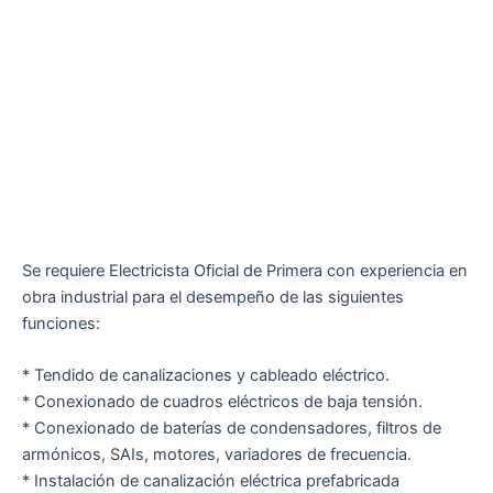
Se requiere Electricista Oficial de Primera con experiencia en
obra industrial para el desempeño de las siguientes
funciones:
* Tendido de canalizaciones y cableado eléctrico.
* Conexionado de cuadros eléctricos de baja tensión.
* Conexionado de baterías de condensadores, filtros de
armónicos, SAIs, motores, variadores de frecuencia.
* Instalación de canalización eléctrica prefabricada