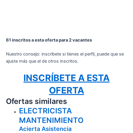
61 inscritos a esta oferta para 2 vacantes
Nuestro consejo: inscríbete si tienes el perfil, puede que se
ajuste más que el de otros inscritos.
INSCRÍBETE A ESTA
OFERTA
Ofertas similares
ELECTRICISTA
MANTENIMIENTO
Acierta Asistencia