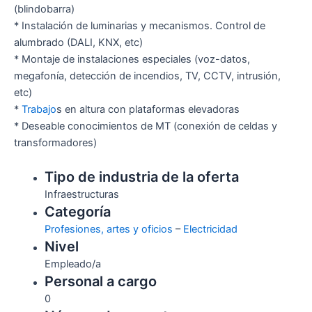
(blindobarra)
* Instalación de luminarias y mecanismos. Control de
alumbrado (DALI, KNX, etc)
* Montaje de instalaciones especiales (voz-datos,
megafonía, detección de incendios, TV, CCTV, intrusión,
etc)
*
Trabajo
s en altura con plataformas elevadoras
* Deseable conocimientos de MT (conexión de celdas y
transformadores)
Tipo de industria de la oferta
Infraestructuras
Categoría
Profesiones, artes y oficios
–
Electricidad
Nivel
Empleado/a
Personal a cargo
0