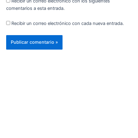
Recibir un correo electrónico con los siguientes
comentarios a esta entrada.
Recibir un correo electrónico con cada nueva entrada.