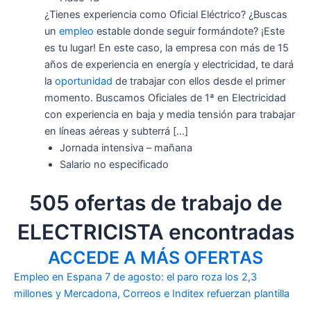
¿Tienes experiencia como Oficial Eléctrico? ¿Buscas
un
empleo
estable donde seguir formándote? ¡Este
es tu lugar! En este caso, la empresa con más de 15
años de experiencia en energía y electricidad, te dará
la
oportunidad
de trabajar con ellos desde el primer
momento. Buscamos Oficiales de 1ª en Electricidad
con experiencia en baja y media tensión para trabajar
en líneas aéreas y subterrá […]
Jornada intensiva – mañana
Salario no especificado
505 ofertas de trabajo de
ELECTRICISTA encontradas
ACCEDE A MÁS OFERTAS
Empleo en Espana 7 de agosto: el paro roza los 2,3
millones y Mercadona, Correos e Inditex refuerzan plantilla