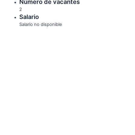
Número de vacantes
2
Salario
Salario no disponible