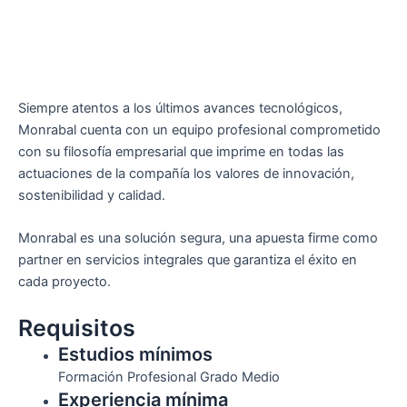
Siempre atentos a los últimos avances tecnológicos,
Monrabal cuenta con un equipo profesional comprometido
con su filosofía empresarial que imprime en todas las
actuaciones de la compañía los valores de innovación,
sostenibilidad y calidad.
Monrabal es una solución segura, una apuesta firme como
partner en servicios integrales que garantiza el éxito en
cada proyecto.
Requisitos
Estudios mínimos
Formación Profesional Grado Medio
Experiencia mínima