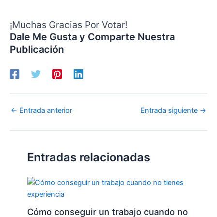
¡Muchas Gracias Por Votar!
Dale Me Gusta y Comparte Nuestra
Publicación
←
Entrada anterior
Entrada siguiente
→
Entradas relacionadas
Cómo conseguir un trabajo cuando no