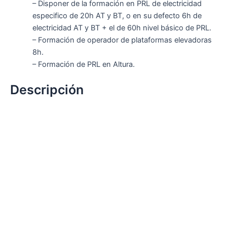
– Disponer de la formación en PRL de electricidad
especifico de 20h AT y BT, o en su defecto 6h de
electricidad AT y BT + el de 60h nivel básico de PRL.
– Formación de operador de plataformas elevadoras
8h.
– Formación de PRL en Altura.
Descripción