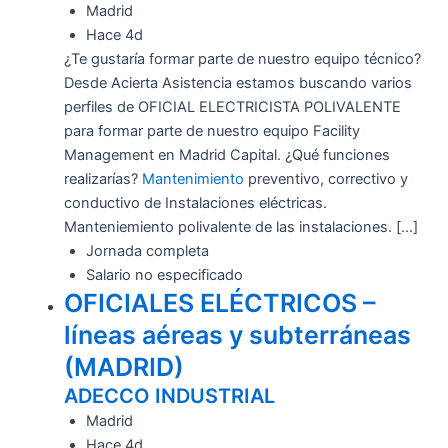
Madrid
Hace 4d
¿Te gustaría formar parte de nuestro equipo técnico?
Desde Acierta Asistencia estamos buscando varios
perfiles de OFICIAL ELECTRICISTA POLIVALENTE
para formar parte de nuestro equipo Facility
Management en Madrid Capital. ¿Qué funciones
realizarías?
Mantenimiento
preventivo, correctivo y
conductivo de Instalaciones eléctricas.
Manteniemiento polivalente de las instalaciones. […]
Jornada completa
Salario no especificado
OFICIALES ELÉCTRICOS –
líneas aéreas y subterráneas
(MADRID)
ADECCO INDUSTRIAL
Madrid
Hace 4d