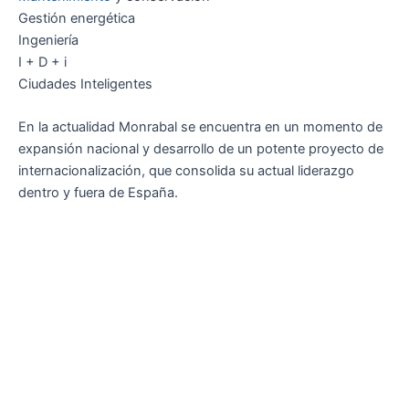
Gestión energética
Ingeniería
I + D + i
Ciudades Inteligentes
En la actualidad Monrabal se encuentra en un momento de
expansión nacional y desarrollo de un potente proyecto de
internacionalización, que consolida su actual liderazgo
dentro y fuera de España.