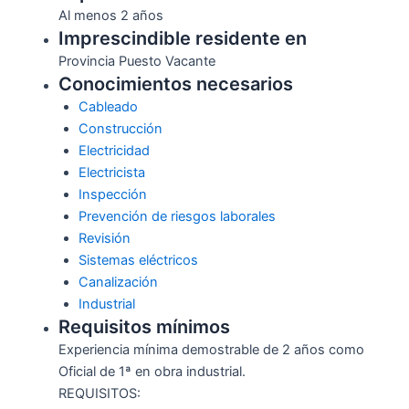
Al menos 2 años
Imprescindible residente en
Provincia Puesto Vacante
Conocimientos necesarios
Cableado
Construcción
Electricidad
Electricista
Inspección
Prevención de riesgos laborales
Revisión
Sistemas eléctricos
Canalización
Industrial
Requisitos mínimos
Experiencia mínima demostrable de 2 años como
Oficial de 1ª en obra industrial.
REQUISITOS: