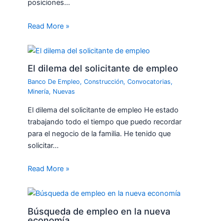
posiciones…
Read More »
El dilema del solicitante de empleo
Banco De Empleo
,
Construcción
,
Convocatorias
,
Minería
,
Nuevas
El dilema del solicitante de empleo He estado
trabajando todo el tiempo que puedo recordar
para el negocio de la familia. He tenido que
solicitar…
Read More »
Búsqueda de empleo en la nueva
economía