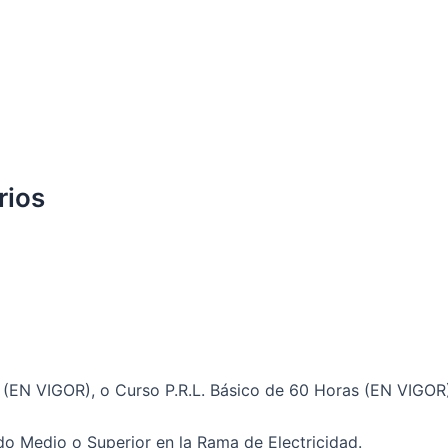
rios
s (EN VIGOR), o Curso P.R.L. Básico de 60 Horas (EN VIGOR
do Medio o Superior en la Rama de Electricidad.