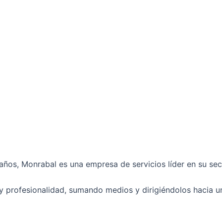
ños, Monrabal es una empresa de servicios líder en su sec
 profesionalidad, sumando medios y dirigiéndolos hacia un