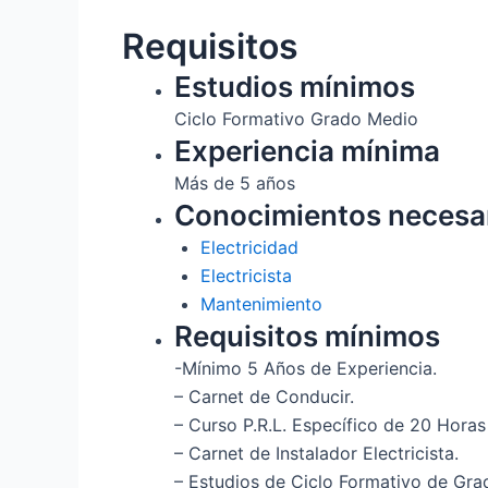
Requisitos
Estudios mínimos
Ciclo Formativo Grado Medio
Experiencia mínima
Más de 5 años
Conocimientos necesa
Electricidad
Electricista
Mantenimiento
Requisitos mínimos
-Mínimo 5 Años de Experiencia.
– Carnet de Conducir.
– Curso P.R.L. Específico de 20 Hora
– Carnet de Instalador Electricista.
– Estudios de Ciclo Formativo de Gra