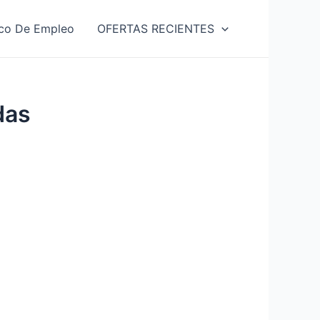
co De Empleo
OFERTAS RECIENTES
das