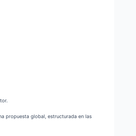
tor.
a propuesta global, estructurada en las