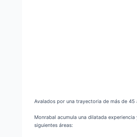
Avalados por una trayectoria de más de 45 a
Monrabal acumula una dilatada experiencia y
siguientes áreas: