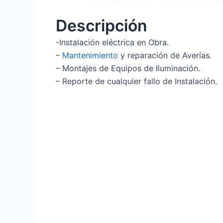
Descripción
-Instalación eléctrica en Obra.
–
Mantenimiento
y reparación de Averías.
– Montajes de Equipos de Iluminación.
– Reporte de cualquier fallo de Instalación.