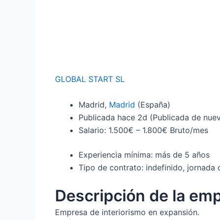
GLOBAL START SL
Madrid,
Madrid
(España)
Publicada
hace 2d
(Publicada de nue
Salario: 1.500€ – 1.800€ Bruto/mes
Experiencia mínima: más de 5 años
Tipo de contrato: indefinido, jornada
Descripción de la em
Empresa de interiorismo en expansión.