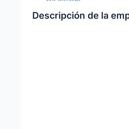
Descripción de la em