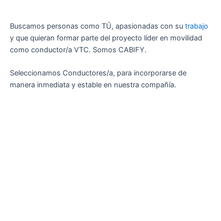
Buscamos personas como TÚ, apasionadas con su
trabajo
y que quieran formar parte del proyecto líder en movilidad
como conductor/a VTC. Somos CABIFY.
Seleccionamos Conductores/a, para incorporarse de
manera inmediata y estable en nuestra compañía.