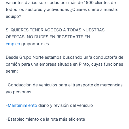
vacantes diarias solicitadas por más de 1500 clientes de
todos los sectores y actividades ¿Quieres unirte a nuestro
equipo?
SI QUIERES TENER ACCESO A TODAS NUESTRAS
OFERTAS, NO DUDES EN REGSTRARTE EN
empleo
.gruponorte.es
Desde Grupo Norte estamos buscando un/a conductor/a de
camión para una empresa situada en Pinto, cuyas funciones
seran:
-Conducción de vehículos para el transporte de mercancías
y/o personas.
-
Mantenimiento
diario y revisión del vehículo
-Establecimiento de la ruta más eficiente