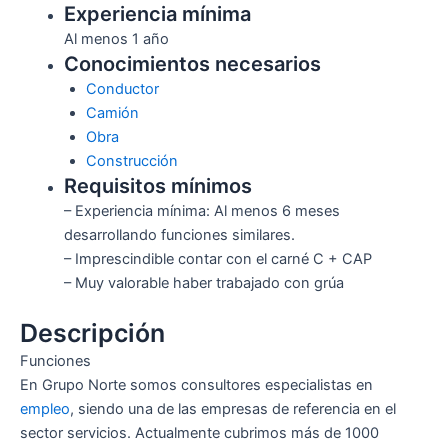
Experiencia mínima
Al menos 1 año
Conocimientos necesarios
Conductor
Camión
Obra
Construcción
Requisitos mínimos
– Experiencia mínima: Al menos 6 meses
desarrollando funciones similares.
– Imprescindible contar con el carné C + CAP
– Muy valorable haber trabajado con grúa
Descripción
Funciones
En Grupo Norte somos consultores especialistas en
empleo
, siendo una de las empresas de referencia en el
sector servicios. Actualmente cubrimos más de 1000