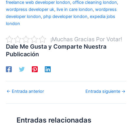
freelance web developer london
,
office cleaning london
,
wordpress developer uk
,
live in care london
,
wordpress
developer london
,
php developer london
,
expedia jobs
london
¡Muchas Gracias Por Votar!
Dale Me Gusta y Comparte Nuestra
Publicación
←
Entrada anterior
Entrada siguiente
→
Entradas relacionadas