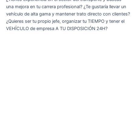
una mejora en tu carrera profesional? ¿Te gustaría llevar un
vehículo de alta gama y mantener trato directo con clientes?
¿Quieres ser tu propio jefe, organizar tu TIEMPO y tener el
VEHÍCULO de empresa A TU DISPOSICIÓN 24H?