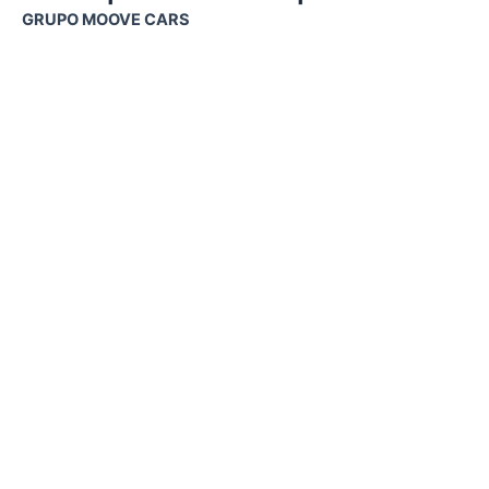
GRUPO MOOVE CARS