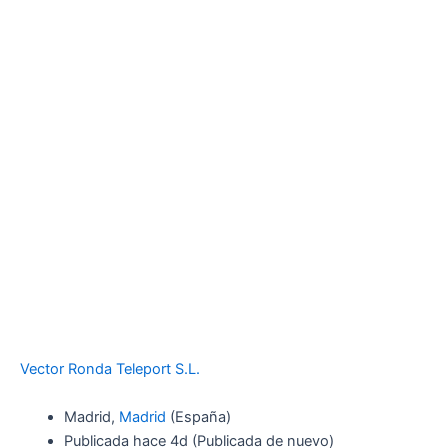
Vector Ronda Teleport S.L.
Madrid,
Madrid
(España)
Publicada
hace 4d
(Publicada de nuevo)