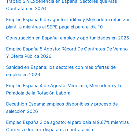
Trabajo Sin Experiencia en España: Sectores que Más
Contratan en 2026
Empleo España 6 de agosto: Inditex y Mercadona refuerzan
plantilla mientras el SEPE paga el paro el día 10
Construcción en España: empleo y oportunidades en 2026
Empleo España 5 Agosto: Récord De Contratos De Verano
Y Oferta Pública 2026
Sanidad en España: los sectores con más ofertas de
empleo en 2026
Empleo España 4 de Agosto: Vendimia, Mercadona y la
Paradoja de la Rotación Laboral
Decathlon Espana: empleos disponibles y proceso de
seleccion 2026
Empleo España 3 de agosto: el paro baja al 9,87% mientras
Correos e Inditex disparan la contratación