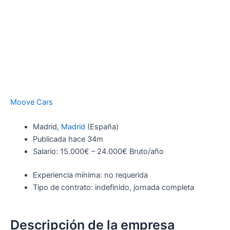
Moove Cars
Madrid,
Madrid
(España)
Publicada
hace 34m
Salario: 15.000€ – 24.000€ Bruto/año
Experiencia mínima: no requerida
Tipo de contrato: indefinido, jornada completa
Descripción de la empresa