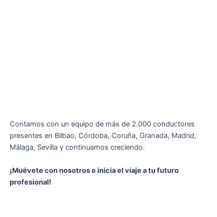
Contamos con un equipo de más de 2.000 conductores
presentes en Bilbao, Córdoba, Coruña, Granada, Madrid,
Málaga, Sevilla y continuamos creciendo.
¡Muévete con nosotros e inicia el viaje a tu futuro
profesional!