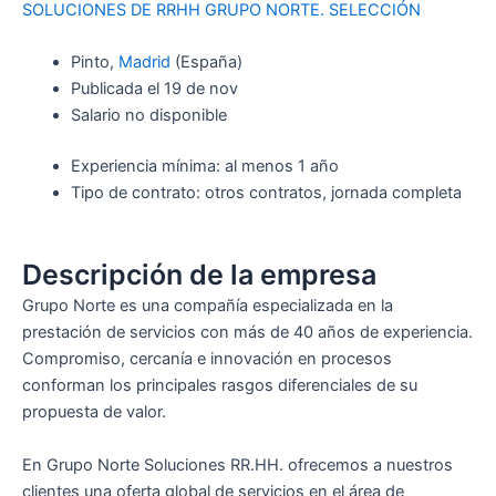
SOLUCIONES DE RRHH GRUPO NORTE. SELECCIÓN
Pinto,
Madrid
(España)
Publicada el 19 de nov
Salario no disponible
Experiencia mínima: al menos 1 año
Tipo de contrato: otros contratos, jornada completa
Descripción de la empresa
Grupo Norte es una compañía especializada en la
prestación de servicios con más de 40 años de experiencia.
Compromiso, cercanía e innovación en procesos
conforman los principales rasgos diferenciales de su
propuesta de valor.
En Grupo Norte Soluciones RR.HH. ofrecemos a nuestros
clientes una oferta global de servicios en el área de