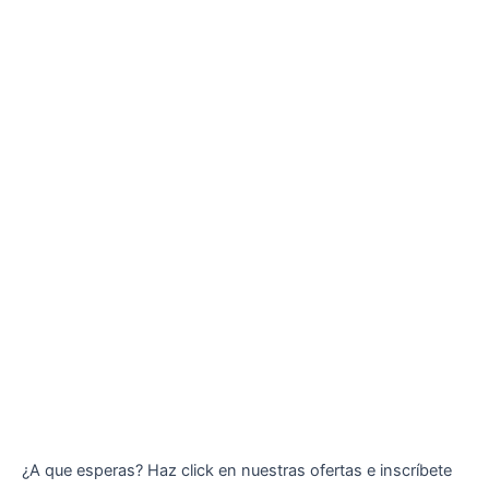
¿A que esperas? Haz click en nuestras ofertas e inscríbete