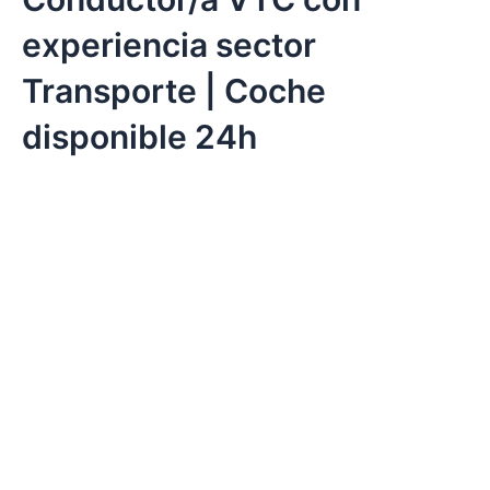
experiencia sector
Transporte | Coche
disponible 24h