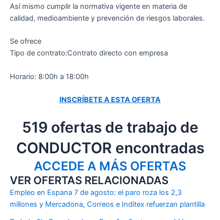
Así mismo cumplir la normativa vigente en materia de
calidad, medioambiente y prevención de riesgos laborales.
Se ofrece
Tipo de contrato:Contrato directo con empresa
Horario: 8:00h a 18:00h
INSCRÍBETE A ESTA OFERTA
519 ofertas de trabajo de
CONDUCTOR encontradas
ACCEDE A MÁS OFERTAS
VER OFERTAS RELACIONADAS
Empleo en Espana 7 de agosto: el paro roza los 2,3
millones y Mercadona, Correos e Inditex refuerzan plantilla