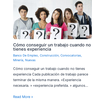
Cómo conseguir un trabajo cuando no
tienes experiencia
Banco De Empleo
,
Construcción
,
Convocatorias
,
Minería
,
Nuevas
Cómo conseguir un trabajo cuando no tienes
experiencia Cada publicación de trabajo parece
terminar de la misma manera. «Experiencia
necesaria. » «experiencia preferida. » algunos…
Read More »