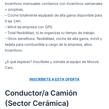
incentivos mensuales contamos con incentivos semanales
+ propinas.
– Coche totalmente equipado de alta gama disponible para
ti las 24H.
– Móvil de empresa con GPS.
– Total flexibilidad, tú te organizas tu tiempo de trabajo.
– Otros beneficios: flexibilidad, coche de alta gama, móvil y
tarjeta para combustible a cargo de la empresa, altos
incentivos.
¿A qué esperas? Inscríbete y súmate al equipo de Moove
Cars.
INSCRÍBETE A ESTA OFERTA
Conductor/a Camión
(Sector Cerámica)