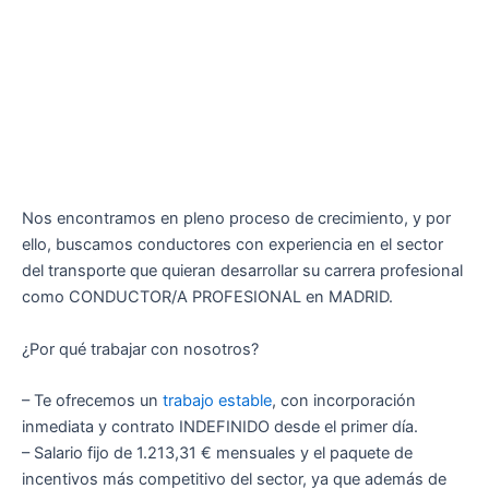
Nos encontramos en pleno proceso de crecimiento, y por
ello, buscamos conductores con experiencia en el sector
del transporte que quieran desarrollar su carrera profesional
como CONDUCTOR/A PROFESIONAL en MADRID.
¿Por qué trabajar con nosotros?
– Te ofrecemos un
trabajo estable
, con incorporación
inmediata y contrato INDEFINIDO desde el primer día.
– Salario fijo de 1.213,31 € mensuales y el paquete de
incentivos más competitivo del sector, ya que además de