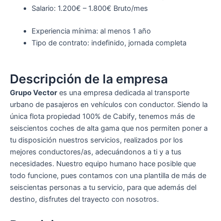
Salario: 1.200€ – 1.800€ Bruto/mes
Experiencia mínima: al menos 1 año
Tipo de contrato: indefinido, jornada completa
Descripción de la empresa
Grupo Vector
es una empresa dedicada al transporte
urbano de pasajeros en vehículos con conductor. Siendo la
única flota propiedad 100% de Cabify, tenemos más de
seiscientos coches de alta gama que nos permiten poner a
tu disposición nuestros servicios, realizados por los
mejores conductores/as, adecuándonos a ti y a tus
necesidades. Nuestro equipo humano hace posible que
todo funcione, pues contamos con una plantilla de más de
seiscientas personas a tu servicio, para que además del
destino, disfrutes del trayecto con nosotros.