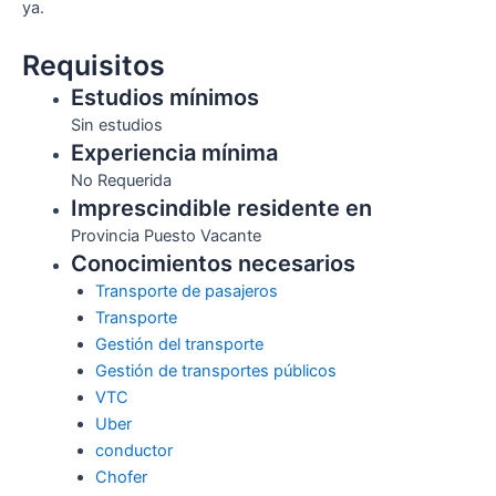
ya.
Requisitos
Estudios mínimos
Sin estudios
Experiencia mínima
No Requerida
Imprescindible residente en
Provincia Puesto Vacante
Conocimientos necesarios
Transporte de pasajeros
Transporte
Gestión del transporte
Gestión de transportes públicos
VTC
Uber
conductor
Chofer