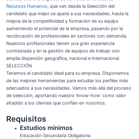
Recursos Humanos
, que van desde la Selección del
candidato que mejor se ajuste a sus necesidades, hasta la
mejora de la competitividad y formación de su equipo
aumentando el potencial de la empresa, pasando por la
recolocación de profesionales en sectores con demanda.
Nuestros profesionales tienen una gran experiencia
contrastada y en la gestión de equipos de trabajo con
amplia dispersión geográfica, nacional e internacional.
SELECCIÓN
Tenemos el candidato ideal para su empresa. Disponemos
de las mejores herramientas para estudiar los perfiles más
adecuados a sus necesidades. Vamos más allá del proceso
de selección, aportando nuestro ‘know-how’ como valor
añadido a los clientes que confían en nosotros.
Requisitos
Estudios mínimos
Educación Secundaria Obligatoria