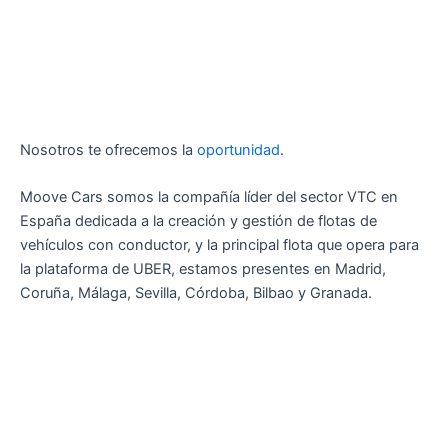
Nosotros te ofrecemos la
oportunidad
.
Moove Cars somos la compañía líder del sector VTC en
España dedicada a la creación y gestión de flotas de
vehículos con conductor, y la principal flota que opera para
la plataforma de UBER, estamos presentes en Madrid,
Coruña, Málaga, Sevilla, Córdoba, Bilbao y Granada.