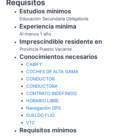
Requisitos
Estudios mínimos
Educación Secundaria Obligatoria
Experiencia mínima
Al menos 1 año
Imprescindible residente en
Provincia Puesto Vacante
Conocimientos necesarios
CABIFY
COCHES DE ALTA GAMA
CONDUCTOR
CONDUCTORA
CONTRATO INDEFINIDO
HORARIO LIBRE
Navegación GPS
SUELDO FIJO
VTC
Requisitos mínimos