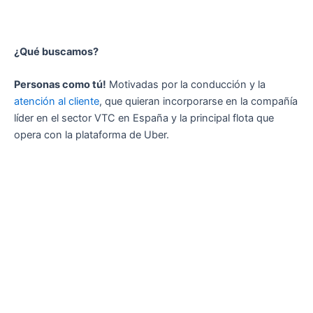
¿Qué buscamos?
Personas como tú!
Motivadas por la conducción y la
atención al cliente
, que quieran incorporarse en la compañía
líder en el sector VTC en España y la principal flota que
opera con la plataforma de Uber.