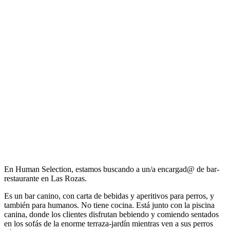
En Human Selection, estamos buscando a un/a encargad@ de bar-
restaurante en Las Rozas.
Es un bar canino, con carta de bebidas y aperitivos para perros, y
también para humanos. No tiene cocina. Está junto con la piscina
canina, donde los clientes disfrutan bebiendo y comiendo sentados
en los sofás de la enorme terraza-jardín mientras ven a sus perros