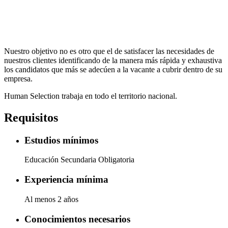
Nuestro objetivo no es otro que el de satisfacer las necesidades de
nuestros clientes identificando de la manera más rápida y exhaustiva
los candidatos que más se adecúen a la vacante a cubrir dentro de su
empresa.
Human Selection trabaja en todo el territorio nacional.
Requisitos
Estudios mínimos
Educación Secundaria Obligatoria
Experiencia mínima
Al menos 2 años
Conocimientos necesarios