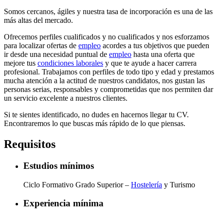
Somos cercanos, ágiles y nuestra tasa de incorporación es una de las
más altas del mercado.
Ofrecemos perfiles cualificados y no cualificados y nos esforzamos
para localizar ofertas de
empleo
acordes a tus objetivos que pueden
ir desde una necesidad puntual de
empleo
hasta una oferta que
mejore tus
condiciones laborales
y que te ayude a hacer carrera
profesional. Trabajamos con perfiles de todo tipo y edad y prestamos
mucha atención a la actitud de nuestros candidatos, nos gustan las
personas serias, responsables y comprometidas que nos permiten dar
un servicio excelente a nuestros clientes.
Si te sientes identificado, no dudes en hacernos llegar tu CV.
Encontraremos lo que buscas más rápido de lo que piensas.
Requisitos
Estudios mínimos
Ciclo Formativo Grado Superior –
Hostelería
y Turismo
Experiencia mínima