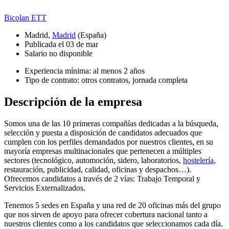
Bicolan ETT
Madrid,
Madrid
(España)
Publicada el 03 de mar
Salario no disponible
Experiencia mínima: al menos 2 años
Tipo de contrato: otros contratos, jornada completa
Descripción de la empresa
Somos una de las 10 primeras compañías dedicadas a la búsqueda,
selección y puesta a disposición de candidatos adecuados que
cumplen con los perfiles demandados por nuestros clientes, en su
mayoría empresas multinacionales que pertenecen a múltiples
sectores (tecnológico, automoción, sidero, laboratorios,
hostelería
,
restauración, publicidad, calidad, oficinas y despachos…).
Ofrecemos candidatos a través de 2 vías: Trabajo Temporal y
Servicios Externalizados.
Tenemos 5 sedes en España y una red de 20 oficinas más del grupo
que nos sirven de apoyo para ofrecer cobertura nacional tanto a
nuestros clientes como a los candidatos que seleccionamos cada día.