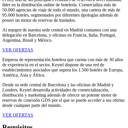
líder en la distribución online de hotelería. Comercializa más de
50.000 agencias de viaje de todo el mundo, una cartera de más de
95.000 hoteles, segmentados por diferentes tipologías además de
poseer un motor de reservas de traslados.
Al margen de nuestra sede central en Madrid contamos con una
delegación en Barcelona, y oficinas en Francia, Italia, Portugal,
Argentina, Brasil y México.
VER OFERTAS
Empresa de representación hotelera que cuenta con más de 30 años
de experiencia en el sector, Keytel dispone de una red de
establecimientos asociados que supera los 1.500 hoteles de Europa,
América, Asia y África.
Desde su sede central de Barcelona y las oficinas de Madrid y
Londres, Keytel desarrolla actividades de comercialización,
distribución y marketing además de ofrecer un potente motor de
reservas de conexión GDS por el que se puede acceder a sus ofertas
desde cualquier parte del mundo.
VER OFERTAS
Requisitos