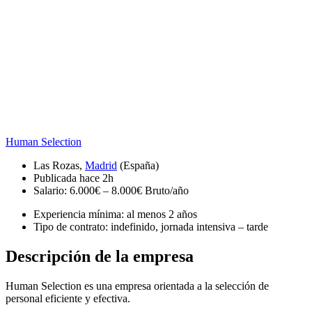
Human Selection
Las Rozas,
Madrid
(España)
Publicada
hace 2h
Salario: 6.000€ – 8.000€ Bruto/año
Experiencia mínima: al menos 2 años
Tipo de contrato: indefinido, jornada intensiva – tarde
Descripción de la empresa
Human Selection es una empresa orientada a la selección de
personal eficiente y efectiva.