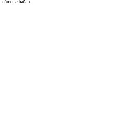
cómo se bañan.