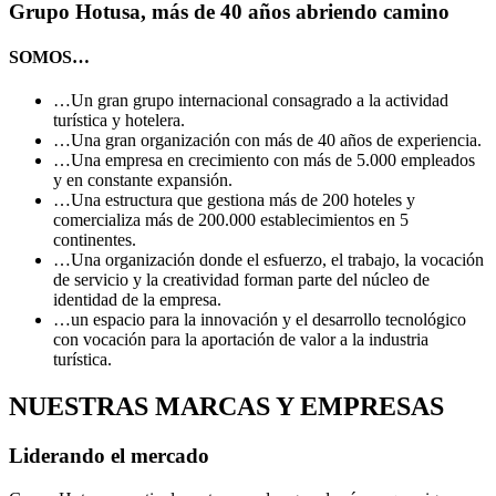
Grupo Hotusa, más de 40 años abriendo camino
SOMOS…
…Un gran grupo internacional consagrado a la actividad
turística y hotelera.
…Una gran organización con más de 40 años de experiencia.
…Una empresa en crecimiento con más de 5.000 empleados
y en constante expansión.
…Una estructura que gestiona más de 200 hoteles y
comercializa más de 200.000 establecimientos en 5
continentes.
…Una organización donde el esfuerzo, el trabajo, la vocación
de servicio y la creatividad forman parte del núcleo de
identidad de la empresa.
…un espacio para la innovación y el desarrollo tecnológico
con vocación para la aportación de valor a la industria
turística.
NUESTRAS MARCAS Y EMPRESAS
Liderando el mercado