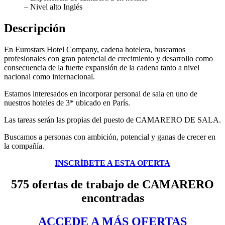
– Nivel alto Inglés
Descripción
En Eurostars Hotel Company, cadena hotelera, buscamos
profesionales con gran potencial de crecimiento y desarrollo como
consecuencia de la fuerte expansión de la cadena tanto a nivel
nacional como internacional.
Estamos interesados en incorporar personal de sala en uno de
nuestros hoteles de 3* ubicado en París.
Las tareas serán las propias del puesto de CAMARERO DE SALA.
Buscamos a personas con ambición, potencial y ganas de crecer en
la compañía.
INSCRÍBETE A ESTA OFERTA
575 ofertas de trabajo de CAMARERO
encontradas
ACCEDE A MÁS OFERTAS