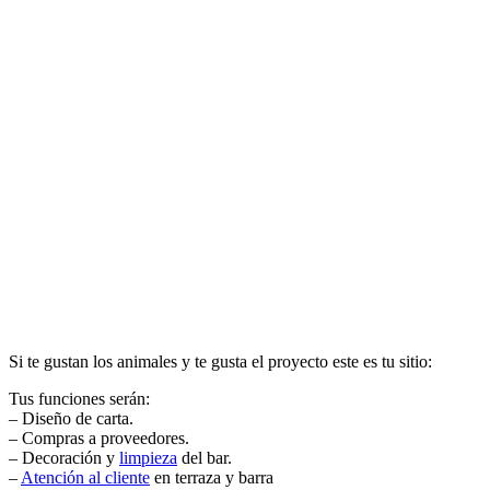
Si te gustan los animales y te gusta el proyecto este es tu sitio:
Tus funciones serán:
– Diseño de carta.
– Compras a proveedores.
– Decoración y
limpieza
del bar.
–
Atención al cliente
en terraza y barra