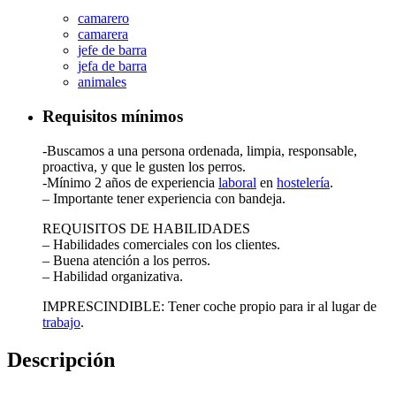
camarero
camarera
jefe de barra
jefa de barra
animales
Requisitos mínimos
-Buscamos a una persona ordenada, limpia, responsable,
proactiva, y que le gusten los perros.
-Mínimo 2 años de experiencia
laboral
en
hostelería
.
– Importante tener experiencia con bandeja.
REQUISITOS DE HABILIDADES
– Habilidades comerciales con los clientes.
– Buena atención a los perros.
– Habilidad organizativa.
IMPRESCINDIBLE: Tener coche propio para ir al lugar de
trabajo
.
Descripción