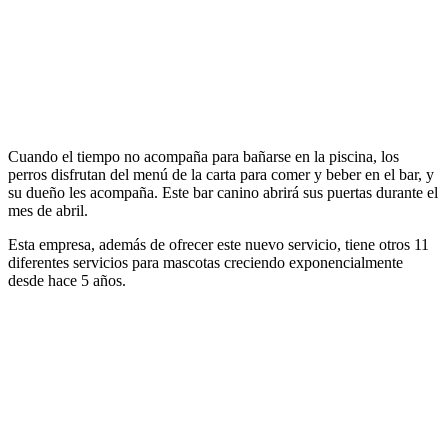
Cuando el tiempo no acompaña para bañarse en la piscina, los
perros disfrutan del menú de la carta para comer y beber en el bar, y
su dueño les acompaña. Este bar canino abrirá sus puertas durante el
mes de abril.
Esta empresa, además de ofrecer este nuevo servicio, tiene otros 11
diferentes servicios para mascotas creciendo exponencialmente
desde hace 5 años.