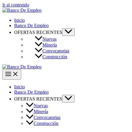
Ir al contenido
Inicio
Banco De Empleo
OFERTAS RECIENTES
Nuevas
Minería
Convocatorias
Construcción
Inicio
Banco De Empleo
OFERTAS RECIENTES
Nuevas
Minería
Convocatorias
Construcción