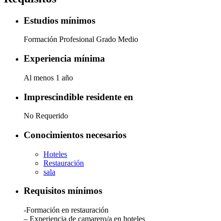
Estudios mínimos
Formación Profesional Grado Medio
Experiencia mínima
Al menos 1 año
Imprescindible residente en
No Requerido
Conocimientos necesarios
Hoteles
Restauración
sala
Requisitos mínimos
-Formación en restauración
– Experiencia de camarero/a en hoteles