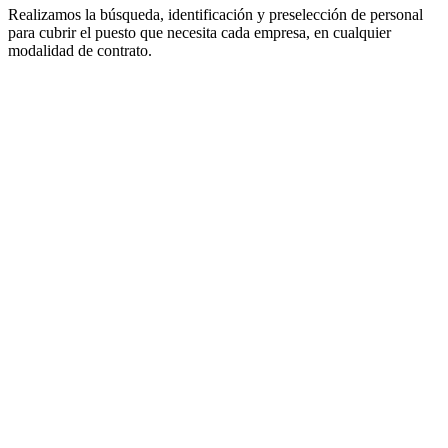
Realizamos la búsqueda, identificación y preselección de personal
para cubrir el puesto que necesita cada empresa, en cualquier
modalidad de contrato.