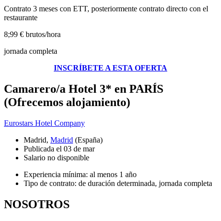
Contrato 3 meses con ETT, posteriormente contrato directo con el
restaurante
8;99 € brutos/hora
jornada completa
INSCRÍBETE A ESTA OFERTA
Camarero/a Hotel 3* en PARÍS
(Ofrecemos alojamiento)
Eurostars Hotel Company
Madrid,
Madrid
(España)
Publicada el 03 de mar
Salario no disponible
Experiencia mínima: al menos 1 año
Tipo de contrato: de duración determinada, jornada completa
NOSOTROS