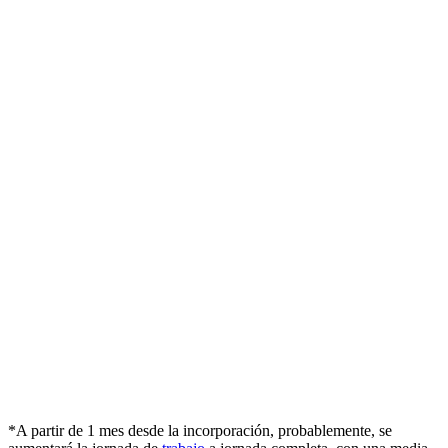
*A partir de 1 mes desde la incorporación, probablemente, se