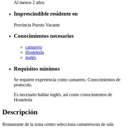
Al menos 2 años
Imprescindible residente en
Provincia Puesto Vacante
Conocimientos necesarios
camarero
Hostelería
inglés
Requisitos mínimos
Se requiere experiencia como camarero. Conocimientos de
protocolo.
Es necesario hablar inglés, así como conocimientos de
Hostelería
Descripción
Restaurante de la zona centro selecciona camareros/as de sala