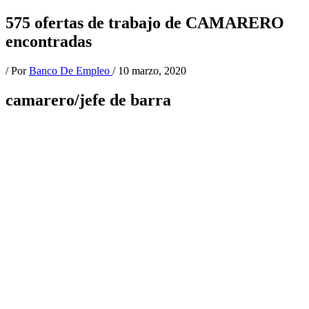
575 ofertas de trabajo de CAMARERO
encontradas
/ Por
Banco De Empleo
/
10 marzo, 2020
camarero/jefe de barra