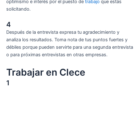
optimismo e interés por el puesto de
trabajo
que estás
solicitando.
4
Después de la entrevista expresa tu agradecimiento y
analiza los resultados. Toma nota de tus puntos fuertes y
débiles porque pueden servirte para una segunda entrevista
o para próximas entrevistas en otras empresas.
Trabajar en Clece
1