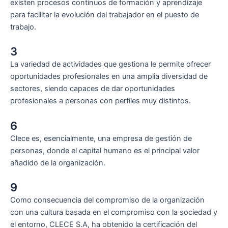
existen procesos continuos de formación y aprendizaje
para facilitar la evolución del trabajador en el puesto de
trabajo.
3
La variedad de actividades que gestiona le permite ofrecer
oportunidades profesionales en una amplia diversidad de
sectores, siendo capaces de dar oportunidades
profesionales a personas con perfiles muy distintos.
6
Clece es, esencialmente, una empresa de gestión de
personas, donde el capital humano es el principal valor
añadido de la organización.
9
Como consecuencia del compromiso de la organización
con una cultura basada en el compromiso con la sociedad y
el entorno, CLECE S.A, ha obtenido la certificación del