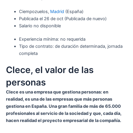
Ciempozuelos,
Madrid
(España)
Publicada el
26 de oct
(Publicada de nuevo)
Salario no disponible
Experiencia mínima: no requerida
Tipo de contrato: de duración determinada, jornada
completa
Clece, el valor de las
personas
Clece es una empresa que gestiona personas: en
realidad, es una de las empresas que más personas
gestiona en España. Una gran familia de más de 65.000
profesionales al servicio de la sociedad y que, cada día,
hacen realidad el proyecto empresarial de la compañía.