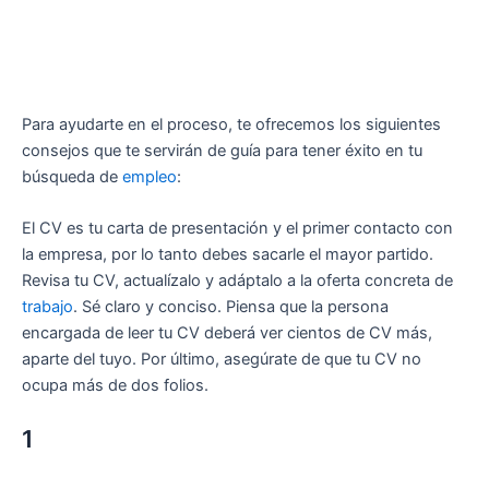
Para ayudarte en el proceso, te ofrecemos los siguientes
consejos que te servirán de guía para tener éxito en tu
búsqueda de
empleo
:
El CV es tu carta de presentación y el primer contacto con
la empresa, por lo tanto debes sacarle el mayor partido.
Revisa tu CV, actualízalo y adáptalo a la oferta concreta de
trabajo
. Sé claro y conciso. Piensa que la persona
encargada de leer tu CV deberá ver cientos de CV más,
aparte del tuyo. Por último, asegúrate de que tu CV no
ocupa más de dos folios.
1