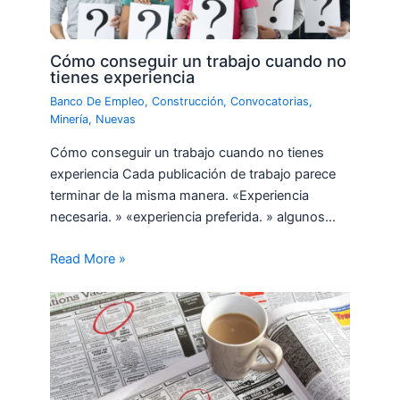
Cómo conseguir un trabajo cuando no
tienes experiencia
Banco De Empleo
,
Construcción
,
Convocatorias
,
Minería
,
Nuevas
Cómo conseguir un trabajo cuando no tienes
experiencia Cada publicación de trabajo parece
terminar de la misma manera. «Experiencia
necesaria. » «experiencia preferida. » algunos…
Read More »