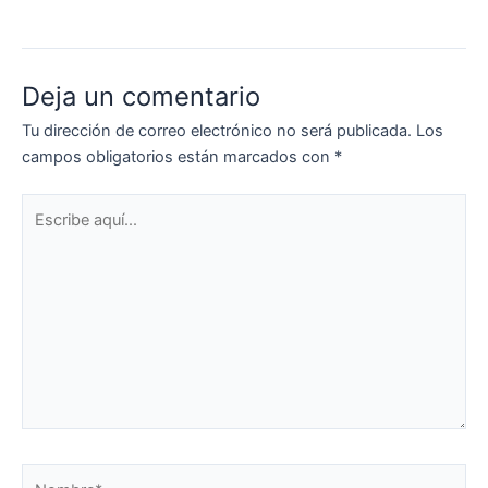
Deja un comentario
Tu dirección de correo electrónico no será publicada.
Los
campos obligatorios están marcados con
*
Escribe
aquí...
Nombre*