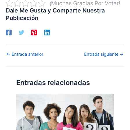
¡Muchas Gracias Por Votar!
Dale Me Gusta y Comparte Nuestra
Publicación
←
Entrada anterior
Entrada siguiente
→
Entradas relacionadas