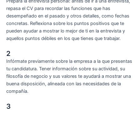
Prepara la entrevista personal: antes de ir a una entrevista,
repasa el CV para recordar las funciones que has
desempeñado en el pasado y otros detalles, como fechas
concretas. Reflexiona sobre los puntos positivos que te
pueden ayudar a mostrar lo mejor de ti en la entrevista y
aquellos puntos débiles en los que tienes que trabajar.
2
Infórmate previamente sobre la empresa a la que presentas
tu candidatura. Tener información sobre su actividad, su
filosofía de negocio y sus valores te ayudará a mostrar una
buena disposición, alineada con las necesidades de la
compañía.
3