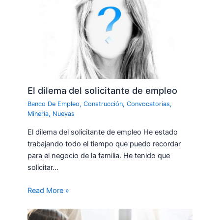
El dilema del solicitante de empleo
Banco De Empleo
,
Construcción
,
Convocatorias
,
Minería
,
Nuevas
El dilema del solicitante de empleo He estado
trabajando todo el tiempo que puedo recordar
para el negocio de la familia. He tenido que
solicitar…
Read More »