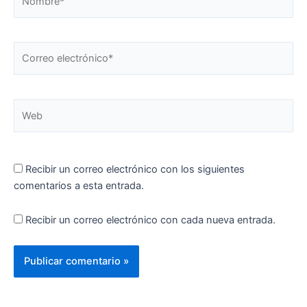
Correo
electrónico*
Web
Recibir un correo electrónico con los siguientes
comentarios a esta entrada.
Recibir un correo electrónico con cada nueva entrada.