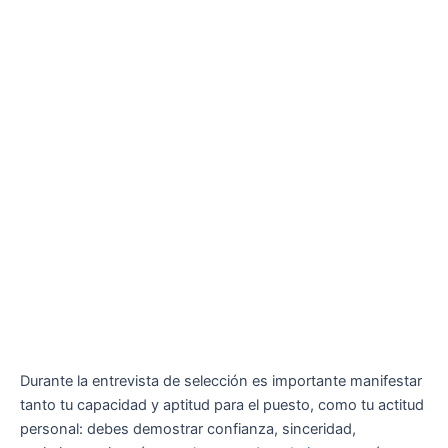
Durante la entrevista de selección es importante manifestar
tanto tu capacidad y aptitud para el puesto, como tu actitud
personal: debes demostrar confianza, sinceridad,