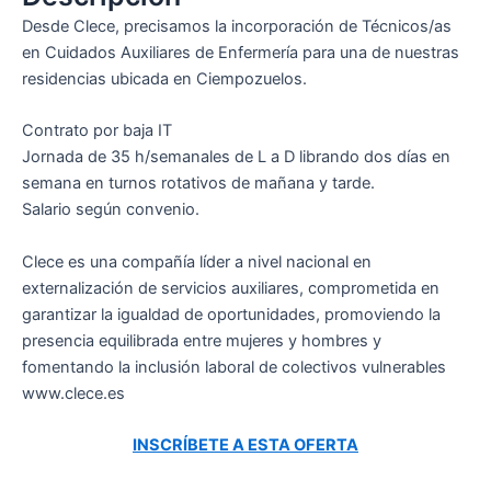
Desde Clece, precisamos la incorporación de Técnicos/as
en Cuidados Auxiliares de Enfermería para una de nuestras
residencias ubicada en Ciempozuelos.
Contrato por baja IT
Jornada de 35 h/semanales de L a D librando dos días en
semana en turnos rotativos de mañana y tarde.
Salario según convenio.
Clece es una compañía líder a nivel nacional en
externalización de servicios auxiliares, comprometida en
garantizar la igualdad de oportunidades, promoviendo la
presencia equilibrada entre mujeres y hombres y
fomentando la inclusión laboral de colectivos vulnerables
www.clece.es
INSCRÍBETE A ESTA OFERTA