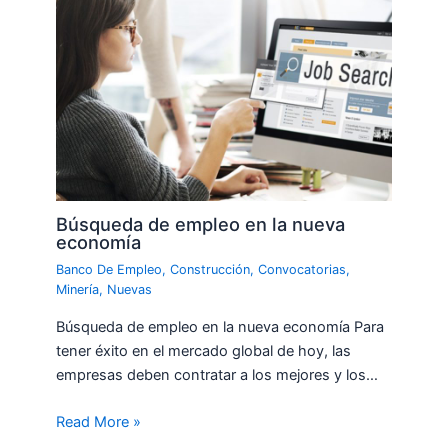
Búsqueda de empleo en la nueva
economía
Banco De Empleo
,
Construcción
,
Convocatorias
,
Minería
,
Nuevas
Búsqueda de empleo en la nueva economía Para
tener éxito en el mercado global de hoy, las
empresas deben contratar a los mejores y los…
Read More »