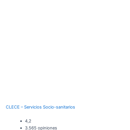
CLECE – Servicios Socio-sanitarios
4,2
3.565 opiniones