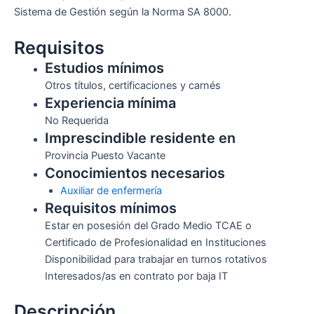
Sistema de Gestión según la Norma SA 8000.
Requisitos
Estudios mínimos
Otros títulos, certificaciones y carnés
Experiencia mínima
No Requerida
Imprescindible residente en
Provincia Puesto Vacante
Conocimientos necesarios
Auxiliar de enfermería
Requisitos mínimos
Estar en posesión del Grado Medio TCAE o
Certificado de Profesionalidad en Instituciones
Disponibilidad para trabajar en turnos rotativos
Interesados/as en contrato por baja IT
Descripción