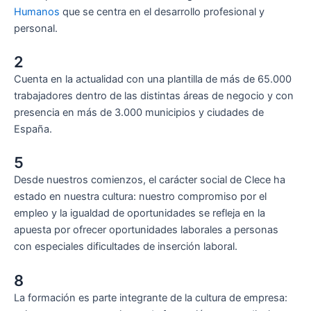
Humanos
que se centra en el desarrollo profesional y
personal.
2
Cuenta en la actualidad con una plantilla de más de 65.000
trabajadores dentro de las distintas áreas de negocio y con
presencia en más de 3.000 municipios y ciudades de
España.
5
Desde nuestros comienzos, el carácter social de Clece ha
estado en nuestra cultura: nuestro compromiso por el
empleo y la igualdad de oportunidades se refleja en la
apuesta por ofrecer oportunidades laborales a personas
con especiales dificultades de inserción laboral.
8
La formación es parte integrante de la cultura de empresa: