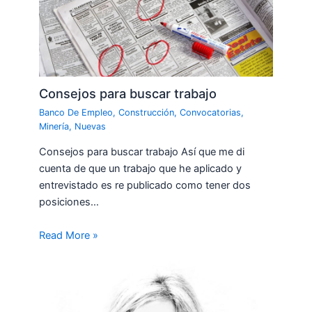
Consejos para buscar trabajo
Banco De Empleo
,
Construcción
,
Convocatorias
,
Minería
,
Nuevas
Consejos para buscar trabajo Así que me di
cuenta de que un trabajo que he aplicado y
entrevistado es re publicado como tener dos
posiciones…
Read More »