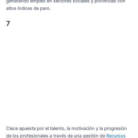
generando empleo en sectores sociales y provincias con
altos índices de paro.
7
Clece apuesta por el talento, la motivación y la progresión
de los profesionales a través de una gestión de
Recursos