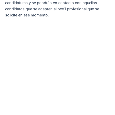
candidaturas y se pondrán en contacto con aquellos
candidatos que se adapten al perfil profesional que se
solicite en ese momento.