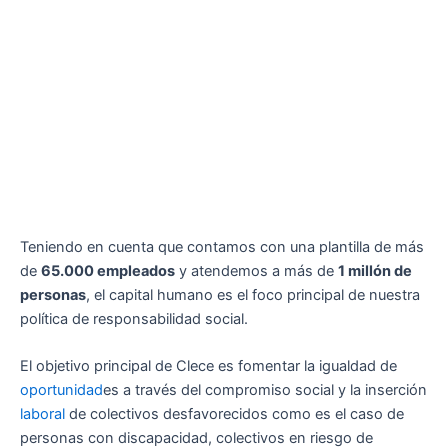
Teniendo en cuenta que contamos con una plantilla de más
de
65.000 empleados
y atendemos a más de
1 millón de
personas
, el capital humano es el foco principal de nuestra
política de responsabilidad social.
El objetivo principal de Clece es fomentar la igualdad de
oportunidad
es a través del compromiso social y la inserción
laboral
de colectivos desfavorecidos como es el caso de
personas con discapacidad, colectivos en riesgo de