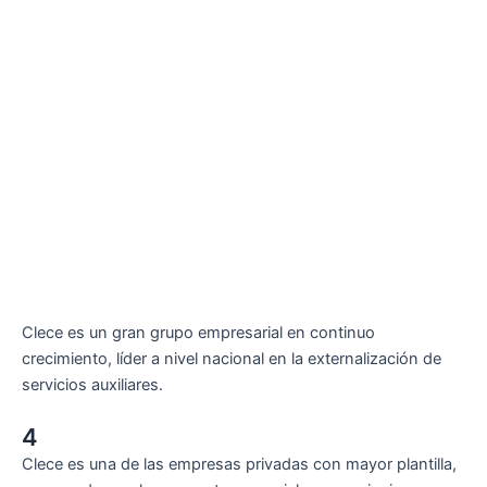
Clece es un gran grupo empresarial en continuo
crecimiento, líder a nivel nacional en la externalización de
servicios auxiliares.
4
Clece es una de las empresas privadas con mayor plantilla,