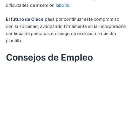
dificultades de inserción
laboral
.
El futuro de Clece
pasa por continuar este compromiso
con la sociedad, avanzando firmemente en la incorporación
continua de personas en riesgo de exclusión a nuestra
plantilla.
Consejos de Empleo