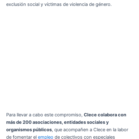
exclusión social y víctimas de violencia de género.
Para llevar a cabo este compromiso,
Clece colabora con
más de 200 asociaciones, entidades sociales y
organismos públicos
, que acompañen a Clece en la labor
de fomentar el
empleo
de colectivos con especiales