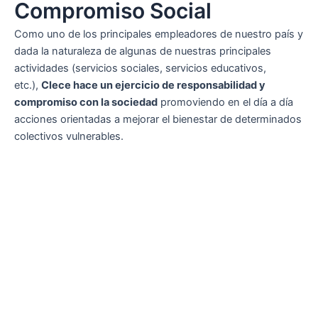
Compromiso Social
Como uno de los principales empleadores de nuestro país y
dada la naturaleza de algunas de nuestras principales
actividades (servicios sociales, servicios educativos,
etc.),
Clece hace un ejercicio de responsabilidad y
compromiso con la sociedad
promoviendo en el día a día
acciones orientadas a mejorar el bienestar de determinados
colectivos vulnerables.