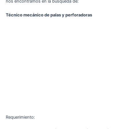
nos encontramos en la búsqueda de:
Técnico mecánico de palas y perforadoras
Requerimiento: