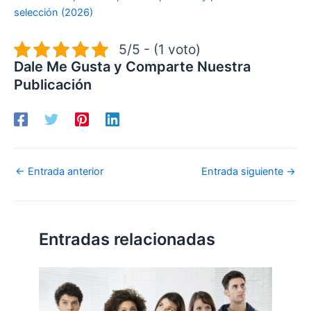
selección (2026)
5/5 - (1 voto)
Dale Me Gusta y Comparte Nuestra
Publicación
←
Entrada anterior
Entrada siguiente
→
Entradas relacionadas