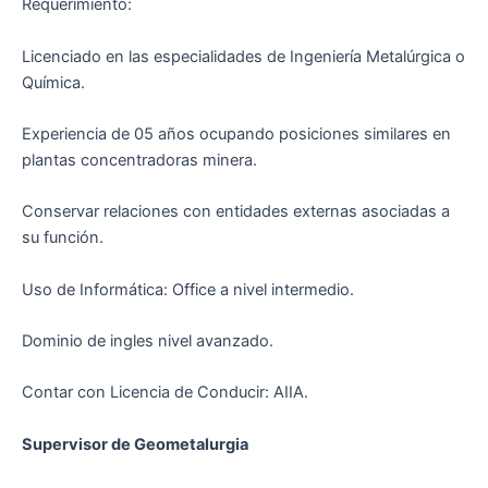
Requerimiento:
Licenciado en las especialidades de Ingeniería Metalúrgica o
Química.
Experiencia de 05 años ocupando posiciones similares en
plantas concentradoras minera.
Conservar relaciones con entidades externas asociadas a
su función.
Uso de Informática: Office a nivel intermedio.
Dominio de ingles nivel avanzado.
Contar con Licencia de Conducir: AIIA.
Supervisor de Geometalurgia