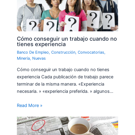
Cómo conseguir un trabajo cuando no
tienes experiencia
Banco De Empleo
,
Construcción
,
Convocatorias
,
Minería
,
Nuevas
Cómo conseguir un trabajo cuando no tienes
experiencia Cada publicación de trabajo parece
terminar de la misma manera. «Experiencia
necesaria. » «experiencia preferida. » algunos…
Read More »