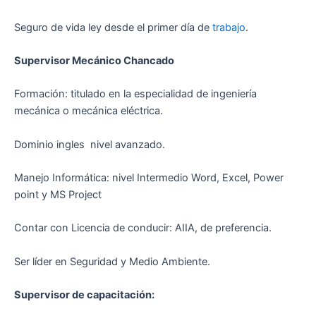
Seguro de vida ley desde el primer día de
trabajo
.
Supervisor Mecánico Chancado
Formación: titulado en la especialidad de ingeniería
mecánica o mecánica eléctrica.
Dominio ingles nivel avanzado.
Manejo Informática: nivel Intermedio Word, Excel, Power
point y MS Project
Contar con Licencia de conducir: AIIA, de preferencia.
Ser líder en Seguridad y Medio Ambiente.
Supervisor de capacitación: