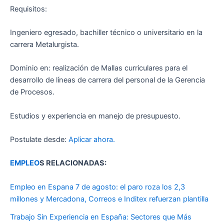
Requisitos:
Ingeniero egresado, bachiller técnico o universitario en la
carrera Metalurgista.
Dominio en: realización de Mallas curriculares para el
desarrollo de líneas de carrera del personal de la Gerencia
de Procesos.
Estudios y experiencia en manejo de presupuesto.
Postulate desde:
Aplicar ahora.
EMPLEO
S RELACIONADAS:
Empleo en Espana 7 de agosto: el paro roza los 2,3
millones y Mercadona, Correos e Inditex refuerzan plantilla
Trabajo Sin Experiencia en España: Sectores que Más