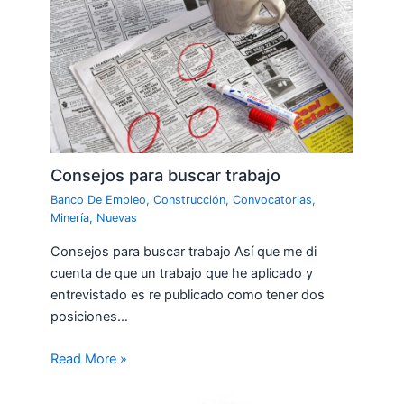
Consejos para buscar trabajo
Banco De Empleo
,
Construcción
,
Convocatorias
,
Minería
,
Nuevas
Consejos para buscar trabajo Así que me di
cuenta de que un trabajo que he aplicado y
entrevistado es re publicado como tener dos
posiciones…
Read More »