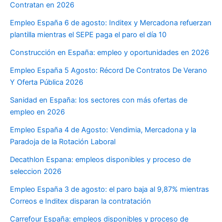
Contratan en 2026
Empleo España 6 de agosto: Inditex y Mercadona refuerzan
plantilla mientras el SEPE paga el paro el día 10
Construcción en España: empleo y oportunidades en 2026
Empleo España 5 Agosto: Récord De Contratos De Verano
Y Oferta Pública 2026
Sanidad en España: los sectores con más ofertas de
empleo en 2026
Empleo España 4 de Agosto: Vendimia, Mercadona y la
Paradoja de la Rotación Laboral
Decathlon Espana: empleos disponibles y proceso de
seleccion 2026
Empleo España 3 de agosto: el paro baja al 9,87% mientras
Correos e Inditex disparan la contratación
Carrefour España: empleos disponibles y proceso de