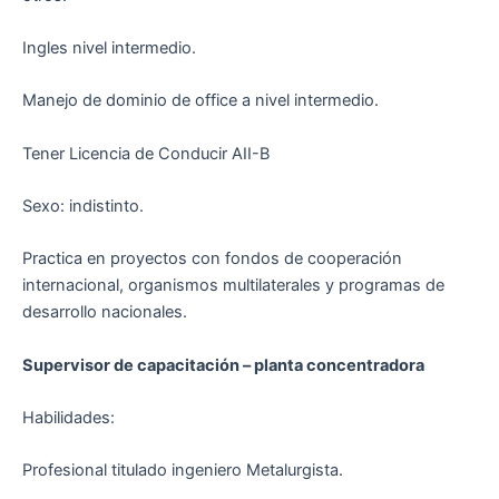
Ingles nivel intermedio.
Manejo de dominio de office a nivel intermedio.
Tener Licencia de Conducir AII-B
Sexo: indistinto.
Practica en proyectos con fondos de cooperación
internacional, organismos multilaterales y programas de
desarrollo nacionales.
Supervisor de capacitación – planta concentradora
Habilidades:
Profesional titulado ingeniero Metalurgista.