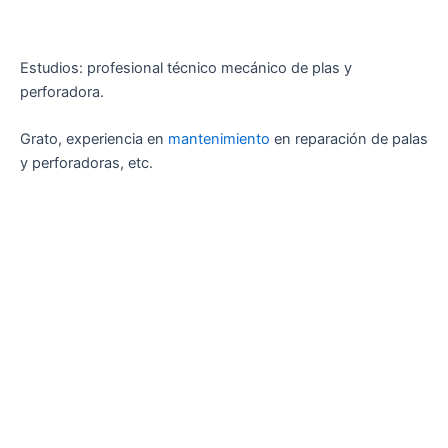
Estudios: profesional técnico mecánico de plas y
perforadora.
Grato, experiencia en
mantenimiento
en reparación de palas
y perforadoras, etc.