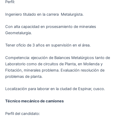
Perfil:
Ingeniero titulado en la carrera Metalurgista.
Con alta capacidad en prosesamiento de minerales
Geometalurgia.
Tener oficio de 3 años en supervisión en el área.
Competencia: ejecución de Balances Metalúrgicos tanto de
Laboratorio como de circuitos de Planta, en Molienda y
Flotación, minerales problema. Evaluación resolución de
problemas de planta.
Localización para laborar en la ciudad de Espinar, cusco.
Técnico mecánico de camiones
Perfil del candidato: