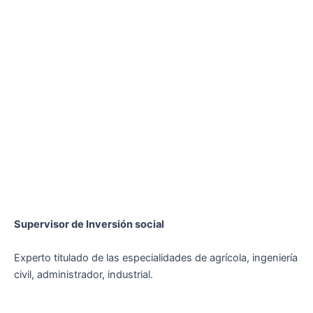
Supervisor de Inversión social
Experto titulado de las especialidades de agrícola, ingeniería
civil, administrador, industrial.