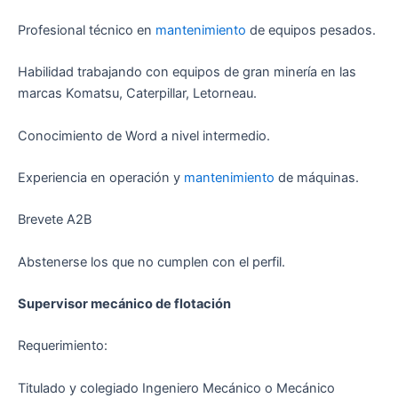
Profesional técnico en
mantenimiento
de equipos pesados.
Habilidad trabajando con equipos de gran minería en las
marcas Komatsu, Caterpillar, Letorneau.
Conocimiento de Word a nivel intermedio.
Experiencia en operación y
mantenimiento
de máquinas.
Brevete A2B
Abstenerse los que no cumplen con el perfil.
Supervisor mecánico de flotación
Requerimiento:
Titulado y colegiado Ingeniero Mecánico o Mecánico