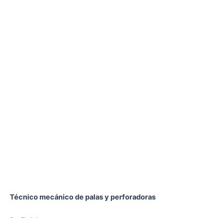
Técnico mecánico de palas y perforadoras