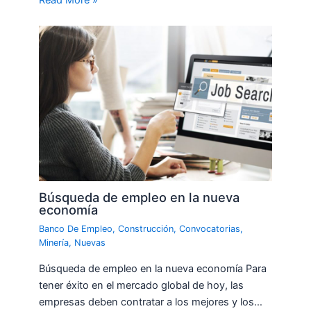
Read More »
Búsqueda de empleo en la nueva
economía
Banco De Empleo
,
Construcción
,
Convocatorias
,
Minería
,
Nuevas
Búsqueda de empleo en la nueva economía Para
tener éxito en el mercado global de hoy, las
empresas deben contratar a los mejores y los…