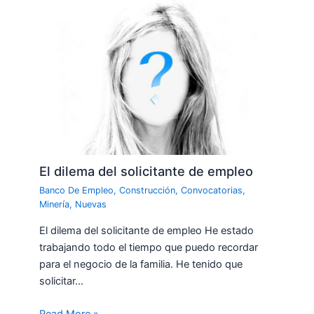
El dilema del solicitante de empleo
Banco De Empleo
,
Construcción
,
Convocatorias
,
Minería
,
Nuevas
El dilema del solicitante de empleo He estado
trabajando todo el tiempo que puedo recordar
para el negocio de la familia. He tenido que
solicitar…