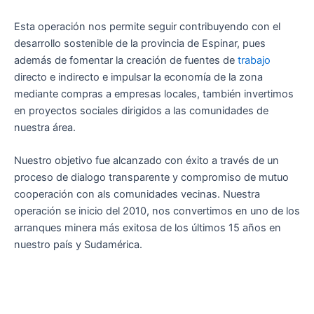
Esta operación nos permite seguir contribuyendo con el
desarrollo sostenible de la provincia de Espinar, pues
además de fomentar la creación de fuentes de
trabajo
directo e indirecto e impulsar la economía de la zona
mediante compras a empresas locales, también invertimos
en proyectos sociales dirigidos a las comunidades de
nuestra área.
Nuestro objetivo fue alcanzado con éxito a través de un
proceso de dialogo transparente y compromiso de mutuo
cooperación con als comunidades vecinas. Nuestra
operación se inicio del 2010, nos convertimos en uno de los
arranques minera más exitosa de los últimos 15 años en
nuestro país y Sudamérica.