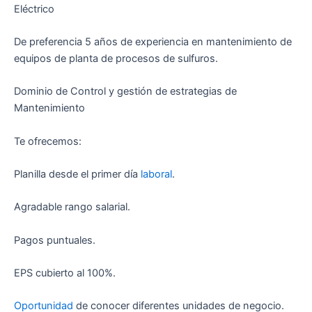
Eléctrico
De preferencia 5 años de experiencia en mantenimiento de
equipos de planta de procesos de sulfuros.
Dominio de Control y gestión de estrategias de
Mantenimiento
Te ofrecemos:
Planilla desde el primer día
laboral
.
Agradable rango salarial.
Pagos puntuales.
EPS cubierto al 100%.
Oportunidad
de conocer diferentes unidades de negocio.