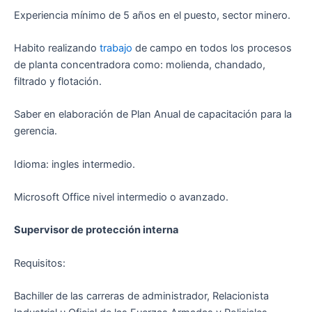
Experiencia mínimo de 5 años en el puesto, sector minero.
Habito realizando
trabajo
de campo en todos los procesos
de planta concentradora como: molienda, chandado,
filtrado y flotación.
Saber en elaboración de Plan Anual de capacitación para la
gerencia.
Idioma: ingles intermedio.
Microsoft Office nivel intermedio o avanzado.
Supervisor de protección interna
Requisitos:
Bachiller de las carreras de administrador, Relacionista