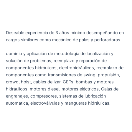
Deseable experiencia de 3 años mínimo desempeñando en
cargos similares como mecánico de palas y perforadoras.
dominio y aplicación de metodología de localización y
solución de problemas, reemplazo y reparación de
componentes hidráulicos, electrohidráulicos, reemplazo de
componentes como transmisiones de swing, propulsión,
crowd, hoist, cables de izar, GETs, bombas y motores
hidráulicos, motores diesel, motores eléctricos, Cajas de
engranajes, compresores, sistemas de lubricación
automática, electroválvulas y mangueras hidráulicas.