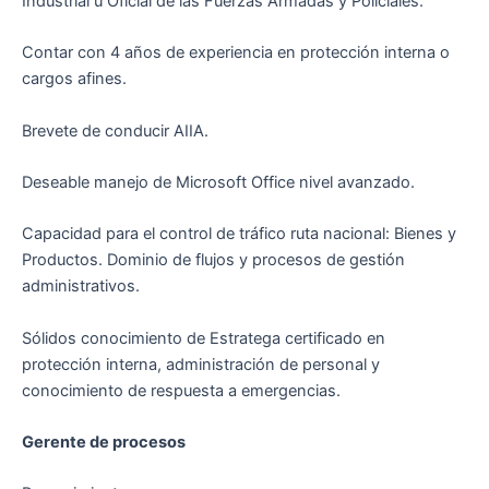
Industrial u Oficial de las Fuerzas Armadas y Policiales.
Contar con 4 años de experiencia en protección interna o
cargos afines.
Brevete de conducir AIIA.
Deseable manejo de Microsoft Office nivel avanzado.
Capacidad para el control de tráfico ruta nacional: Bienes y
Productos. Dominio de flujos y procesos de gestión
administrativos.
Sólidos conocimiento de Estratega certificado en
protección interna, administración de personal y
conocimiento de respuesta a emergencias.
Gerente de procesos