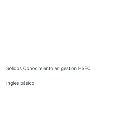
Sólidos Conocimiento en gestión HSEC
Ingles básico.