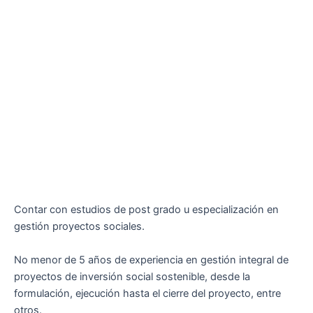
Contar con estudios de post grado u especialización en
gestión proyectos sociales.
No menor de 5 años de experiencia en gestión integral de
proyectos de inversión social sostenible, desde la
formulación, ejecución hasta el cierre del proyecto, entre
otros.