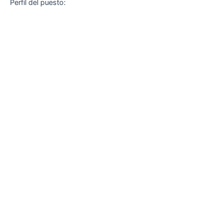
Perfil del puesto: