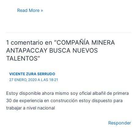
Read More »
1 comentario en “COMPAÑÍA MINERA
ANTAPACCAY BUSCA NUEVOS
TALENTOS”
VICENTE ZURA SERRUDO
27 ENERO, 2020 A LAS 18:21
Estoy disponible ahora mismo soy oficial albañil de primera
30 de experiencia en construcción estoy dispuesto para
trabajar a nivel nacional
Responder