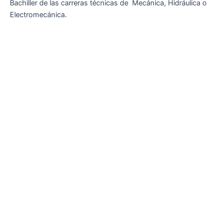
Bachiller de las carreras técnicas de Mecánica, Hidráulica o
Electromecánica.