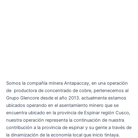
Somos la compañía minera Antapaccay, en una operación
de productora de concentrado de cobre, pertenecemos al
Grupo Glencore desde el año 2013. actualmente estamos
ubicados operando en el asentamiento minero que se
encuentra ubicado en la provincia de Espinar región Cusco,
nuestra operación representa la continuación de nuestra
contribución a la provincia de espinar y su gente a través de
la dinamización de la economía local que inicio tintaya.