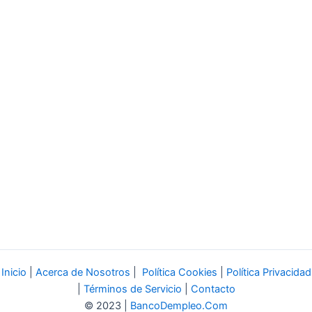
Inicio
|
Acerca de Nosotros
|
Política Cookies
|
Política Privacidad
|
Términos de Servicio
|
Contacto
© 2023 |
BancoDempleo.Com