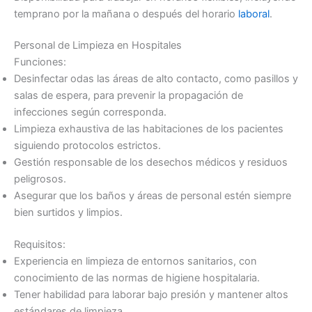
temprano por la mañana o después del horario
laboral
.
Personal de Limpieza en Hospitales
Funciones:
Desinfectar odas las áreas de alto contacto, como pasillos y
salas de espera, para prevenir la propagación de
infecciones según corresponda.
Limpieza exhaustiva de las habitaciones de los pacientes
siguiendo protocolos estrictos.
Gestión responsable de los desechos médicos y residuos
peligrosos.
Asegurar que los baños y áreas de personal estén siempre
bien surtidos y limpios.
Requisitos:
Experiencia en limpieza de entornos sanitarios, con
conocimiento de las normas de higiene hospitalaria.
Tener habilidad para laborar bajo presión y mantener altos
estándares de limpieza.