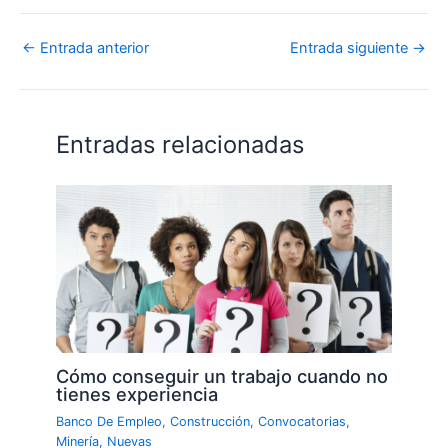
←
Entrada anterior
Entrada siguiente
→
Entradas relacionadas
Cómo conseguir un trabajo cuando no
tienes experiencia
Banco De Empleo
,
Construcción
,
Convocatorias
,
Minería
,
Nuevas