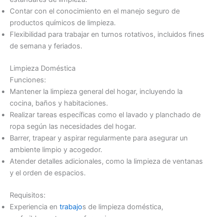
Contar con el conocimiento en el manejo seguro de
productos químicos de limpieza.
Flexibilidad para trabajar en turnos rotativos, incluidos fines
de semana y feriados.
Limpieza Doméstica
Funciones:
Mantener la limpieza general del hogar, incluyendo la
cocina, baños y habitaciones.
Realizar tareas específicas como el lavado y planchado de
ropa según las necesidades del hogar.
Barrer, trapear y aspirar regularmente para asegurar un
ambiente limpio y acogedor.
Atender detalles adicionales, como la limpieza de ventanas
y el orden de espacios.
Requisitos:
Experiencia en
trabajo
s de limpieza doméstica,