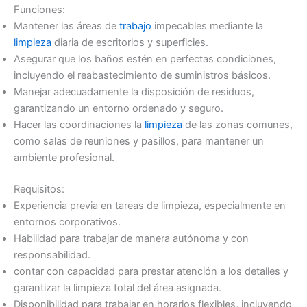
Funciones:
Mantener las áreas de
trabajo
impecables mediante la
limpieza
diaria de escritorios y superficies.
Asegurar que los baños estén en perfectas condiciones,
incluyendo el reabastecimiento de suministros básicos.
Manejar adecuadamente la disposición de residuos,
garantizando un entorno ordenado y seguro.
Hacer las coordinaciones la
limpieza
de las zonas comunes,
como salas de reuniones y pasillos, para mantener un
ambiente profesional.
Requisitos:
Experiencia previa en tareas de limpieza, especialmente en
entornos corporativos.
Habilidad para trabajar de manera autónoma y con
responsabilidad.
contar con capacidad para prestar atención a los detalles y
garantizar la limpieza total del área asignada.
Disponibilidad para trabajar en horarios flexibles, incluyendo