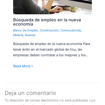
Búsqueda de empleo en la nueva
economía
Banco De Empleo
,
Construcción
,
Convocatorias
,
Minería
,
Nuevas
Búsqueda de empleo en la nueva economía Para
tener éxito en el mercado global de hoy, las
empresas deben contratar a los mejores y los…
Read More »
Deja un comentario
Tu dirección de correo electrónico no será publicada.
Los