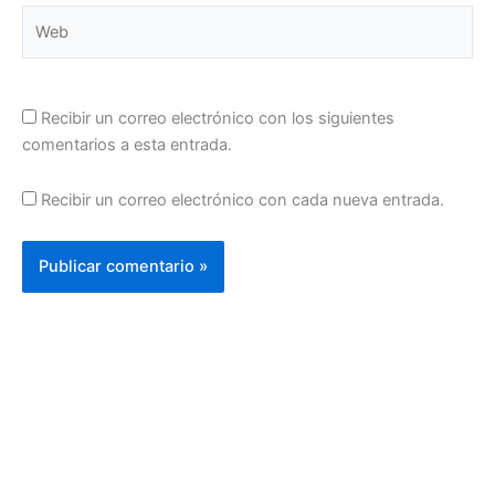
Web
Recibir un correo electrónico con los siguientes
comentarios a esta entrada.
Recibir un correo electrónico con cada nueva entrada.