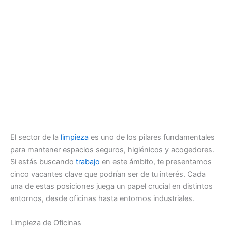
El sector de la
limpieza
es uno de los pilares fundamentales
para mantener espacios seguros, higiénicos y acogedores.
Si estás buscando
trabajo
en este ámbito, te presentamos
cinco vacantes clave que podrían ser de tu interés. Cada
una de estas posiciones juega un papel crucial en distintos
entornos, desde oficinas hasta entornos industriales.
Limpieza de Oficinas