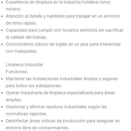
Experiencia en limpieza en la industria hotelera como
mínimo.
Atención al detalle y habilidad para trabajar en un entorno
de ritmo rápido.
Capacidad para cumplir con horarios estrictos sin sacrificar
la calidad del trabajo.
Conocimiento básico de inglés es un plus para interactuar
con huéspedes.
Limpieza Industrial
Funciones:
Mantener las instalaciones industriales limpias y seguras
para todos los trabajadores.
Operar maquinaria de limpieza especializada para áreas
amplias.
Gestionar y eliminar residuos industriales según las
normativas vigentes.
Desinfectar áreas críticas de producción para asegurar un
entorno libre de contaminantes.