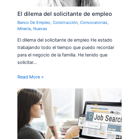
El dilema del solicitante de empleo
Banco De Empleo
,
Construcción
,
Convocatorias
,
Minería
,
Nuevas
El dilema del solicitante de empleo He estado
trabajando todo el tiempo que puedo recordar
para el negocio de la familia. He tenido que
solicitar…
Read More »