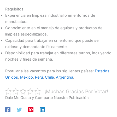
Requisitos:
Experiencia en limpieza industrial o en entornos de
manufactura.
Conocimiento en el manejo de equipos y productos de
limpieza especializados.
Capacidad para trabajar en un entorno que puede ser
ruidoso y demandante físicamente.
Disponibilidad para trabajar en diferentes turnos, incluyendo
noches y fines de semana.
Postular a las vacantes para los siguientes países:
Estados
Unidos
,
México
,
Perú
,
Chile
,
Argentina
.
¡Muchas Gracias Por Votar!
Dale Me Gusta y Comparte Nuestra Publicación