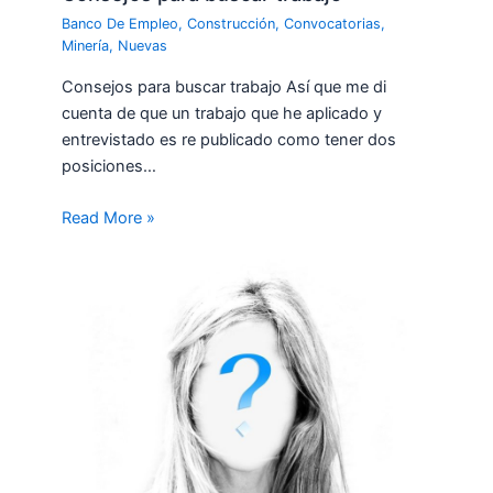
Banco De Empleo
,
Construcción
,
Convocatorias
,
Minería
,
Nuevas
Consejos para buscar trabajo Así que me di
cuenta de que un trabajo que he aplicado y
entrevistado es re publicado como tener dos
posiciones…
Read More »