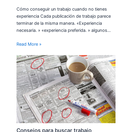
Cómo conseguir un trabajo cuando no tienes
experiencia Cada publicación de trabajo parece
terminar de la misma manera. «Experiencia
necesaria. » «experiencia preferida. » algunos…
Read More »
Consejos para buscar trabajo