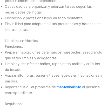
preferiblemente con referencias.
Capacidad para organizar y priorizar tareas según las
necesidades del hogar.
Discreción y profesionalismo en todo momento.
Flexibilidad para adaptarse a las preferencias y horarios de
los residentes.
Limpieza en Hoteles
Funciones:
Preparar habitaciones para nuevos huéspedes, asegurando
que estén limpias y acogedoras.
Limpiar y desinfectar baños, reponiendo toallas y artículos
de tocador.
Aspirar alfombras, barrer y trapear suelos en habitaciones y
pasillos.
Reportar cualquier problema de
mantenimiento
al personal
correspondiente.
Requisitos: