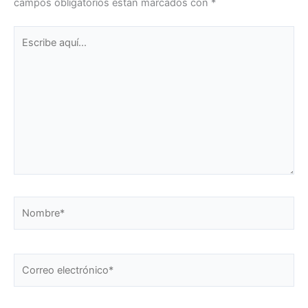
campos obligatorios están marcados con
*
Escribe
aquí...
Nombre*
Correo
electrónico*