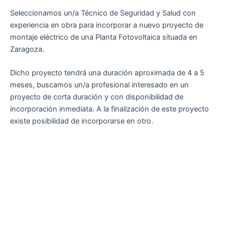
Seleccionamos un/a Técnico de Seguridad y Salud con
experiencia en obra para incorporar a nuevo proyecto de
montaje eléctrico de una Planta Fotovoltaica situada en
Zaragoza.
Dicho proyecto tendrá una duración aproximada de 4 a 5
meses, buscamos un/a profesional interesado en un
proyecto de corta duración y con disponibilidad de
incorporación inmediata. A la finalización de este proyecto
existe posibilidad de incorporarse en otro.