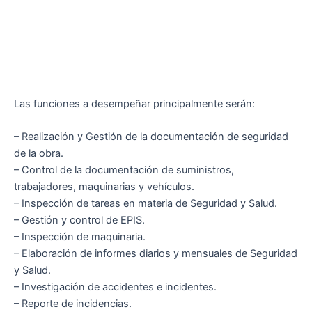
Las funciones a desempeñar principalmente serán:
– Realización y Gestión de la documentación de seguridad
de la obra.
– Control de la documentación de suministros,
trabajadores, maquinarias y vehículos.
– Inspección de tareas en materia de Seguridad y Salud.
– Gestión y control de EPIS.
– Inspección de maquinaria.
– Elaboración de informes diarios y mensuales de Seguridad
y Salud.
– Investigación de accidentes e incidentes.
– Reporte de incidencias.