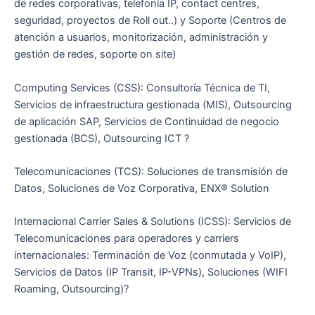
de redes corporativas, telefonía IP, contact centres,
seguridad, proyectos de Roll out..) y Soporte (Centros de
atención a usuarios, monitorización, administración y
gestión de redes, soporte on site)
Computing Services (CSS): Consultoría Técnica de TI,
Servicios de infraestructura gestionada (MIS), Outsourcing
de aplicación SAP, Servicios de Continuidad de negocio
gestionada (BCS), Outsourcing ICT ?
Telecomunicaciones (TCS): Soluciones de transmisión de
Datos, Soluciones de Voz Corporativa, ENX® Solution
Internacional Carrier Sales & Solutions (ICSS): Servicios de
Telecomunicaciones para operadores y carriers
internacionales: Terminación de Voz (conmutada y VoIP),
Servicios de Datos (IP Transit, IP-VPNs), Soluciones (WIFI
Roaming, Outsourcing)?