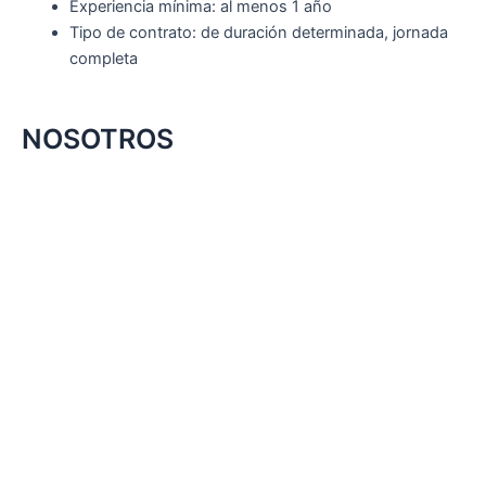
Experiencia mínima: al menos 1 año
Tipo de contrato: de duración determinada, jornada
completa
NOSOTROS