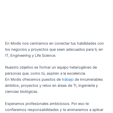
En Modis nos centramos en conectar tus habilidades con
los negocios y proyectos que sean adecuados para ti, en
IT, Engineering y Life Science.
Nuestro objetivo es formar un equipo heterogéneo de
personas que, como tú, aspiren a la excelencia.
En Modis ofrecemos puestos de
trabajo
de innumerables
ámbitos, proyectos y retos en áreas de TI, ingeniería y
ciencias biológicas.
Esperamos profesionales ambiciosos. Por eso te
confiaremos responsabilidades y te animaremos a aplicar