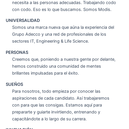
necesita a las personas adecuadas. Trabajando codo
con codo. Eso es lo que buscamos. Somos Modis.
UNIVERSALIDAD
Somos una marca nueva que aúna la experiencia del
Grupo Adecco y una red de profesionales de los
sectores IT, Engineering & Life Science.
PERSONAS
Creemos que, poniendo a nuestra gente por delante,
hemos construido una comunidad de mentes
brillantes impulsadas para el éxito.
SUEÑOS
Para nosotros, todo empieza por conocer las
aspiraciones de cada candidato. Así trabajaremos
con para que las consigas. Estamos aquí para
prepararte y guiarte invirtiendo, entrenando y
capacitándote a lo largo de su carrera.