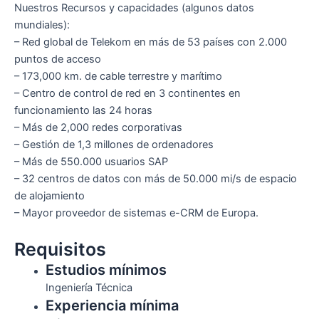
Nuestros Recursos y capacidades (algunos datos
mundiales):
– Red global de Telekom en más de 53 países con 2.000
puntos de acceso
– 173,000 km. de cable terrestre y marítimo
– Centro de control de red en 3 continentes en
funcionamiento las 24 horas
– Más de 2,000 redes corporativas
– Gestión de 1,3 millones de ordenadores
– Más de 550.000 usuarios SAP
– 32 centros de datos con más de 50.000 mi/s de espacio
de alojamiento
– Mayor proveedor de sistemas e-CRM de Europa.
Requisitos
Estudios mínimos
Ingeniería Técnica
Experiencia mínima