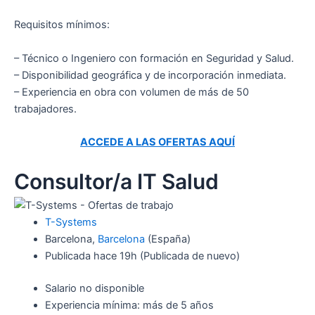
Requisitos mínimos:
– Técnico o Ingeniero con formación en Seguridad y Salud.
– Disponibilidad geográfica y de incorporación inmediata.
– Experiencia en obra con volumen de más de 50
trabajadores.
ACCEDE A LAS OFERTAS AQUÍ
Consultor/a IT Salud
T-Systems
Barcelona,
Barcelona
(España)
Publicada
hace 19h
(Publicada de nuevo)
Salario no disponible
Experiencia mínima: más de 5 años