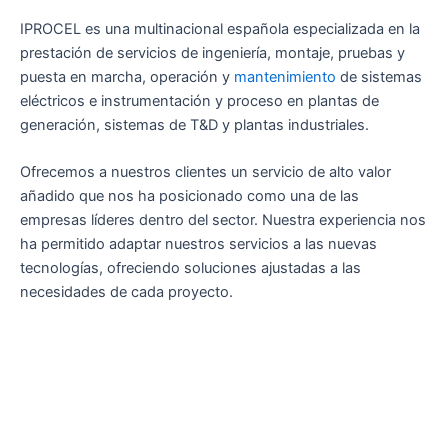
IPROCEL es una multinacional española especializada en la
prestación de servicios de ingeniería, montaje, pruebas y
puesta en marcha, operación y
mantenimiento
de sistemas
eléctricos e instrumentación y proceso en plantas de
generación, sistemas de T&D y plantas industriales.
Ofrecemos a nuestros clientes un servicio de alto valor
añadido que nos ha posicionado como una de las
empresas líderes dentro del sector. Nuestra experiencia nos
ha permitido adaptar nuestros servicios a las nuevas
tecnologías, ofreciendo soluciones ajustadas a las
necesidades de cada proyecto.