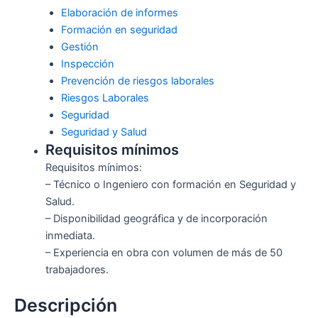
Elaboración de informes
Formación en seguridad
Gestión
Inspección
Prevención de riesgos laborales
Riesgos Laborales
Seguridad
Seguridad y Salud
Requisitos mínimos
Requisitos mínimos:
– Técnico o Ingeniero con formación en Seguridad y
Salud.
– Disponibilidad geográfica y de incorporación
inmediata.
– Experiencia en obra con volumen de más de 50
trabajadores.
Descripción