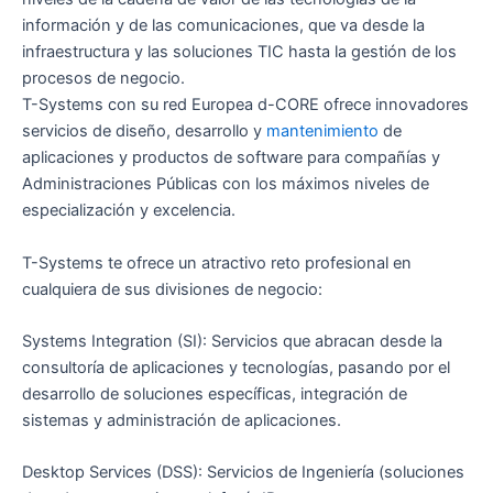
información y de las comunicaciones, que va desde la
infraestructura y las soluciones TIC hasta la gestión de los
procesos de negocio.
T-Systems con su red Europea d-CORE ofrece innovadores
servicios de diseño, desarrollo y
mantenimiento
de
aplicaciones y productos de software para compañías y
Administraciones Públicas con los máximos niveles de
especialización y excelencia.
T-Systems te ofrece un atractivo reto profesional en
cualquiera de sus divisiones de negocio:
Systems Integration (SI): Servicios que abracan desde la
consultoría de aplicaciones y tecnologías, pasando por el
desarrollo de soluciones específicas, integración de
sistemas y administración de aplicaciones.
Desktop Services (DSS): Servicios de Ingeniería (soluciones