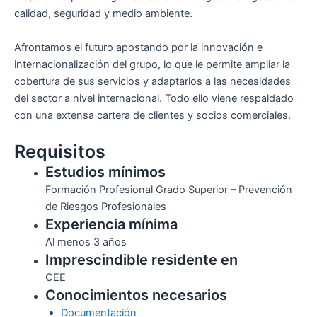
calidad, seguridad y medio ambiente.
Afrontamos el futuro apostando por la innovación e
internacionalización del grupo, lo que le permite ampliar la
cobertura de sus servicios y adaptarlos a las necesidades
del sector a nivel internacional. Todo ello viene respaldado
con una extensa cartera de clientes y socios comerciales.
Requisitos
Estudios mínimos
Formación Profesional Grado Superior – Prevención
de Riesgos Profesionales
Experiencia mínima
Al menos 3 años
Imprescindible residente en
CEE
Conocimientos necesarios
Documentación