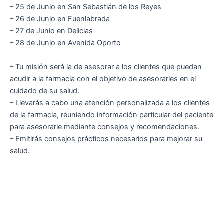
– 25 de Junio en San Sebastián de los Reyes
– 26 de Junio en Fuenlabrada
– 27 de Junio en Delicias
– 28 de Junio en Avenida Oporto
– Tu misión será la de asesorar a los clientes que puedan
acudir a la farmacia con el objetivo de asesorarles en el
cuidado de su salud.
– Llevarás a cabo una atención personalizada a los clientes
de la farmacia, reuniendo información particular del paciente
para asesorarle mediante consejos y recomendaciones.
– Emitirás consejos prácticos necesarios para mejorar su
salud.