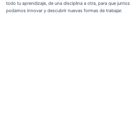
todo tu aprendizaje, de una disciplina a otra, para que juntos
podamos innovar y descubrir nuevas formas de trabajar.