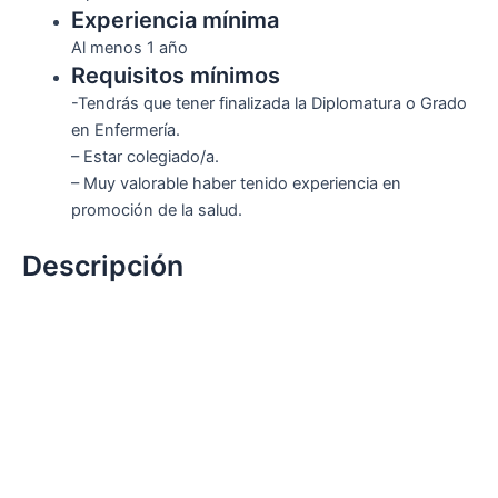
Experiencia mínima
Al menos 1 año
Requisitos mínimos
-Tendrás que tener finalizada la Diplomatura o Grado
en Enfermería.
– Estar colegiado/a.
– Muy valorable haber tenido experiencia en
promoción de la salud.
Descripción