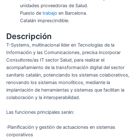
unidades proveedoras de Salud.
Puesto de
trabajo
en Barcelona.
Catalán imprescindible.
Descripción
T-Systems, multinacional líder en Tecnologías de la
Información y las Comunicaciones, precisa incorporar
Consultores/as IT sector Salud, para realizar el
acompañamiento de la transformación digital del sector
sanitario catalán, potenciando los sistemas colaborativos,
renovando los sistemas monolíticos, mediante la
implantación de herramientas y sistemas que facilitan la
colaboración y la interoperabilidad.
Las funciones principales serán:
·Planificación y gestión de actuaciones en sistemas
corporativos