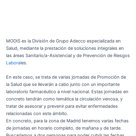
MODIS es la División de Grupo Adecco especializada en
Salud, mediante la prestación de soluciones integrales en
las áreas Sanitario/a-Asistencial y de Prevención de Riesgos
Laboral
es.
En este caso, se trata de varias jornadas de Promoción de
la Salud que se llevarán a cabo junto con un importante
laboratorio farmacéutico a nivel nacional. Estas jornadas en
concreto tendrán como temática la circulación venosa, y
tratar de asesorar y prevenir para evitar enfermedades
relacionadas con este ámbito.
En concreto, para la zona de Madrid tenemos varias fechas
de jornadas en horario completo, de mañana y de tarde.
Buscaríamos a dos personas para poder cubrir las fechas