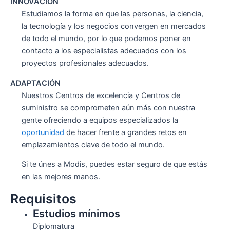
INNOVACIÓN
Estudiamos la forma en que las personas, la ciencia,
la tecnología y los negocios convergen en mercados
de todo el mundo, por lo que podemos poner en
contacto a los especialistas adecuados con los
proyectos profesionales adecuados.
ADAPTACIÓN
Nuestros Centros de excelencia y Centros de
suministro se comprometen aún más con nuestra
gente ofreciendo a equipos especializados la
oportunidad
de hacer frente a grandes retos en
emplazamientos clave de todo el mundo.
Si te únes a Modis, puedes estar seguro de que estás
en las mejores manos.
Requisitos
Estudios mínimos
Diplomatura