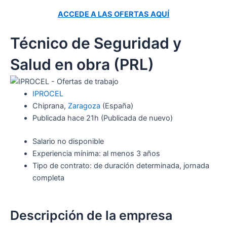
ACCEDE A LAS OFERTAS AQUÍ
Técnico de Seguridad y
Salud en obra (PRL)
IPROCEL
Chiprana,
Zaragoza
(España)
Publicada
hace 21h
(Publicada de nuevo)
Salario no disponible
Experiencia mínima: al menos 3 años
Tipo de contrato: de duración determinada, jornada
completa
Descripción de la empresa