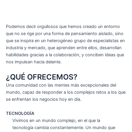
Podemos decir orgullosos que hemos creado un entorno
que no se rige por una forma de pensamiento aislado, sino
que se inspira en un heterogéneo grupo de especialistas en
industria y mercado, que aprenden entre ellos, desarrollan
habilidades gracias a la colaboración, y conciben ideas que
nos impulsan hacia delante.
¿QUÉ OFRECEMOS?
Una comunidad con las mentes más excepcionales del
mundo, capaz de responder a los complejos retos a los que
se enfrentan los negocios hoy en día.
TECNOLOGÍA
Vivimos en un mundo complejo, en el que la
tecnología cambia constantemente. Un mundo que