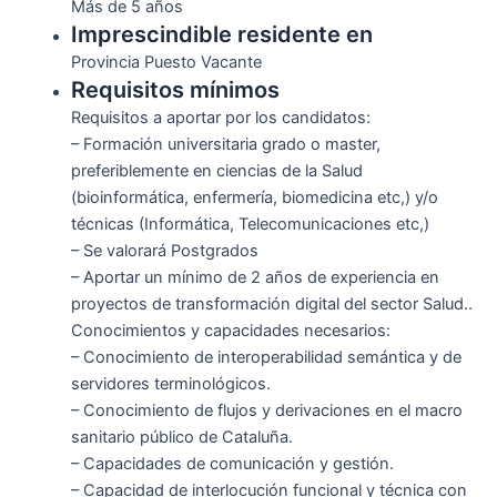
Más de 5 años
Imprescindible residente en
Provincia Puesto Vacante
Requisitos mínimos
Requisitos a aportar por los candidatos:
– Formación universitaria grado o master,
preferiblemente en ciencias de la Salud
(bioinformática, enfermería, biomedicina etc,) y/o
técnicas (Informática, Telecomunicaciones etc,)
– Se valorará Postgrados
– Aportar un mínimo de 2 años de experiencia en
proyectos de transformación digital del sector Salud..
Conocimientos y capacidades necesarios:
– Conocimiento de interoperabilidad semántica y de
servidores terminológicos.
– Conocimiento de flujos y derivaciones en el macro
sanitario público de Cataluña.
– Capacidades de comunicación y gestión.
– Capacidad de interlocución funcional y técnica con