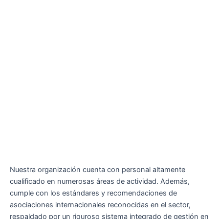
Nuestra organización cuenta con personal altamente
cualificado en numerosas áreas de actividad. Además,
cumple con los estándares y recomendaciones de
asociaciones internacionales reconocidas en el sector,
respaldado por un riguroso sistema integrado de gestión en