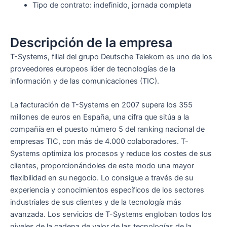
Tipo de contrato: indefinido, jornada completa
Descripción de la empresa
T-Systems, filial del grupo Deutsche Telekom es uno de los
proveedores europeos líder de tecnologías de la
información y de las comunicaciones (TIC).
La facturación de T-Systems en 2007 supera los 355
millones de euros en España, una cifra que sitúa a la
compañía en el puesto número 5 del ranking nacional de
empresas TIC, con más de 4.000 colaboradores. T-
Systems optimiza los procesos y reduce los costes de sus
clientes, proporcionándoles de este modo una mayor
flexibilidad en su negocio. Lo consigue a través de su
experiencia y conocimientos específicos de los sectores
industriales de sus clientes y de la tecnología más
avanzada. Los servicios de T-Systems engloban todos los
niveles de la cadena de valor de las tecnologías de la