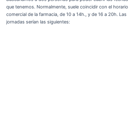
que tenemos. Normalmente, suele coincidir con el horario
comercial de la farmacia, de 10 a 14h., y de 16 a 20h. Las
jornadas serían las siguientes: