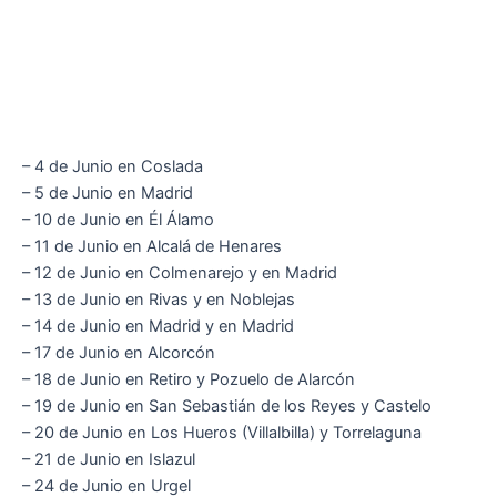
– 4 de Junio en Coslada
– 5 de Junio en Madrid
– 10 de Junio en Él Álamo
– 11 de Junio en Alcalá de Henares
– 12 de Junio en Colmenarejo y en Madrid
– 13 de Junio en Rivas y en Noblejas
– 14 de Junio en Madrid y en Madrid
– 17 de Junio en Alcorcón
– 18 de Junio en Retiro y Pozuelo de Alarcón
– 19 de Junio en San Sebastián de los Reyes y Castelo
– 20 de Junio en Los Hueros (Villalbilla) y Torrelaguna
– 21 de Junio en Islazul
– 24 de Junio en Urgel