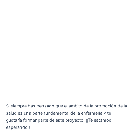
Si siempre has pensado que el ámbito de la promoción de la
salud es una parte fundamental de la enfermería y te
gustaría formar parte de este proyecto, ¡¡Te estamos
esperando!!