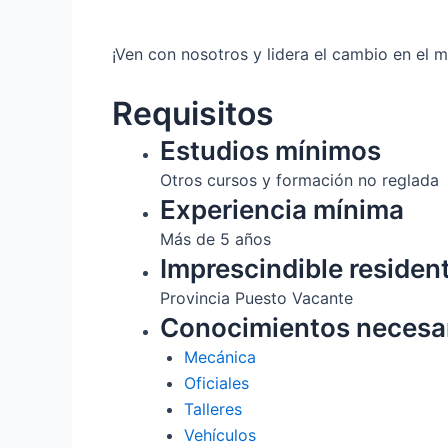
¡Ven con nosotros y lidera el cambio en el 
Requisitos
Estudios mínimos
Otros cursos y formación no reglada
Experiencia mínima
Más de 5 años
Imprescindible residen
Provincia Puesto Vacante
Conocimientos necesa
Mecánica
Oficiales
Talleres
Vehículos