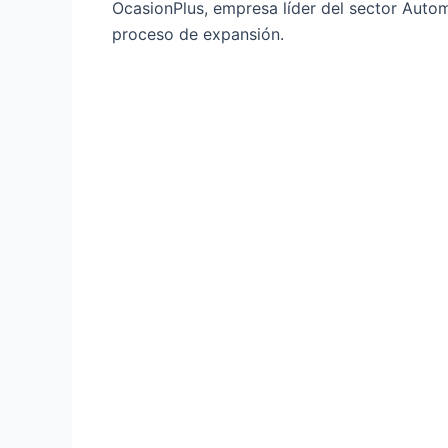
OcasionPlus, empresa líder del sector Aut
proceso de expansión.