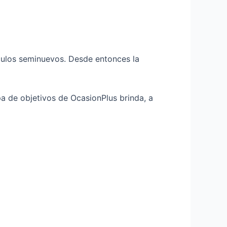
ículos seminuevos. Desde entonces la
apa de objetivos de OcasionPlus brinda, a