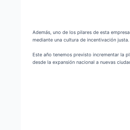
Además, uno de los pilares de esta empresa 
mediante una cultura de incentivación justa.
Este año tenemos previsto incrementar la p
desde la expansión nacional a nuevas ciudad