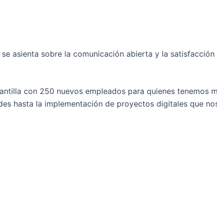
se asienta sobre la comunicación abierta y la satisfacción
lantilla con 250 nuevos empleados para quienes tenemos m
es hasta la implementación de proyectos digitales que nos 