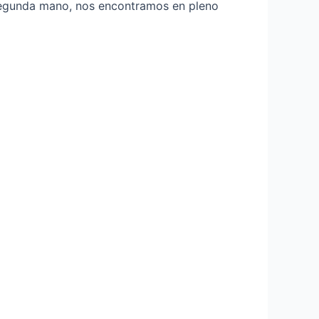
 segunda mano, nos encontramos en pleno