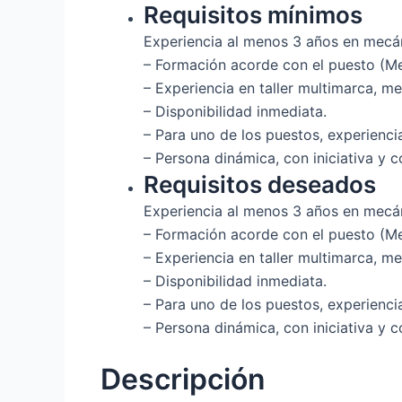
Requisitos mínimos
Experiencia al menos 3 años en mecá
– Formación acorde con el puesto (Me
– Experiencia en taller multimarca, m
– Disponibilidad inmediata.
– Para uno de los puestos, experienc
– Persona dinámica, con iniciativa y 
Requisitos deseados
Experiencia al menos 3 años en mecá
– Formación acorde con el puesto (Me
– Experiencia en taller multimarca, m
– Disponibilidad inmediata.
– Para uno de los puestos, experienc
– Persona dinámica, con iniciativa y 
Descripción