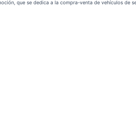
omoción, que se dedica a la compra-venta de vehículos de