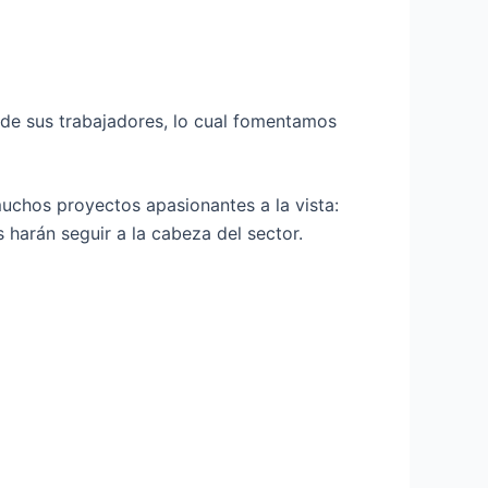
 de sus trabajadores, lo cual fomentamos
uchos proyectos apasionantes a la vista:
harán seguir a la cabeza del sector.