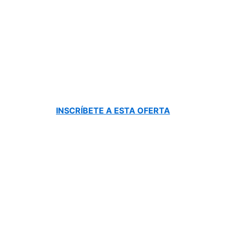
INSCRÍBETE A ESTA OFERTA