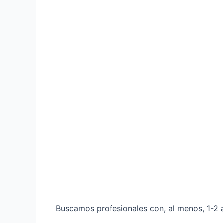
Buscamos profesionales con, al menos, 1-2 a