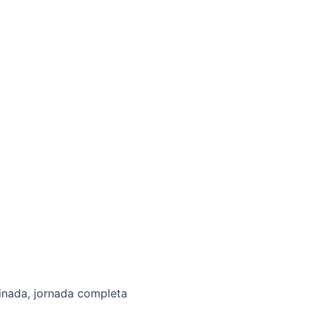
inada, jornada completa