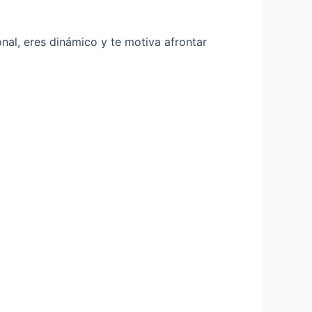
nal, eres dinámico y te motiva afrontar