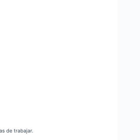
s de trabajar.