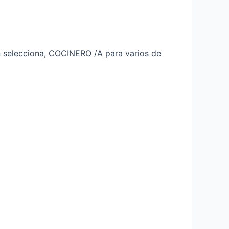
 selecciona, COCINERO /A para varios de