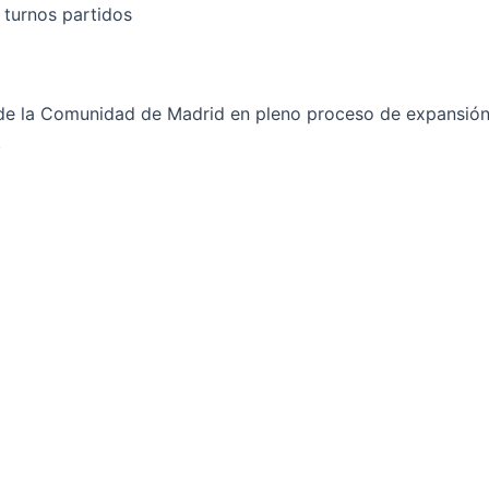
 turnos partidos
e la Comunidad de Madrid en pleno proceso de expansión
.