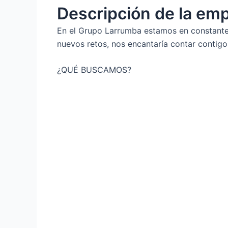
Descripción de la em
En el Grupo Larrumba estamos en constante c
nuevos retos, nos encantaría contar contigo
¿QUÉ BUSCAMOS?