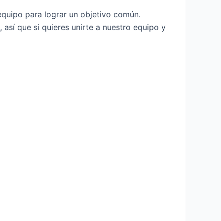
quipo para lograr un objetivo común.
así que si quieres unirte a nuestro equipo y