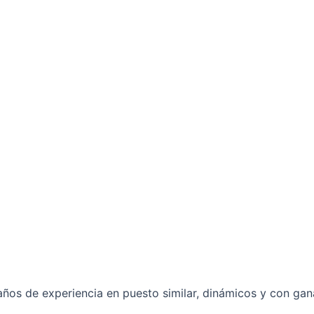
ños de experiencia en puesto similar, dinámicos y con gana