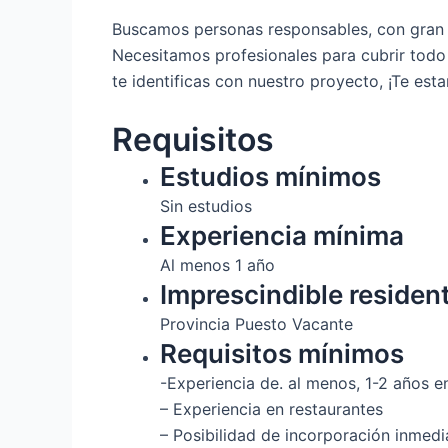
Buscamos personas responsables, con gran
Necesitamos profesionales para cubrir todo 
te identificas con nuestro proyecto, ¡Te es
Requisitos
Estudios mínimos
Sin estudios
Experiencia mínima
Al menos 1 año
Imprescindible residen
Provincia Puesto Vacante
Requisitos mínimos
-Experiencia de. al menos, 1-2 años en
– Experiencia en restaurantes
– Posibilidad de incorporación inmedi