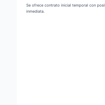
Se ofrece contrato inicial temporal con posi
inmediata.