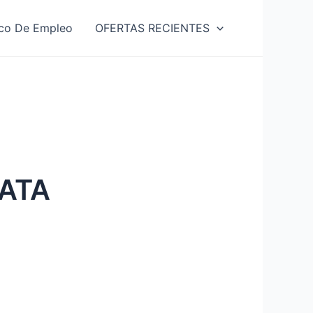
co De Empleo
OFERTAS RECIENTES
IATA