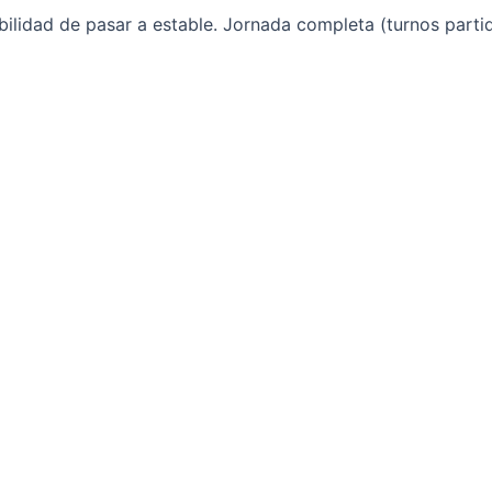
bilidad de pasar a estable. Jornada completa (turnos partid