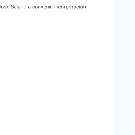
os). Salario a convenir. Incorporación