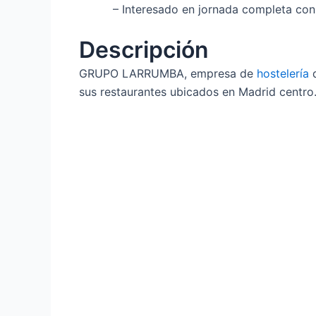
– Interesado en jornada completa con
Descripción
GRUPO LARRUMBA, empresa de
hostelería
d
sus restaurantes ubicados en Madrid centro