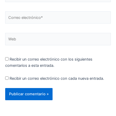
Correo
electrónico*
Web
Recibir un correo electrónico con los siguientes
comentarios a esta entrada.
Recibir un correo electrónico con cada nueva entrada.