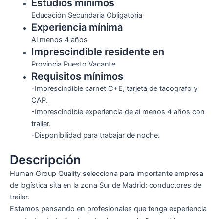
Estudios mínimos
Educación Secundaria Obligatoria
Experiencia mínima
Al menos 4 años
Imprescindible residente en
Provincia Puesto Vacante
Requisitos mínimos
-Imprescindible carnet C+E, tarjeta de tacografo y
CAP.
-Imprescindible experiencia de al menos 4 años con
trailer.
-Disponibilidad para trabajar de noche.
Descripción
Human Group Quality selecciona para importante empresa
de logística sita en la zona Sur de Madrid: conductores de
trailer.
Estamos pensando en profesionales que tenga experiencia