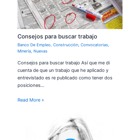
Consejos para buscar trabajo
Banco De Empleo
,
Construcción
,
Convocatorias
,
Minería
,
Nuevas
Consejos para buscar trabajo Así que me di
cuenta de que un trabajo que he aplicado y
entrevistado es re publicado como tener dos
posiciones…
Read More »