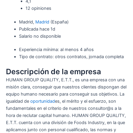
4,1
12 opiniones
Madrid,
Madrid
(España)
Publicada hace 1d
Salario no disponible
Experiencia mínima: al menos 4 años
Tipo de contrato: otros contratos, jornada completa
Descripción de la empresa
HUMAN GROUP QUALITY, E.T.T., es una empresa con una
misión clara, conseguir que nuestros clientes dispongan del
equipo humano necesario para conseguir sus objetivos. La
igualdad de
oportunidad
es, el mérito y el esfuerzo, son
fundamentales en el criterio de nuestros consultor@s a la
hora de reclutar capital humano. HUMAN GROUP QUALITY,
E.T.T. cuenta con una división de Foods Industry, en la que
aplicamos junto con personal cualificado, las normas y