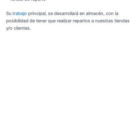
Su
trabajo
principal, se desarrollará en almacén, con la
posibilidad de tener que realizar repartos a nuestras tiendas
y/o clientes.