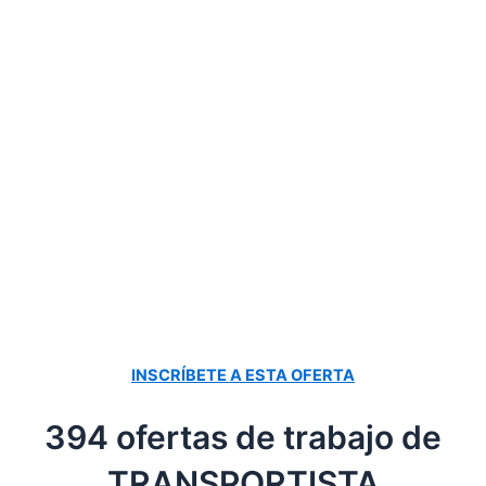
INSCRÍBETE A ESTA OFERTA
394 ofertas de trabajo de
TRANSPORTISTA