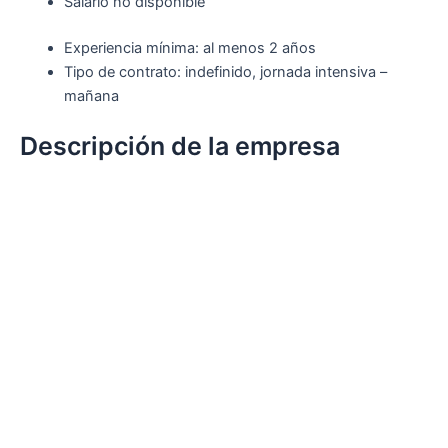
Salario no disponible
Experiencia mínima: al menos 2 años
Tipo de contrato: indefinido, jornada intensiva –
mañana
Descripción de la empresa