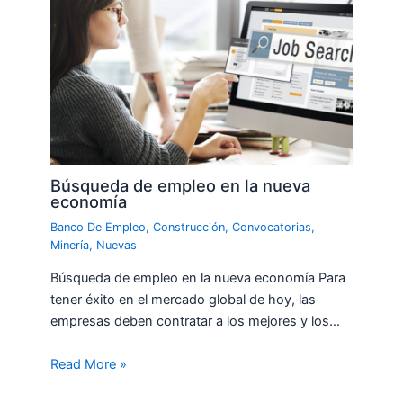
Búsqueda de empleo en la nueva
economía
Banco De Empleo
,
Construcción
,
Convocatorias
,
Minería
,
Nuevas
Búsqueda de empleo en la nueva economía Para
tener éxito en el mercado global de hoy, las
empresas deben contratar a los mejores y los…
Read More »