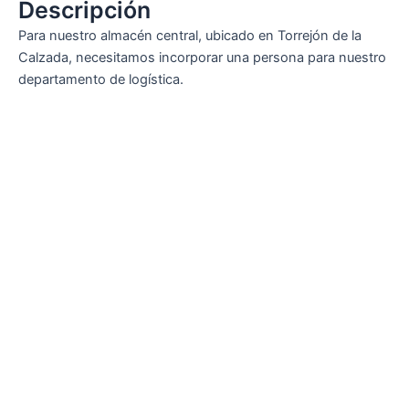
Descripción
Para nuestro almacén central, ubicado en Torrejón de la
Calzada, necesitamos incorporar una persona para nuestro
departamento de logística.