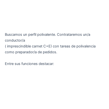
Buscamos un perfil polivalente. Contrataremos un/a
conductor/a
( imprescindible carnet C+E) con tareas de polivalencia
como preparador/a de pedidos.
Entre sus funciones destacar: