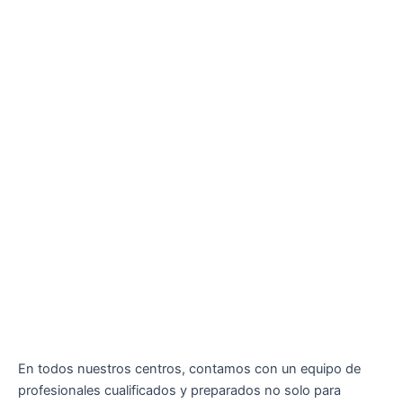
En todos nuestros centros, contamos con un equipo de
profesionales cualificados y preparados no solo para