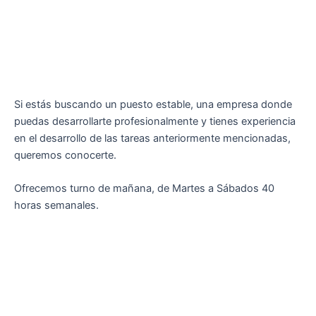
Si estás buscando un puesto estable, una empresa donde
puedas desarrollarte profesionalmente y tienes experiencia
en el desarrollo de las tareas anteriormente mencionadas,
queremos conocerte.
Ofrecemos turno de mañana, de Martes a Sábados 40
horas semanales.