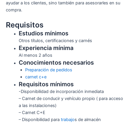
ayudar a los clientes, sino también para asesorarles en su
compra.
Requisitos
Estudios mínimos
Otros títulos, certificaciones y carnés
Experiencia mínima
Al menos 2 años
Conocimientos necesarios
Preparación de pedidos
carnet c+e
Requisitos mínimos
-Disponibilidad de incorporación inmediata
– Carnet de conducir y vehículo propio ( para acceso
a las instalaciones)
– Carnet C+E
– Disponibilidad para
trabajo
s de almacén