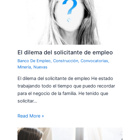
El dilema del solicitante de empleo
Banco De Empleo
,
Construcción
,
Convocatorias
,
Minería
,
Nuevas
El dilema del solicitante de empleo He estado
trabajando todo el tiempo que puedo recordar
para el negocio de la familia. He tenido que
solicitar…
Read More »