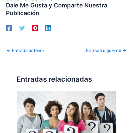
Dale Me Gusta y Comparte Nuestra
Publicación
←
Entrada anterior
Entrada siguiente
→
Entradas relacionadas