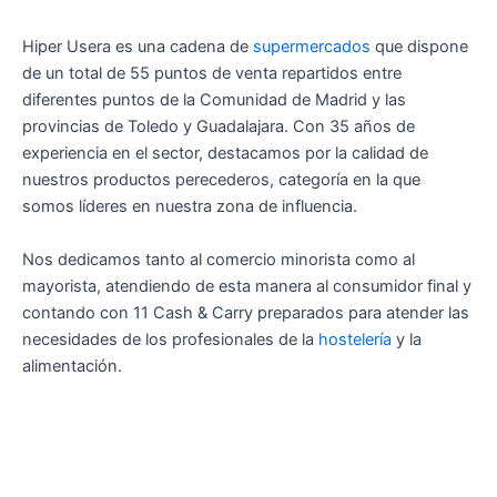
Hiper Usera es una cadena de
supermercados
que dispone
de un total de 55 puntos de venta repartidos entre
diferentes puntos de la Comunidad de Madrid y las
provincias de Toledo y Guadalajara. Con 35 años de
experiencia en el sector, destacamos por la calidad de
nuestros productos perecederos, categoría en la que
somos líderes en nuestra zona de influencia.
Nos dedicamos tanto al comercio minorista como al
mayorista, atendiendo de esta manera al consumidor final y
contando con 11 Cash & Carry preparados para atender las
necesidades de los profesionales de la
hostelería
y la
alimentación.