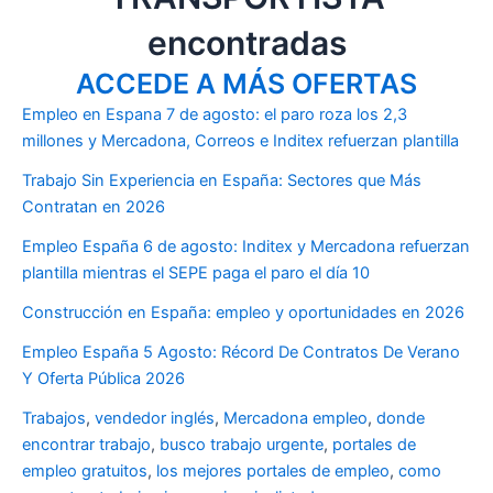
encontradas
ACCEDE A MÁS OFERTAS
Empleo en Espana 7 de agosto: el paro roza los 2,3
millones y Mercadona, Correos e Inditex refuerzan plantilla
Trabajo Sin Experiencia en España: Sectores que Más
Contratan en 2026
Empleo España 6 de agosto: Inditex y Mercadona refuerzan
plantilla mientras el SEPE paga el paro el día 10
Construcción en España: empleo y oportunidades en 2026
Empleo España 5 Agosto: Récord De Contratos De Verano
Y Oferta Pública 2026
Trabajos
,
vendedor inglés
,
Mercadona empleo
,
donde
encontrar trabajo
,
busco trabajo urgente
,
portales de
empleo gratuitos
,
los mejores portales de empleo
,
como