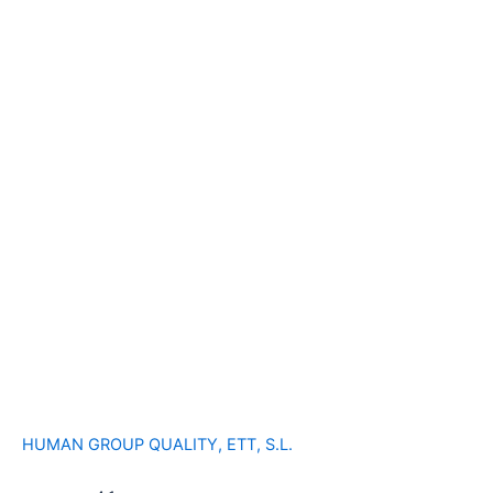
HUMAN GROUP QUALITY, ETT, S.L.