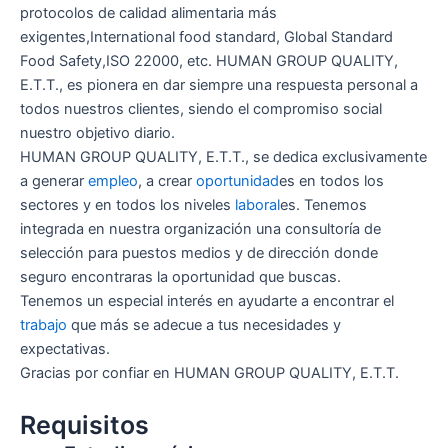
protocolos de calidad alimentaria más
exigentes,International food standard, Global Standard
Food Safety,ISO 22000, etc. HUMAN GROUP QUALITY,
E.T.T., es pionera en dar siempre una respuesta personal a
todos nuestros clientes, siendo el compromiso social
nuestro objetivo diario.
HUMAN GROUP QUALITY, E.T.T., se dedica exclusivamente
a generar
empleo
, a crear
oportunidad
es en todos los
sectores y en todos los niveles
laboral
es. Tenemos
integrada en nuestra organización una consultoría de
selección para puestos medios y de dirección donde
seguro encontraras la oportunidad que buscas.
Tenemos un especial interés en ayudarte a encontrar el
trabajo
que más se adecue a tus necesidades y
expectativas.
Gracias por confiar en HUMAN GROUP QUALITY, E.T.T.
Requisitos