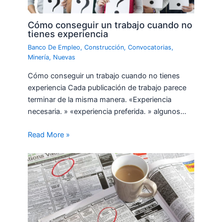
Cómo conseguir un trabajo cuando no
tienes experiencia
Banco De Empleo
,
Construcción
,
Convocatorias
,
Minería
,
Nuevas
Cómo conseguir un trabajo cuando no tienes
experiencia Cada publicación de trabajo parece
terminar de la misma manera. «Experiencia
necesaria. » «experiencia preferida. » algunos…
Read More »