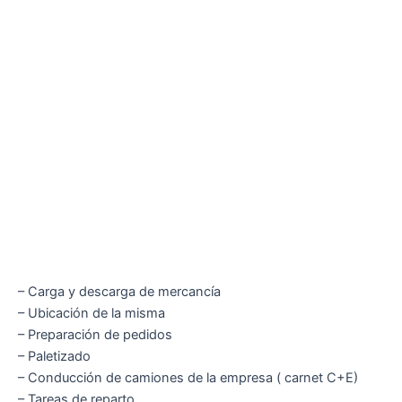
– Carga y descarga de mercancía
– Ubicación de la misma
– Preparación de pedidos
– Paletizado
– Conducción de camiones de la empresa ( carnet C+E)
– Tareas de reparto