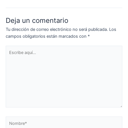
Deja un comentario
Tu dirección de correo electrónico no será publicada.
Los
campos obligatorios están marcados con
*
Escribe
aquí...
Nombre*