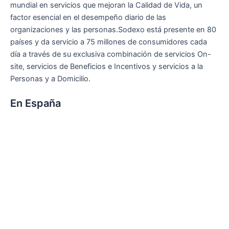
mundial en servicios que mejoran la Calidad de Vida, un
factor esencial en el desempeño diario de las
organizaciones y las personas.Sodexo está presente en 80
países y da servicio a 75 millones de consumidores cada
día a través de su exclusiva combinación de servicios On-
site, servicios de Beneficios e Incentivos y servicios a la
Personas y a Domicilio.
En España