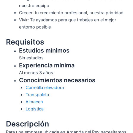
nuestro equipo
Crecer: tu crecimiento profesional, nuestra prioridad
Vivir: Te ayudamos para que trabajes en el mejor
entorno posible
Requisitos
Estudios mínimos
Sin estudios
Experiencia mínima
Al menos 3 años
Conocimientos necesarios
Carretilla elevadora
Transpaleta
Almacen
Logística
Descripción
Para una empresa ubicada en Arganda del Rey necesitamos