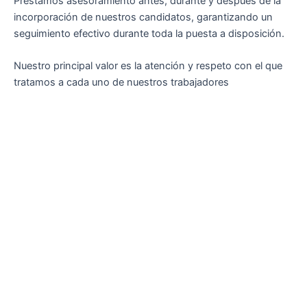
Prestamos asesoramiento antes, durante y después de la
incorporación de nuestros candidatos, garantizando un
seguimiento efectivo durante toda la puesta a disposición.
Nuestro principal valor es la atención y respeto con el que
tratamos a cada uno de nuestros trabajadores