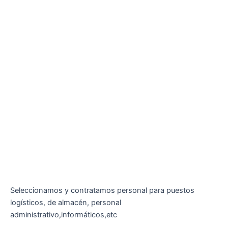
Seleccionamos y contratamos personal para puestos
logísticos, de almacén, personal
administrativo,informáticos,etc