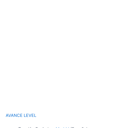
AVANCE LEVEL