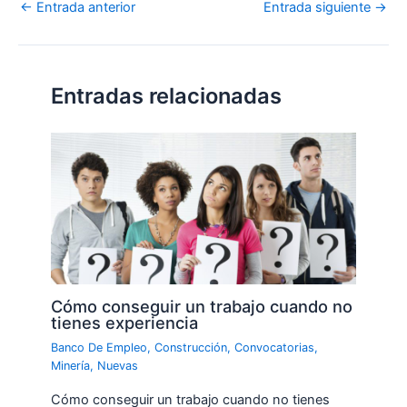
←
Entrada anterior
Entrada siguiente
→
Entradas relacionadas
Cómo conseguir un trabajo cuando no
tienes experiencia
Banco De Empleo
,
Construcción
,
Convocatorias
,
Minería
,
Nuevas
Cómo conseguir un trabajo cuando no tienes