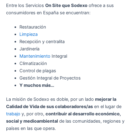
Entre los Servicios
On Site que Sodexo
ofrece a sus
consumidores en España se encuentran:
Restauración
Limpieza
Recepción y centralita
Jardinería
Mantenimiento
Integral
Climatización
Control de plagas
Gestión Integral de Proyectos
Y muchos más…
La misión de Sodexo es doble, por un lado
mejorar la
Calidad de Vida de sus colaboradores/as
en el lugar de
trabajo
y, por otro,
contribuir al desarrollo económico,
social y medioambiental
de las comunidades, regiones y
países en las que opera.