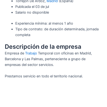
Torrejón De Ardoz,
Madrid
(España)
Publicada el 03 de jul
Salario no disponible
Experiencia mínima: al menos 1 año
Tipo de contrato: de duración determinada, jornada
completa
Descripción de la empresa
Empresa de
Trabajo
Temporal con oficinas en Madrid,
Barcelona y Las Palmas, perteneciente a grupo de
empresas del sector servicios.
Prestamos servicio en todo el territorio nacional.