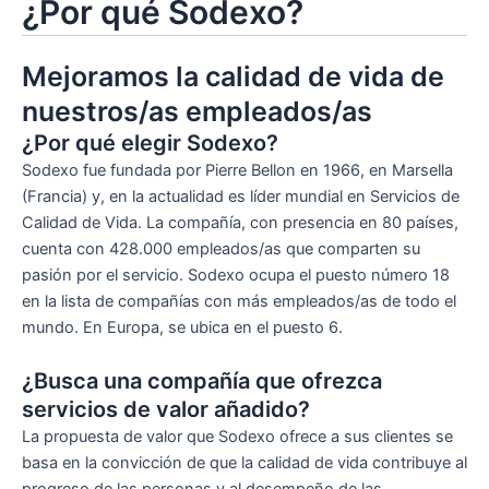
¿Por qué Sodexo?
Mejoramos la calidad de vida de
nuestros/as empleados/as
¿Por qué elegir Sodexo?
Sodexo fue fundada por Pierre Bellon en 1966, en Marsella
(Francia) y, en la actualidad es líder mundial en Servicios de
Calidad de Vida. La compañía, con presencia en 80 países,
cuenta con 428.000 empleados/as que comparten su
pasión por el servicio. Sodexo ocupa el puesto número 18
en la lista de compañías con más empleados/as de todo el
mundo. En Europa, se ubica en el puesto 6.
¿Busca una compañía que ofrezca
servicios de valor añadido?
La propuesta de valor que Sodexo ofrece a sus clientes se
basa en la convicción de que la calidad de vida contribuye al
progreso de las personas y al desempeño de las