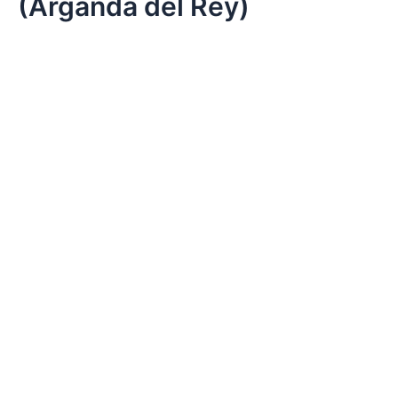
(Arganda del Rey)