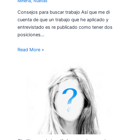
Minería
,
Nuevas
Consejos para buscar trabajo Así que me di
cuenta de que un trabajo que he aplicado y
entrevistado es re publicado como tener dos
posiciones…
Read More »