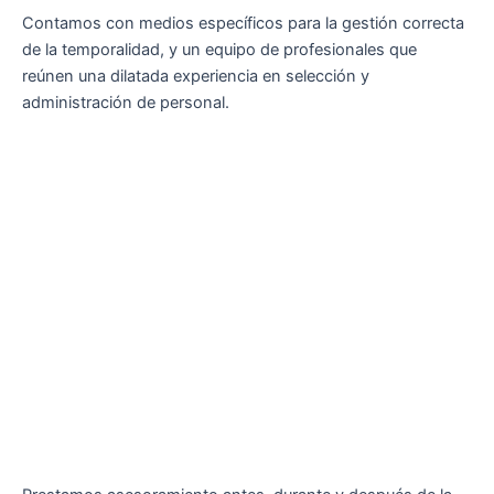
Contamos con medios específicos para la gestión correcta
de la temporalidad, y un equipo de profesionales que
reúnen una dilatada experiencia en selección y
administración de personal.