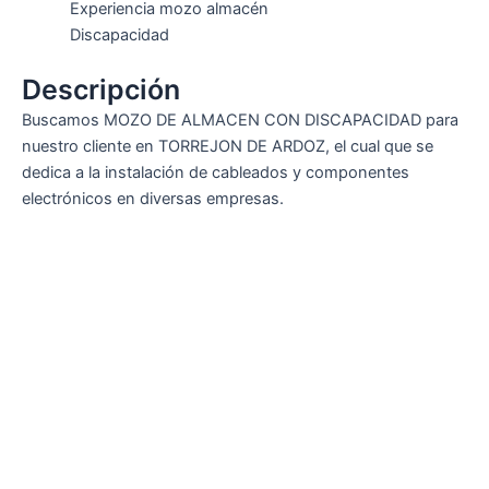
Experiencia mozo almacén
Discapacidad
Descripción
Buscamos MOZO DE ALMACEN CON DISCAPACIDAD para
nuestro cliente en TORREJON DE ARDOZ, el cual que se
dedica a la instalación de cableados y componentes
electrónicos en diversas empresas.