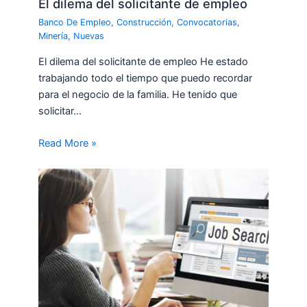
El dilema del solicitante de empleo
Banco De Empleo
,
Construcción
,
Convocatorias
,
Minería
,
Nuevas
El dilema del solicitante de empleo He estado
trabajando todo el tiempo que puedo recordar
para el negocio de la familia. He tenido que
solicitar…
Read More »