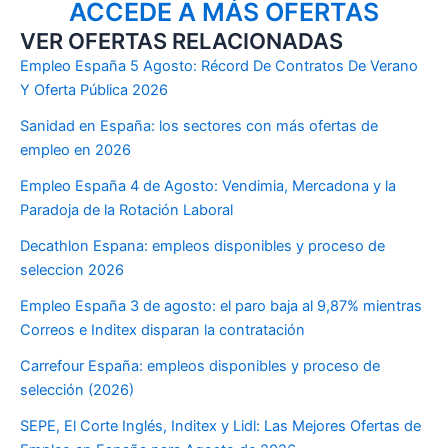
ACCEDE A MÁS OFERTAS
VER OFERTAS RELACIONADAS
Empleo España 5 Agosto: Récord De Contratos De Verano
Y Oferta Pública 2026
Sanidad en España: los sectores con más ofertas de
empleo en 2026
Empleo España 4 de Agosto: Vendimia, Mercadona y la
Paradoja de la Rotación Laboral
Decathlon Espana: empleos disponibles y proceso de
seleccion 2026
Empleo España 3 de agosto: el paro baja al 9,87% mientras
Correos e Inditex disparan la contratación
Carrefour España: empleos disponibles y proceso de
selección (2026)
SEPE, El Corte Inglés, Inditex y Lidl: Las Mejores Ofertas de