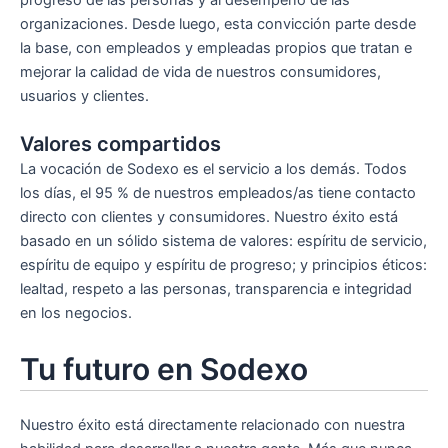
organizaciones. Desde luego, esta convicción parte desde
la base, con empleados y empleadas propios que tratan e
mejorar la calidad de vida de nuestros consumidores,
usuarios y clientes.
Valores compartidos
La vocación de Sodexo es el servicio a los demás. Todos
los días, el 95 % de nuestros empleados/as tiene contacto
directo con clientes y consumidores. Nuestro éxito está
basado en un sólido sistema de valores: espíritu de servicio,
espíritu de equipo y espíritu de progreso; y principios éticos:
lealtad, respeto a las personas, transparencia e integridad
en los negocios.
Tu futuro en Sodexo
Nuestro éxito está directamente relacionado con nuestra