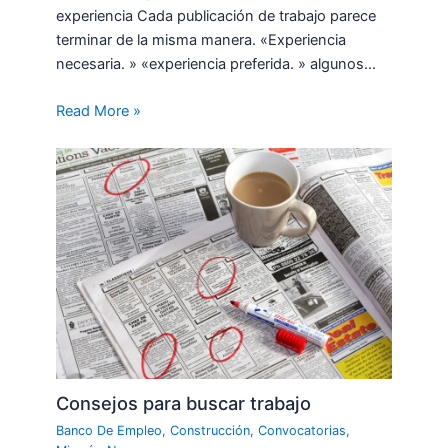
experiencia Cada publicación de trabajo parece
terminar de la misma manera. «Experiencia
necesaria. » «experiencia preferida. » algunos…
Read More »
Consejos para buscar trabajo
Banco De Empleo
,
Construcción
,
Convocatorias
,