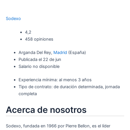
Sodexo
4,2
458 opiniones
Arganda Del Rey,
Madrid
(España)
Publicada el 22 de jun
Salario no disponible
Experiencia mínima: al menos 3 años
Tipo de contrato: de duración determinada, jornada
completa
Acerca de nosotros
Sodexo, fundada en 1966 por Pierre Bellon, es el líder