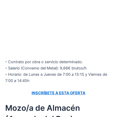
– Contrato por obra o servicio determinado.
– Salario (Convenio del Metal): 9,66€ brutos/h
– Horario: de Lunes a Jueves de 7:00 a 15:15 y Viernes de
7:00 a 14:45h
INSCRÍBETE A ESTA OFERTA
Mozo/a de Almacén