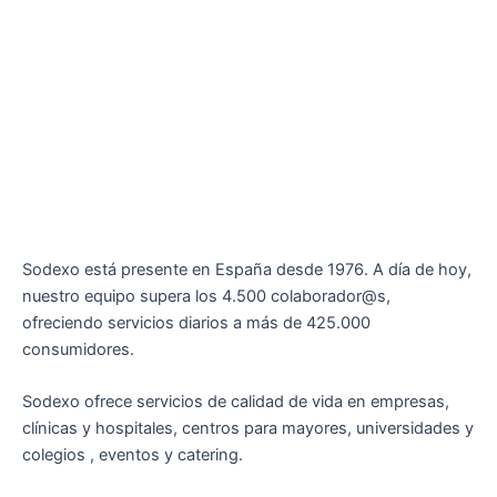
Sodexo está presente en España desde 1976. A día de hoy,
nuestro equipo supera los 4.500 colaborador@s,
ofreciendo servicios diarios a más de 425.000
consumidores.
Sodexo ofrece servicios de calidad de vida en empresas,
clínicas y hospitales, centros para mayores, universidades y
colegios , eventos y catering.