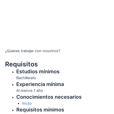
¿Quieres trabajar con nosotros?
Requisitos
Estudios mínimos
Bachillerato
Experiencia mínima
Al menos 1 año
Conocimientos necesarios
mozo
Requisitos mínimos