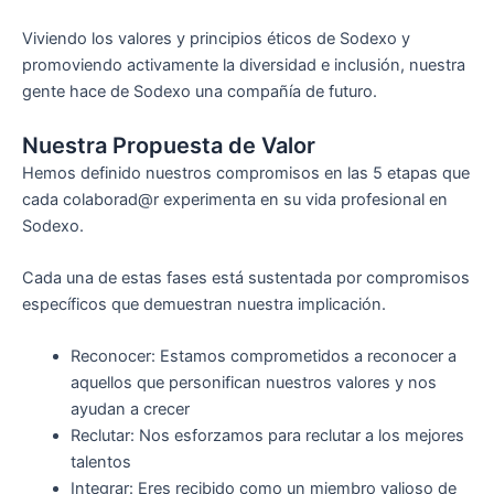
Viviendo los valores y principios éticos de Sodexo y
promoviendo activamente la diversidad e inclusión, nuestra
gente hace de Sodexo una compañía de futuro.
Nuestra Propuesta de Valor
Hemos definido nuestros compromisos en las 5 etapas que
cada colaborad@r experimenta en su vida profesional en
Sodexo.
Cada una de estas fases está sustentada por compromisos
específicos que demuestran nuestra implicación.
Reconocer: Estamos comprometidos a reconocer a
aquellos que personifican nuestros valores y nos
ayudan a crecer
Reclutar: Nos esforzamos para reclutar a los mejores
talentos
Integrar: Eres recibido como un miembro valioso de