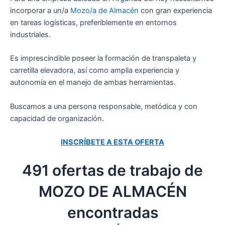
incorporar a un/a
Mozo/a de Almacén
con gran experiencia
en tareas logísticas, preferiblemente en entornos
industriales.
Es imprescindible poseer la formación de transpaleta y
carretilla elevadora, así como amplia experiencia y
autonomía en el manejo de ambas herramientas.
Buscamos a una persona responsable, metódica y con
capacidad de organización.
INSCRÍBETE A ESTA OFERTA
491 ofertas de trabajo de
MOZO DE ALMACÉN
encontradas