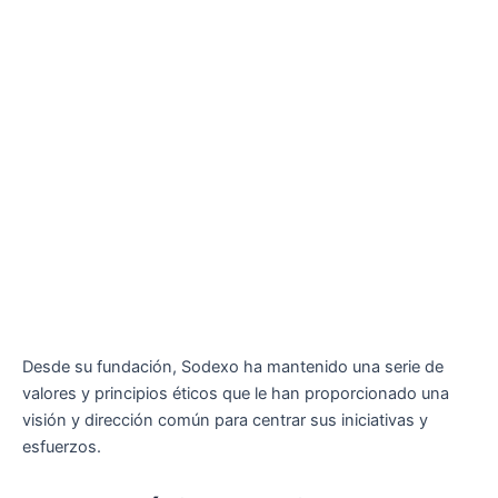
Desde su fundación, Sodexo ha mantenido una serie de
valores y principios éticos que le han proporcionado una
visión y dirección común para centrar sus iniciativas y
esfuerzos.