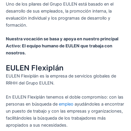
Uno de los pilares del Grupo EULEN está basado en el
desarrollo de sus empleados, la promoción interna, la
evaluación individual y los programas de desarrollo y
formación.
Nuestra vocación se basa y apoya en nuestro principal
Activo: El equipo humano de EULEN que trabaja con
nosotros.
EULEN Flexiplán
EULEN Flexiplán es la empresa de servicios globales de
RRHH del Grupo EULEN.
En EULEN Flexiplán tenemos el doble compromiso: con las
personas en búsqueda de
empleo
ayudándoles a encontrar
un puesto de trabajo y con las empresas y organizaciones,
facilitándoles la búsqueda de los trabajadores más
apropiados a sus necesidades.