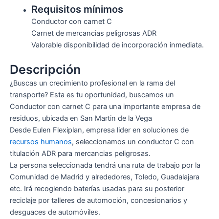
Requisitos mínimos
Conductor con carnet C
Carnet de mercancias peligrosas ADR
Valorable disponibilidad de incorporación inmediata.
Descripción
¿Buscas un crecimiento profesional en la rama del
transporte? Esta es tu oportunidad, buscamos un
Conductor con carnet C para una importante empresa de
residuos, ubicada en San Martin de la Vega
Desde Eulen Flexiplan, empresa lider en soluciones de
recursos humanos
, seleccionamos un conductor C con
titulación ADR para mercancias peligrosas.
La persona seleccionada tendrá una ruta de trabajo por la
Comunidad de Madrid y alrededores, Toledo, Guadalajara
etc. Irá recogiendo baterías usadas para su posterior
reciclaje por talleres de automoción, concesionarios y
desguaces de automóviles.