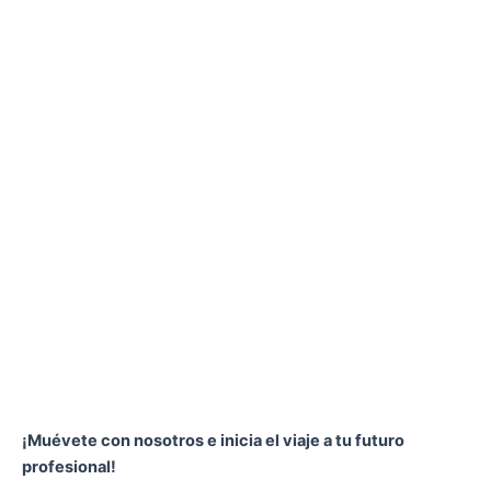
¡Muévete con nosotros e inicia el viaje a tu futuro
profesional!