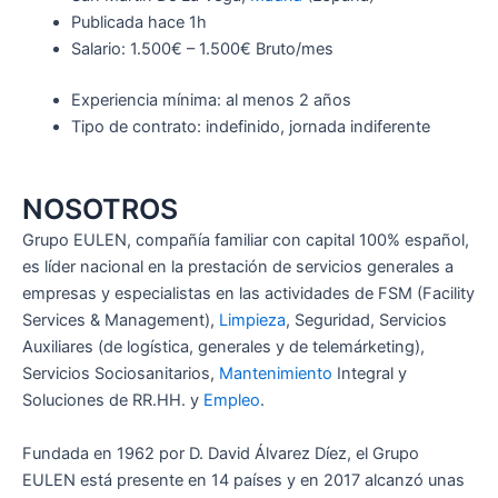
Publicada
hace 1h
Salario: 1.500€ – 1.500€ Bruto/mes
Experiencia mínima: al menos 2 años
Tipo de contrato: indefinido, jornada indiferente
NOSOTROS
Grupo EULEN, compañía familiar con capital 100% español,
es líder nacional en la prestación de servicios generales a
empresas y especialistas en las actividades de FSM (Facility
Services & Management),
Limpieza
, Seguridad, Servicios
Auxiliares (de logística, generales y de telemárketing),
Servicios Sociosanitarios,
Mantenimiento
Integral y
Soluciones de RR.HH. y
Empleo
.
Fundada en 1962 por D. David Álvarez Díez, el Grupo
EULEN está presente en 14 países y en 2017 alcanzó unas