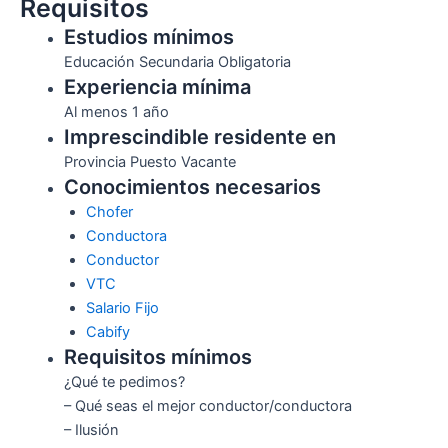
Requisitos
Estudios mínimos
Educación Secundaria Obligatoria
Experiencia mínima
Al menos 1 año
Imprescindible residente en
Provincia Puesto Vacante
Conocimientos necesarios
Chofer
Conductora
Conductor
VTC
Salario Fijo
Cabify
Requisitos mínimos
¿Qué te pedimos?
– Qué seas el mejor conductor/conductora
– Ilusión