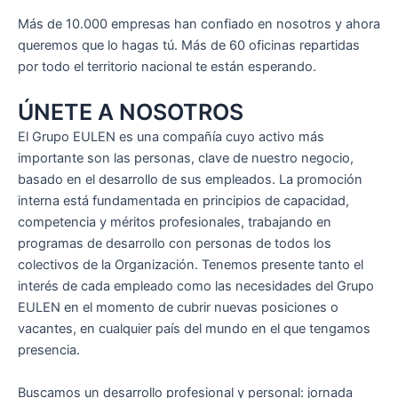
Más de 10.000 empresas han confiado en nosotros y ahora
queremos que lo hagas tú. Más de 60 oficinas repartidas
por todo el territorio nacional te están esperando.
ÚNETE A NOSOTROS
El Grupo EULEN es una compañía cuyo activo más
importante son las personas, clave de nuestro negocio,
basado en el desarrollo de sus empleados. La promoción
interna está fundamentada en principios de capacidad,
competencia y méritos profesionales, trabajando en
programas de desarrollo con personas de todos los
colectivos de la Organización. Tenemos presente tanto el
interés de cada empleado como las necesidades del Grupo
EULEN en el momento de cubrir nuevas posiciones o
vacantes, en cualquier país del mundo en el que tengamos
presencia.
Buscamos un desarrollo profesional y personal: jornada