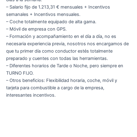
– Salario fijo de 1.213,31 € mensuales + Incentivos
semanales + Incentivos mensuales.
– Coche totalmente equipado de alta gama.
– Móvil de empresa con GPS.
– Formación y acompañamiento en el día a día, no es
necesaria experiencia previa, nosotros nos encargamos de
que tu primer día como conductor estés totalmente
preparado y cuentes con todas las herramientas.
– Diferentes horarios de Tarde o Noche, pero siempre en
TURNO FIJO.
– Otros beneficios: Flexibilidad horaria, coche, móvil y
tarjeta para combustible a cargo de la empresa,
interesantes incentivos.