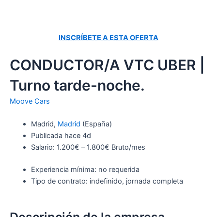
INSCRÍBETE A ESTA OFERTA
CONDUCTOR/A VTC UBER |
Turno tarde-noche.
Moove Cars
Madrid,
Madrid
(España)
Publicada hace 4d
Salario: 1.200€ – 1.800€ Bruto/mes
Experiencia mínima: no requerida
Tipo de contrato: indefinido, jornada completa