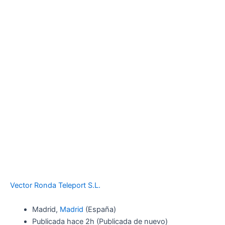
Vector Ronda Teleport S.L.
Madrid,
Madrid
(España)
Publicada
hace 2h
(Publicada de nuevo)