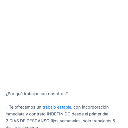
¿Por qué trabajar con nosotros?
– Te ofrecemos un
trabajo estable
, con incorporación
inmediata y contrato INDEFINIDO desde el primer día.
2 DÍAS DE DESCANSO fijos semanales, solo trabajarás 5
días a la semana.