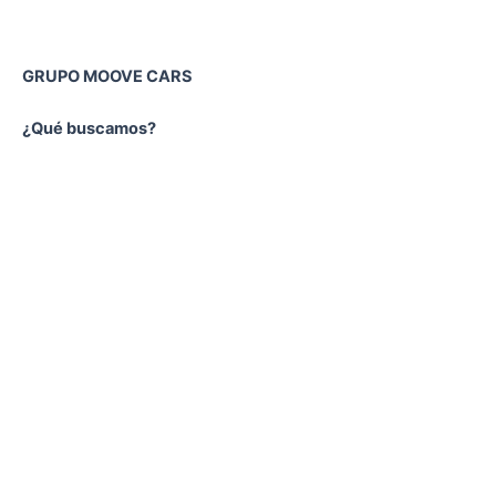
GRUPO MOOVE CARS
¿Qué buscamos?