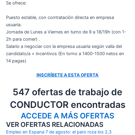
Se ofrece:
Puesto estable, con contratación directa en empresa
usuaria.
Jornada de Lunes a Viernes en turno de 9 a 18/19h (con 1-
2h para comer) .
Salario a negociar con la empresa usuaria según valía del
candidato/a + incentivos (En torno a 1400-1500 netos en
14 pagas)
INSCRÍBETE A ESTA OFERTA
547 ofertas de trabajo de
CONDUCTOR encontradas
ACCEDE A MÁS OFERTAS
VER OFERTAS RELACIONADAS
Empleo en Espana 7 de agosto: el paro roza los 2,3