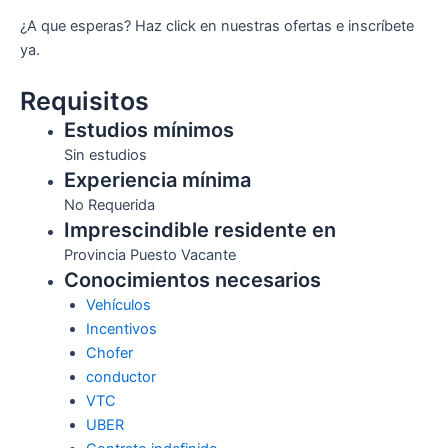
¿A que esperas? Haz click en nuestras ofertas e inscríbete
ya.
Requisitos
Estudios mínimos
Sin estudios
Experiencia mínima
No Requerida
Imprescindible residente en
Provincia Puesto Vacante
Conocimientos necesarios
Vehículos
Incentivos
Chofer
conductor
VTC
UBER