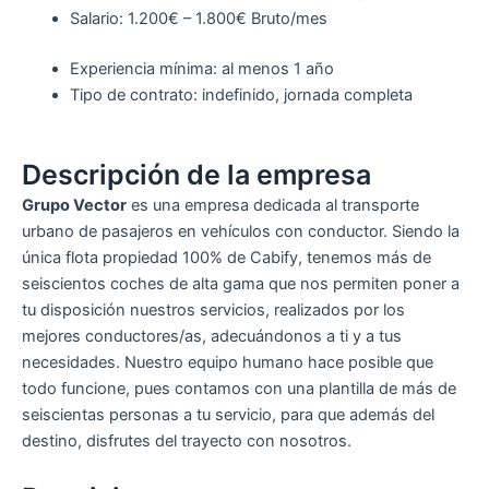
Salario: 1.200€ – 1.800€ Bruto/mes
Experiencia mínima: al menos 1 año
Tipo de contrato: indefinido, jornada completa
Descripción de la empresa
Grupo Vector
es una empresa dedicada al transporte
urbano de pasajeros en vehículos con conductor. Siendo la
única flota propiedad 100% de Cabify, tenemos más de
seiscientos coches de alta gama que nos permiten poner a
tu disposición nuestros servicios, realizados por los
mejores conductores/as, adecuándonos a ti y a tus
necesidades. Nuestro equipo humano hace posible que
todo funcione, pues contamos con una plantilla de más de
seiscientas personas a tu servicio, para que además del
destino, disfrutes del trayecto con nosotros.