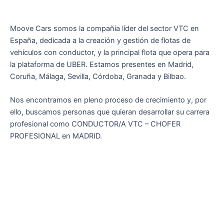
Moove Cars somos la compañía líder del sector VTC en
España, dedicada a la creación y gestión de flotas de
vehículos con conductor, y la principal flota que opera para
la plataforma de UBER. Estamos presentes en Madrid,
Coruña, Málaga, Sevilla, Córdoba, Granada y Bilbao.
Nos encontramos en pleno proceso de crecimiento y, por
ello, buscamos personas que quieran desarrollar su carrera
profesional como CONDUCTOR/A VTC – CHOFER
PROFESIONAL en MADRID.