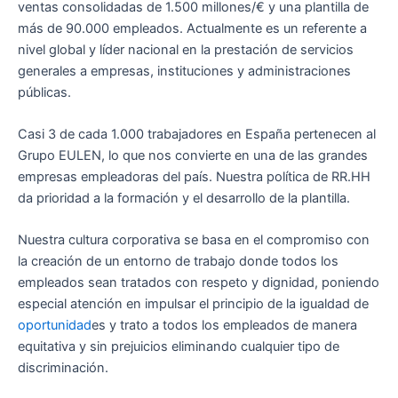
ventas consolidadas de 1.500 millones/€ y una plantilla de
más de 90.000 empleados. Actualmente es un referente a
nivel global y líder nacional en la prestación de servicios
generales a empresas, instituciones y administraciones
públicas.
Casi 3 de cada 1.000 trabajadores en España pertenecen al
Grupo EULEN, lo que nos convierte en una de las grandes
empresas empleadoras del país. Nuestra política de RR.HH
da prioridad a la formación y el desarrollo de la plantilla.
Nuestra cultura corporativa se basa en el compromiso con
la creación de un entorno de trabajo donde todos los
empleados sean tratados con respeto y dignidad, poniendo
especial atención en impulsar el principio de la igualdad de
oportunidad
es y trato a todos los empleados de manera
equitativa y sin prejuicios eliminando cualquier tipo de
discriminación.