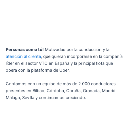
Personas como tú!
Motivadas por la conducción y la
atención al cliente
, que quieran incorporarse en la compañía
líder en el sector VTC en España y la principal flota que
opera con la plataforma de Uber.
Contamos con un equipo de más de 2.000 conductores
presentes en Bilbao, Córdoba, Coruña, Granada, Madrid,
Málaga, Sevilla y continuamos creciendo.