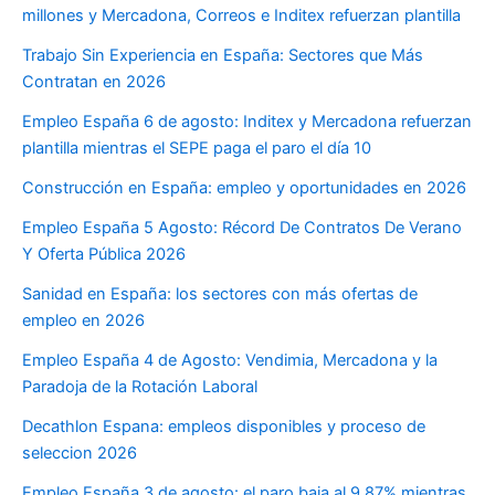
millones y Mercadona, Correos e Inditex refuerzan plantilla
Trabajo Sin Experiencia en España: Sectores que Más
Contratan en 2026
Empleo España 6 de agosto: Inditex y Mercadona refuerzan
plantilla mientras el SEPE paga el paro el día 10
Construcción en España: empleo y oportunidades en 2026
Empleo España 5 Agosto: Récord De Contratos De Verano
Y Oferta Pública 2026
Sanidad en España: los sectores con más ofertas de
empleo en 2026
Empleo España 4 de Agosto: Vendimia, Mercadona y la
Paradoja de la Rotación Laboral
Decathlon Espana: empleos disponibles y proceso de
seleccion 2026
Empleo España 3 de agosto: el paro baja al 9,87% mientras