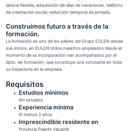
laboral flexible, adquisición de días de vacaciones, teléfono
de orientación social, reducción temporal de jornada.
Construimos futuro a través de la
formación.
La formación es uno de los pilares del Grupo EULEN desde
sus inicios, en EULEN todos nuestros empleados desde el
momento de su incorporación van acompañados por el
dpto. de formación, que constituye una constante en toda
su trayectoria en la empresa.
Requisitos
Estudios mínimos
Sin estudios
Experiencia mínima
Al menos 2 años
Imprescindible residente en
Provincia Puesto Vacante