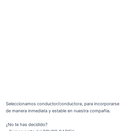
Seleccionamos conductor/conductora, para incorporarse
de manera inmediata y estable en nuestra compañía.
¿No te has decidido?