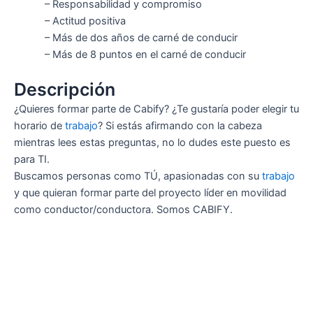
– Responsabilidad y compromiso
– Actitud positiva
– Más de dos años de carné de conducir
– Más de 8 puntos en el carné de conducir
Descripción
¿Quieres formar parte de Cabify? ¿Te gustaría poder elegir tu
horario de
trabajo
? Si estás afirmando con la cabeza
mientras lees estas preguntas, no lo dudes este puesto es
para TI.
Buscamos personas como TÚ, apasionadas con su
trabajo
y que quieran formar parte del proyecto líder en movilidad
como conductor/conductora. Somos CABIFY.