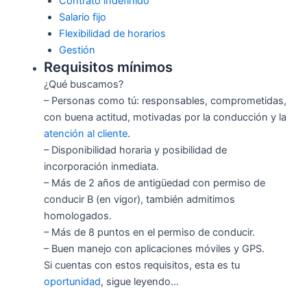
Contrato indefinido
Salario fijo
Flexibilidad de horarios
Gestión
Requisitos mínimos
¿Qué buscamos?
– Personas como tú: responsables, comprometidas,
con buena actitud, motivadas por la conducción y la
atención al cliente
.
– Disponibilidad horaria y posibilidad de
incorporación inmediata.
– Más de 2 años de antigüedad con permiso de
conducir B (en vigor), también admitimos
homologados.
– Más de 8 puntos en el permiso de conducir.
– Buen manejo con aplicaciones móviles y GPS.
Si cuentas con estos requisitos, esta es tu
oportunidad
, sigue leyendo…