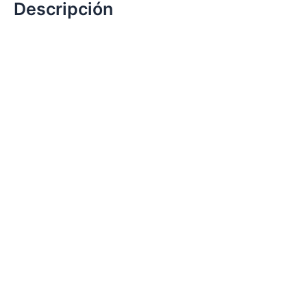
Descripción