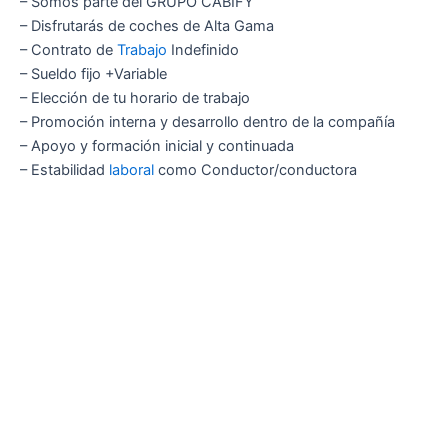
– Somos parte del GRUPO CABIFY
– Disfrutarás de coches de Alta Gama
– Contrato de
Trabajo
Indefinido
– Sueldo fijo +Variable
– Elección de tu horario de trabajo
– Promoción interna y desarrollo dentro de la compañía
– Apoyo y formación inicial y continuada
– Estabilidad
laboral
como Conductor/conductora