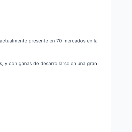
actualmente presente en 70 mercados en la
, y con ganas de desarrollarse en una gran