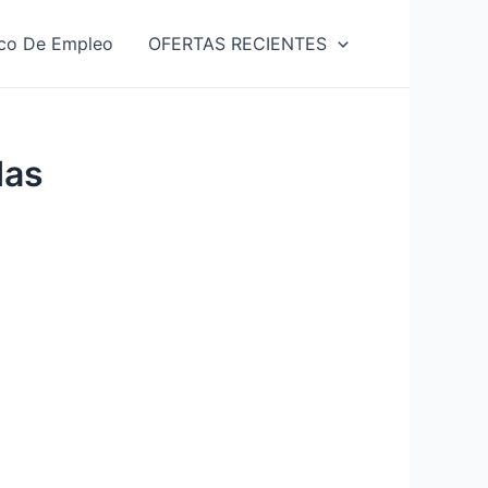
co De Empleo
OFERTAS RECIENTES
das