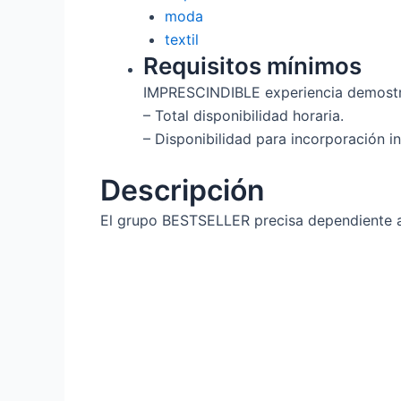
moda
textil
Requisitos mínimos
IMPRESCINDIBLE experiencia demostr
– Total disponibilidad horaria.
– Disponibilidad para incorporación i
Descripción
El grupo BESTSELLER precisa dependiente a 