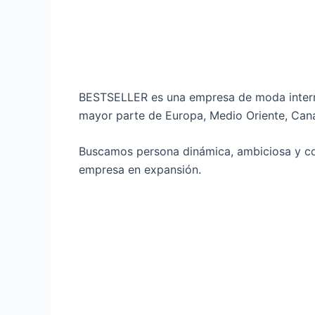
BESTSELLER es una empresa de moda interna
mayor parte de Europa, Medio Oriente, Cana
Buscamos persona dinámica, ambiciosa y con
empresa en expansión.