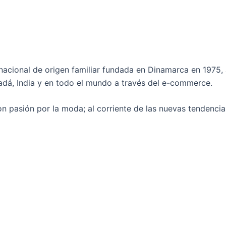
cional de origen familiar fundada en Dinamarca en 1975, 
dá, India y en todo el mundo a través del e-commerce.
 pasión por la moda; al corriente de las nuevas tendencias