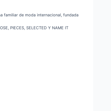
a familiar de moda internacional, fundada
OSE, PIECES, SELECTED Y NAME IT