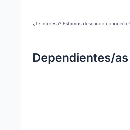
¿Te interesa? Estamos deseando conocerte!
Dependientes/a