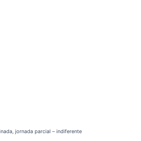
nada, jornada parcial – indiferente