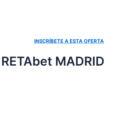
INSCRÍBETE A ESTA OFERTA
s RETAbet MADRID