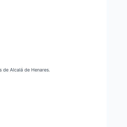
s de Alcalá de Henares.