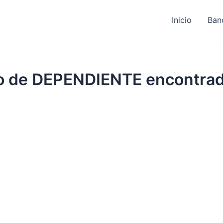
Inicio
Ban
ajo de DEPENDIENTE encontra