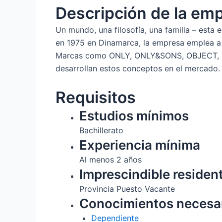
Descripción de la em
Un mundo, una filosofía, una familia – esta
en 1975 en Dinamarca, la empresa emplea a
Marcas como ONLY, ONLY&SONS, OBJECT, 
desarrollan estos conceptos en el mercado.
Requisitos
Estudios mínimos
Bachillerato
Experiencia mínima
Al menos 2 años
Imprescindible residen
Provincia Puesto Vacante
Conocimientos necesa
Dependiente