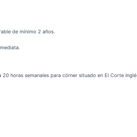
able de mínimo 2 años.
nmediata.
20 horas semanales para córner situado en El Corte Inglé