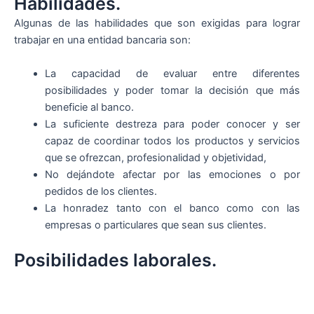
Habilidades.
Algunas de las habilidades que son exigidas para lograr
trabajar en una entidad bancaria son:
La capacidad de evaluar entre diferentes
posibilidades y poder tomar la decisión que más
beneficie al banco.
La suficiente destreza para poder conocer y ser
capaz de coordinar todos los productos y servicios
que se ofrezcan, profesionalidad y objetividad,
No dejándote afectar por las emociones o por
pedidos de los clientes.
La honradez tanto con el banco como con las
empresas o particulares que sean sus clientes.
Posibilidades laborales.