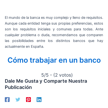
El mundo de la banca es muy complejo y lleno de requisitos.
Aunque cada entidad tenga sus propias preferencias, estos
son los requisitos iniciales y comunes para todas. Ante
cualquier problema o duda, recomendamos que comparen
las posibilidades entre los distintos bancos que hay
actualmente en España.
Cómo trabajar en un banco
5/5 - (2 votos)
Dale Me Gusta y Comparte Nuestra
Publicación