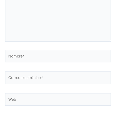
Nombre*
Correo
electrónico*
Web