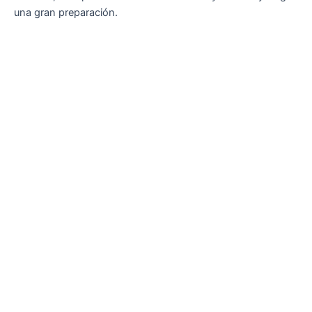
una gran preparación.