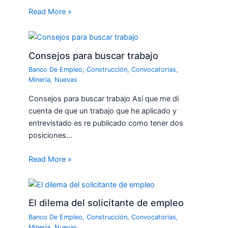
Read More »
Consejos para buscar trabajo
Banco De Empleo
,
Construcción
,
Convocatorias
,
Minería
,
Nuevas
Consejos para buscar trabajo Así que me di
cuenta de que un trabajo que he aplicado y
entrevistado es re publicado como tener dos
posiciones…
Read More »
El dilema del solicitante de empleo
Banco De Empleo
,
Construcción
,
Convocatorias
,
Minería
,
Nuevas