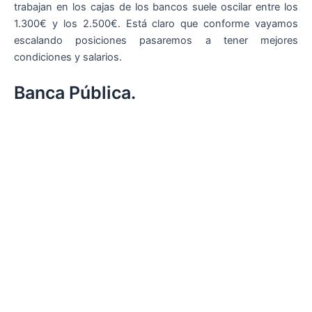
trabajan en los cajas de los bancos suele oscilar entre los
1.300€ y los 2.500€. Está claro que conforme vayamos
escalando posiciones pasaremos a tener mejores
condiciones y salarios.
Banca Pública.