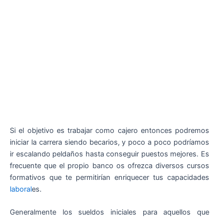
Si el objetivo es trabajar como cajero entonces podremos
iniciar la carrera siendo becarios, y poco a poco podríamos
ir escalando peldaños hasta conseguir puestos mejores. Es
frecuente que el propio banco os ofrezca diversos cursos
formativos que te permitirían enriquecer tus capacidades
laboral
es.
Generalmente los sueldos iniciales para aquellos que