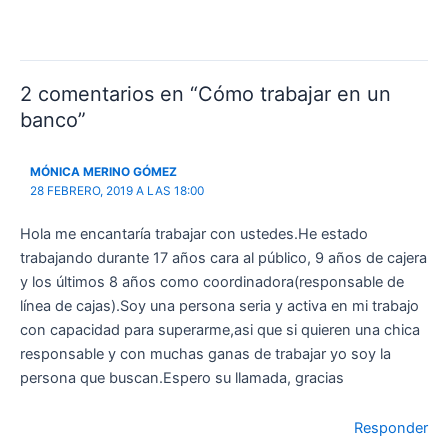
2 comentarios en “Cómo trabajar en un
banco”
MÓNICA MERINO GÓMEZ
28 FEBRERO, 2019 A LAS 18:00
Hola me encantaría trabajar con ustedes.He estado
trabajando durante 17 años cara al público, 9 años de cajera
y los últimos 8 años como coordinadora(responsable de
línea de cajas).Soy una persona seria y activa en mi trabajo
con capacidad para superarme,asi que si quieren una chica
responsable y con muchas ganas de trabajar yo soy la
persona que buscan.Espero su llamada, gracias
Responder