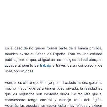
En el caso de no querer formar parte de la banca privada,
también existe el Banco de España. Esta es una entidad
pública, por lo que, al igual en los colegios e institutos, se
accede al puesto de
trabajo
a través de un concurso y de
unas oposiciones.
Aunque es cierto que trabajar para el estado es una garantía
mucho mayor que para una entidad privada, la realidad es
que los requisitos son bastante duros. Se requiere que el
concursante tenga control y manejo total del inglés.
Además, las oposiciones suelen estar muy reñidas y exigen