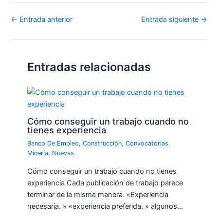
←
Entrada anterior
Entrada siguiente
→
Entradas relacionadas
Cómo conseguir un trabajo cuando no
tienes experiencia
Banco De Empleo
,
Construcción
,
Convocatorias
,
Minería
,
Nuevas
Cómo conseguir un trabajo cuando no tienes
experiencia Cada publicación de trabajo parece
terminar de la misma manera. «Experiencia
necesaria. » «experiencia preferida. » algunos…