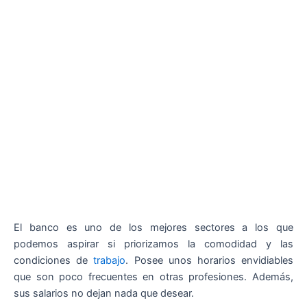
El banco es uno de los mejores sectores a los que
podemos aspirar si priorizamos la comodidad y las
condiciones de
trabajo
. Posee unos horarios envidiables
que son poco frecuentes en otras profesiones. Además,
sus salarios no dejan nada que desear.