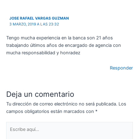
JOSE RAFAEL VARGAS GUZMAN
3 MARZO, 2019 A LAS 23:32
Tengo mucha experiencia en la banca son 21 años
trabajando últimos años de encargado de agencia con
mucha responsabilidad y honradez
Responder
Deja un comentario
Tu dirección de correo electrónico no será publicada.
Los
campos obligatorios están marcados con
*
Escribe
aquí...