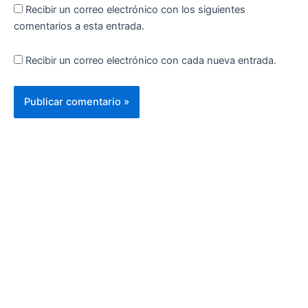
Recibir un correo electrónico con los siguientes
comentarios a esta entrada.
Recibir un correo electrónico con cada nueva entrada.