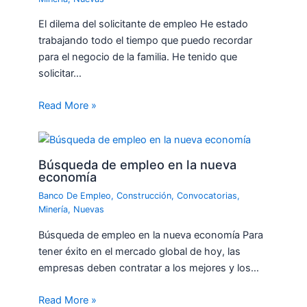
El dilema del solicitante de empleo He estado
trabajando todo el tiempo que puedo recordar
para el negocio de la familia. He tenido que
solicitar…
Read More »
Búsqueda de empleo en la nueva
economía
Banco De Empleo
,
Construcción
,
Convocatorias
,
Minería
,
Nuevas
Búsqueda de empleo en la nueva economía Para
tener éxito en el mercado global de hoy, las
empresas deben contratar a los mejores y los…
Read More »