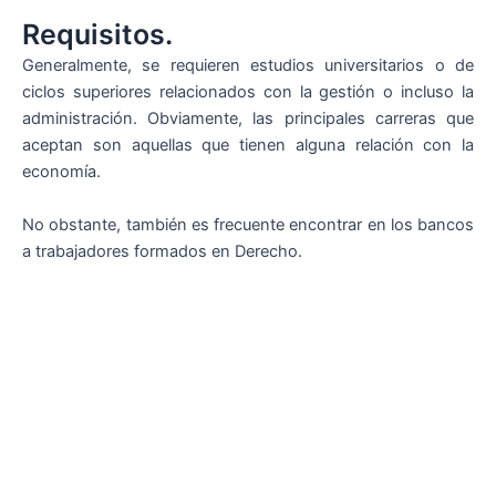
Requisitos.
Generalmente, se requieren estudios universitarios o de
ciclos superiores relacionados con la gestión o incluso la
administración. Obviamente, las principales carreras que
aceptan son aquellas que tienen alguna relación con la
economía.
No obstante, también es frecuente encontrar en los bancos
a trabajadores formados en Derecho.