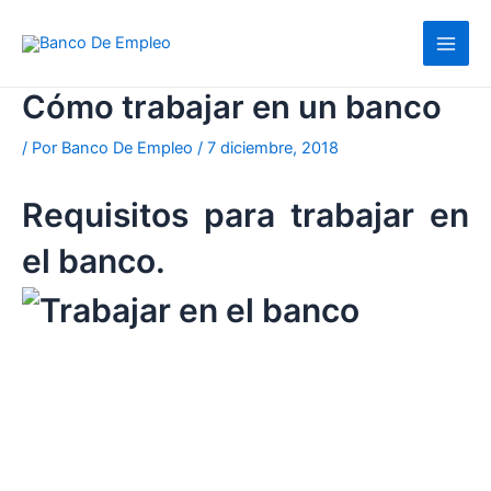
Ir
al
contenido
Cómo trabajar en un banco
/ Por
Banco De Empleo
/
7 diciembre, 2018
Requisitos para trabajar en
el banco.