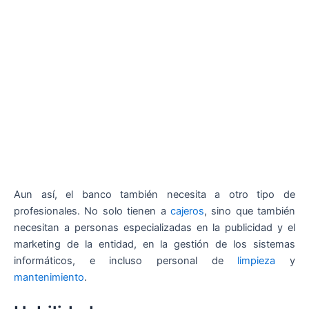
Aun así, el banco también necesita a otro tipo de
profesionales. No solo tienen a
cajeros
, sino que también
necesitan a personas especializadas en la publicidad y el
marketing de la entidad, en la gestión de los sistemas
informáticos, e incluso personal de
limpieza
y
mantenimiento
.