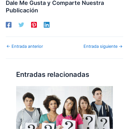
Dale Me Gusta y Comparte Nuestra
Publicación
←
Entrada anterior
Entrada siguiente
→
Entradas relacionadas