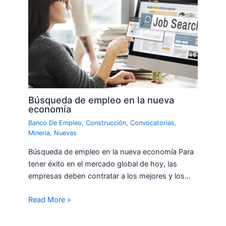
Búsqueda de empleo en la nueva
economía
Banco De Empleo
,
Construcción
,
Convocatorias
,
Minería
,
Nuevas
Búsqueda de empleo en la nueva economía Para
tener éxito en el mercado global de hoy, las
empresas deben contratar a los mejores y los…
Read More »