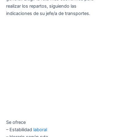
realizar los repartos, siguiendo las
indicaciones de su jefe/a de transportes.
Se ofrece
– Estabilidad
laboral
– Horario según ruta