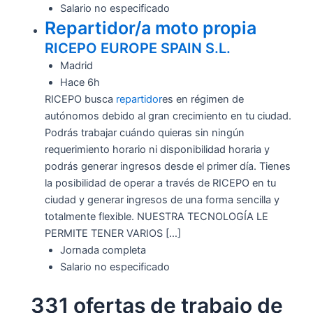
Salario no especificado
Repartidor/a moto propia
RICEPO EUROPE SPAIN S.L.
Madrid
Hace 6h
RICEPO busca
repartidor
es en régimen de
autónomos debido al gran crecimiento en tu ciudad.
Podrás trabajar cuándo quieras sin ningún
requerimiento horario ni disponibilidad horaria y
podrás generar ingresos desde el primer día. Tienes
la posibilidad de operar a través de RICEPO en tu
ciudad y generar ingresos de una forma sencilla y
totalmente flexible. NUESTRA TECNOLOGÍA LE
PERMITE TENER VARIOS […]
Jornada completa
Salario no especificado
331 ofertas de trabajo de