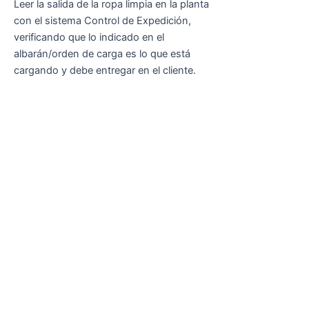
Leer la salida de la ropa limpia en la planta
con el sistema Control de Expedición,
verificando que lo indicado en el
albarán/orden de carga es lo que está
cargando y debe entregar en el cliente.