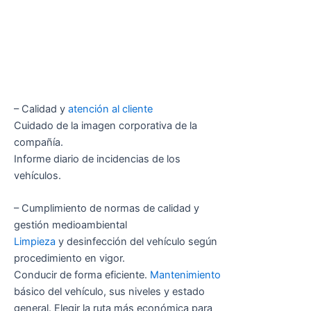
– Calidad y
atención al cliente
Cuidado de la imagen corporativa de la
compañía.
Informe diario de incidencias de los
vehículos.
– Cumplimiento de normas de calidad y
gestión medioambiental
Limpieza
y desinfección del vehículo según
procedimiento en vigor.
Conducir de forma eficiente.
Mantenimiento
básico del vehículo, sus niveles y estado
general. Elegir la ruta más económica para