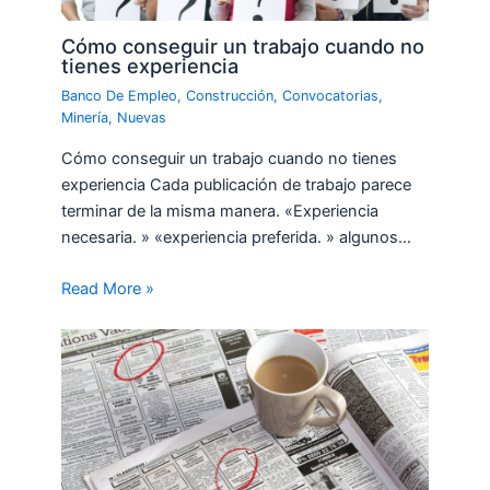
Cómo conseguir un trabajo cuando no
tienes experiencia
Banco De Empleo
,
Construcción
,
Convocatorias
,
Minería
,
Nuevas
Cómo conseguir un trabajo cuando no tienes
experiencia Cada publicación de trabajo parece
terminar de la misma manera. «Experiencia
necesaria. » «experiencia preferida. » algunos…
Read More »