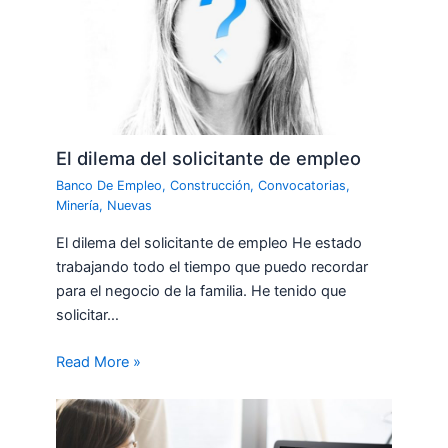
El dilema del solicitante de empleo
Banco De Empleo
,
Construcción
,
Convocatorias
,
Minería
,
Nuevas
El dilema del solicitante de empleo He estado
trabajando todo el tiempo que puedo recordar
para el negocio de la familia. He tenido que
solicitar…
Read More »