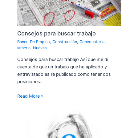
Consejos para buscar trabajo
Banco De Empleo
,
Construcción
,
Convocatorias
,
Minería
,
Nuevas
Consejos para buscar trabajo Así que me di
cuenta de que un trabajo que he aplicado y
entrevistado es re publicado como tener dos
posiciones…
Read More »