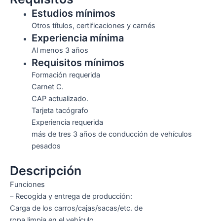
Estudios mínimos
Otros títulos, certificaciones y carnés
Experiencia mínima
Al menos 3 años
Requisitos mínimos
Formación requerida
Carnet C.
CAP actualizado.
Tarjeta tacógrafo
Experiencia requerida
más de tres 3 años de conducción de vehículos
pesados
Descripción
Funciones
– Recogida y entrega de producción:
Carga de los carros/cajas/sacas/etc. de
ropa limpia en el vehículo.