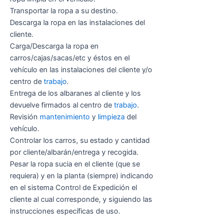
Transportar la ropa a su destino.
Descarga la ropa en las instalaciones del
cliente.
Carga/Descarga la ropa en
carros/cajas/sacas/etc y éstos en el
vehículo en las instalaciones del cliente y/o
centro de
trabajo
.
Entrega de los albaranes al cliente y los
devuelve firmados al centro de
trabajo
.
Revisión
mantenimiento
y
limpieza
del
vehículo.
Controlar los carros, su estado y cantidad
por cliente/albarán/entrega y recogida.
Pesar la ropa sucia en el cliente (que se
requiera) y en la planta (siempre) indicando
en el sistema Control de Expedición el
cliente al cual corresponde, y siguiendo las
instrucciones específicas de uso.