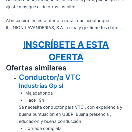
ajuste más que el de otros inscritos.
Al inscribirte en esta oferta tendrás que aceptar que
ILUNION LAVANDERIAS, S.A. reciba y gestione tus datos.
INSCRÍBETE A ESTA
OFERTA
Ofertas similares
Conductor/a VTC
Industrias Gp sl
Majadahonda
Hace 19h
Se necesita conductor para VTC , con experiencia y
buena puntuación en UBER. Buena presencia ,
educación y buena conducción.
Jornada completa