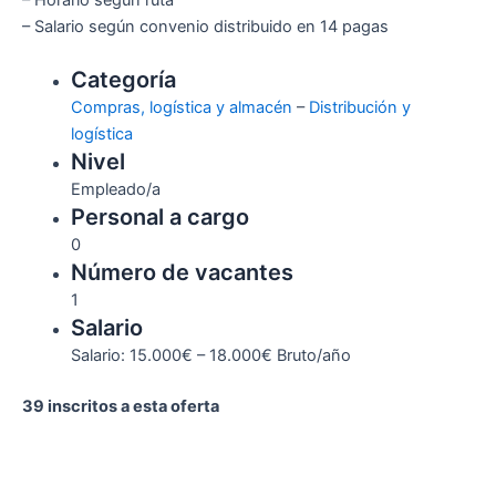
– Salario según convenio distribuido en 14 pagas
Categoría
Compras, logística y almacén
–
Distribución y
logística
Nivel
Empleado/a
Personal a cargo
0
Número de vacantes
1
Salario
Salario: 15.000€ – 18.000€ Bruto/año
39 inscritos a esta oferta