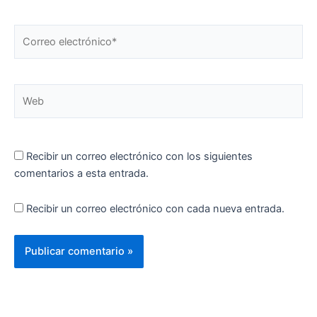
Correo
electrónico*
Web
Recibir un correo electrónico con los siguientes
comentarios a esta entrada.
Recibir un correo electrónico con cada nueva entrada.