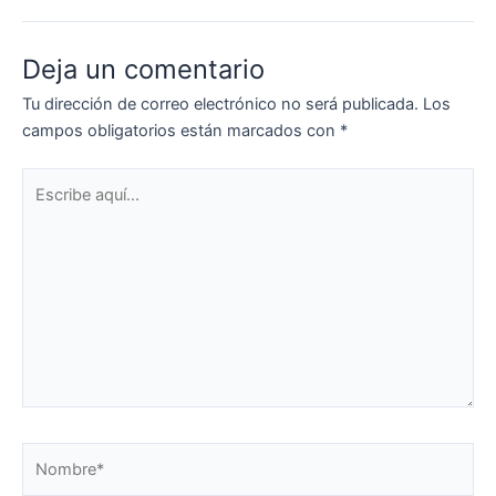
Deja un comentario
Tu dirección de correo electrónico no será publicada.
Los
campos obligatorios están marcados con
*
Escribe
aquí...
Nombre*